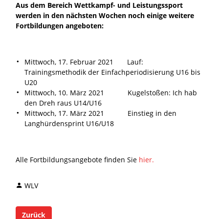
Aus dem Bereich Wettkampf- und Leistungssport
werden in den nächsten Wochen noch einige weitere
Fortbildungen angeboten:
Mittwoch, 17. Februar 2021 Lauf:
Trainingsmethodik der Einfachperiodisierung U16 bis
U20
Mittwoch, 10. März 2021 Kugelstoßen: Ich hab
den Dreh raus U14/U16
Mittwoch, 17. März 2021 Einstieg in den
Langhürdensprint U16/U18
Alle Fortbildungsangebote finden Sie
hier.
WLV
Zurück