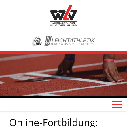
Online-Fortbildung: