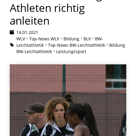
Athleten richtig
anleiten
14.01.2021
WLV
Top-News WLV
Bildung
BLV
BW-
Leichtathletik
Top-News BW-Leichtathletik
Bildung
BW-Leichtathletik
Leistungssport