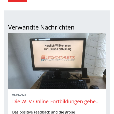
Verwandte Nachrichten
05.01.2021
Die WLV Online-Fortbildungen gehen auch 2021 weiter
Das positive Feedback und die große