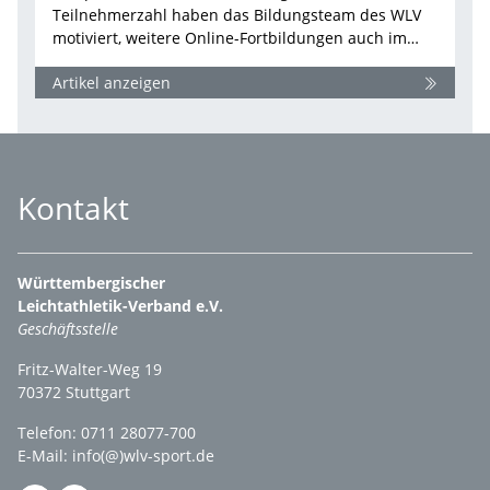
Teilnehmerzahl haben das Bildungsteam des WLV
motiviert, weitere Online-Fortbildungen auch im…
Artikel anzeigen
Kontakt
Württembergischer
Leichtathletik-Verband e.V.
Geschäftsstelle
Fritz-Walter-Weg 19
70372 Stuttgart
Telefon: 0711 28077-700
E-Mail:
info(@)wlv-sport.de