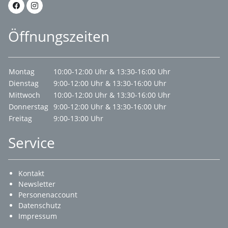
Öffnungszeiten
Montag
10:00-12:00 Uhr & 13:30-16:00 Uhr
Dienstag
9:00-12:00 Uhr & 13:30-16:00 Uhr
Mittwoch
10:00-12:00 Uhr & 13:30-16:00 Uhr
Donnerstag
9:00-12:00 Uhr & 13:30-16:00 Uhr
Freitag
9:00-13:00 Uhr
Service
Kontakt
Newsletter
Personenaccount
Datenschutz
Impressum