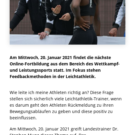
Am Mittwoch, 20. Januar 2021 findet die nächste
Online-Fortbildung aus dem Bereich des Wettkampf-
und Leistungssports statt. Im Fokus stehen
Feedbackmethoden in der Leichtathletik.
Wie leite ich meine Athleten richtig an? Diese Frage
stellen sich sicherlich viele Leichtathletik-Trainer, wenn
es darum geht den Athleten Rückmeldung zu ihren
Bewegungsabläufen zu geben und diese positiv zu
beeinflussen.
Am Mittwoch, 20. Januar 2021 greift Landestrainer Dr.