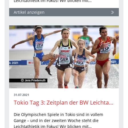
Leichtathletik im Fokus! Wir blicken mit…
Artikel anzeigen
31.07.2021
Tokio Tag 3: Zeitplan der BW Leichtathleten
Die Olympischen Spiele in Tokio sind in vollem
Gange – und in der zweiten Woche steht die
Leichtathletik im Fokus! Wir blicken mit…