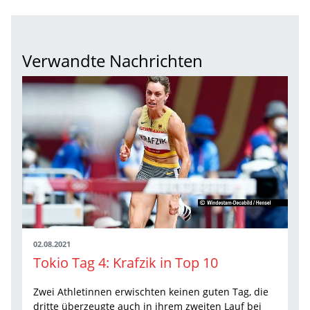
Verwandte Nachrichten
02.08.2021
Tokio Tag 4: Krafzik in Top 10
Zwei Athletinnen erwischten keinen guten Tag, die
dritte überzeugte auch in ihrem zweiten Lauf bei