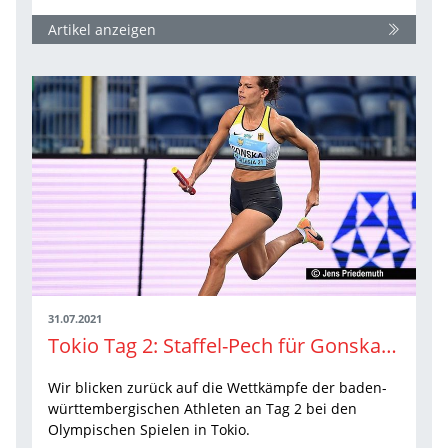
Artikel anzeigen
31.07.2021
Tokio Tag 2: Staffel-Pech für Gonska, Finaleinzug für Heinle
Wir blicken zurück auf die Wettkämpfe der baden-
württembergischen Athleten an Tag 2 bei den
Olympischen Spielen in Tokio.