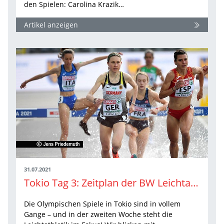
den Spielen: Carolina Krazik…
Artikel anzeigen
31.07.2021
Tokio Tag 3: Zeitplan der BW Leichtathleten
Die Olympischen Spiele in Tokio sind in vollem
Gange – und in der zweiten Woche steht die