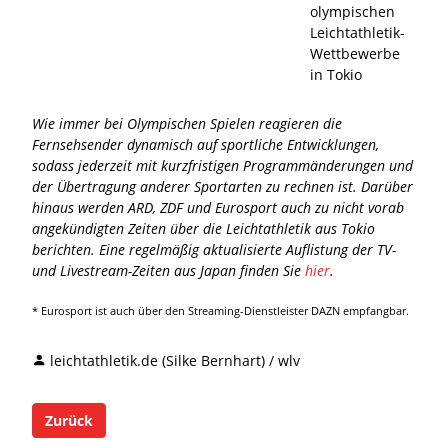
olympischen
Leichtathletik-
Wettbewerbe
in Tokio
Wie immer bei Olympischen Spielen reagieren die
Fernsehsender dynamisch auf sportliche Entwicklungen,
sodass jederzeit mit kurzfristigen Programmänderungen und
der Übertragung anderer Sportarten zu rechnen ist. Darüber
hinaus werden ARD, ZDF und Eurosport auch zu nicht vorab
angekündigten Zeiten über die Leichtathletik aus Tokio
berichten. Eine regelmäßig aktualisierte Auflistung der TV-
und Livestream-Zeiten aus Japan finden Sie
hier
.
* Eurosport ist auch über den Streaming-Dienstleister DAZN empfangbar.
leichtathletik.de (Silke Bernhart) / wlv
Zurück