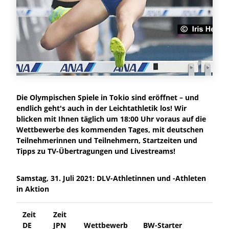
Die Olympischen Spiele in Tokio sind eröffnet – und
endlich geht's auch in der Leichtathletik los! Wir
blicken mit Ihnen täglich um 18:00 Uhr voraus auf die
Wettbewerbe des kommenden Tages, mit deutschen
Teilnehmerinnen und Teilnehmern, Startzeiten und
Tipps zu TV-Übertragungen und Livestreams!
Samstag, 31. Juli 2021: DLV-Athletinnen und -Athleten
in Aktion
Zeit
Zeit
DE
JPN
Wettbewerb
BW-Starter