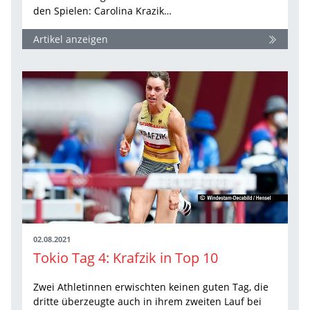
den Spielen: Carolina Krazik…
Artikel anzeigen
02.08.2021
Tokio Tag 4: Krafzik in Top 10
Zwei Athletinnen erwischten keinen guten Tag, die
dritte überzeugte auch in ihrem zweiten Lauf bei