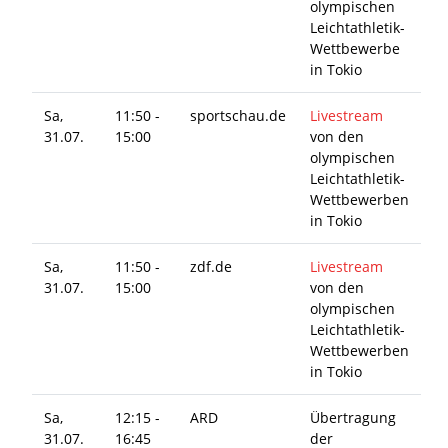
olympischen
Leichtathletik-
Wettbewerbe
in Tokio
Sa,
11:50 -
sportschau.de
Livestream
31.07.
15:00
von den
olympischen
Leichtathletik-
Wettbewerben
in Tokio
Sa,
11:50 -
zdf.de
Livestream
31.07.
15:00
von den
olympischen
Leichtathletik-
Wettbewerben
in Tokio
Sa,
12:15 -
ARD
Übertragung
31.07.
16:45
der