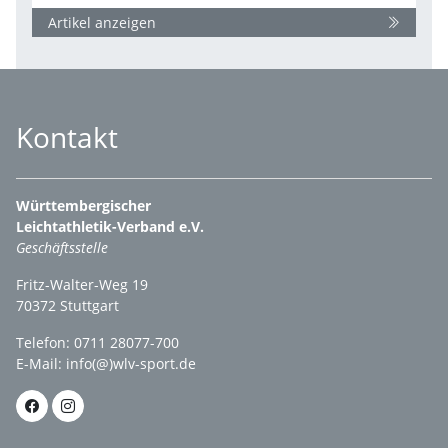
Artikel anzeigen
Kontakt
Württembergischer
Leichtathletik-Verband e.V.
Geschäftsstelle
Fritz-Walter-Weg 19
70372 Stuttgart
Telefon: 0711 28077-700
E-Mail:
info(@)wlv-sport.de