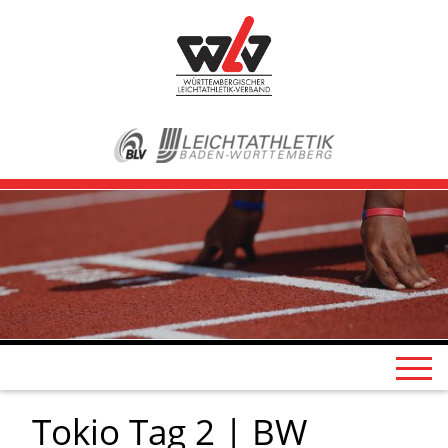
Tokio Tag 2 | BW