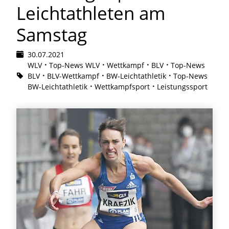
Leichtathleten am
Samstag
30.07.2021
WLV
Top-News WLV
Wettkampf
BLV
Top-News
BLV
BLV-Wettkampf
BW-Leichtathletik
Top-News
BW-Leichtathletik
Wettkampfsport
Leistungssport