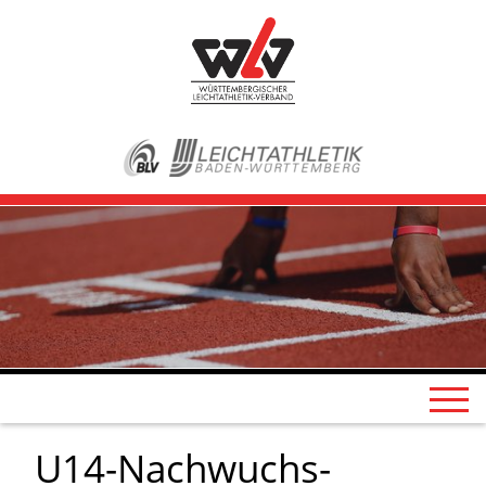
U14-Nachwuchs-