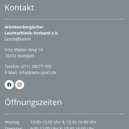
Kontakt
Württembergischer
Leichtathletik-Verband e.V.
Geschäftsstelle
Fritz-Walter-Weg 19
70372 Stuttgart
Telefon: 0711 28077-700
E-Mail:
info(@)wlv-sport.de
Öffnungszeiten
Montag
10:00-12:00 Uhr & 13:30-16:00 Uhr
Dienstag
9:00-12:00 Uhr & 13:30-16:00 Uhr