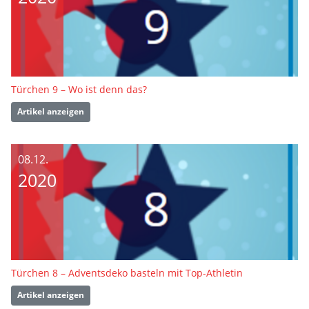
Türchen 9 – Wo ist denn das?
Artikel anzeigen
08.12.
2020
Türchen 8 – Adventsdeko basteln mit Top-Athletin
Artikel anzeigen