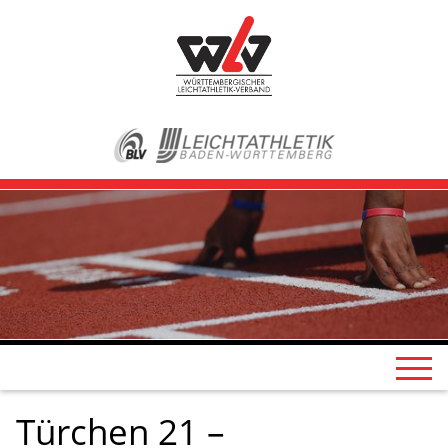
Türchen 21 –