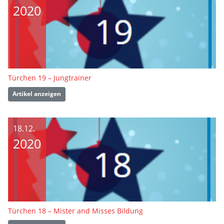
2020
Türchen 19 – Jungtrainer
Artikel anzeigen
18.12.
2020
Türchen 18 – Mister and Misses Bildung