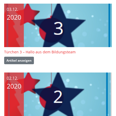
03.12.
2020
Türchen 3 – Hallo aus dem Bildungsteam
Artikel anzeigen
02.12.
2020