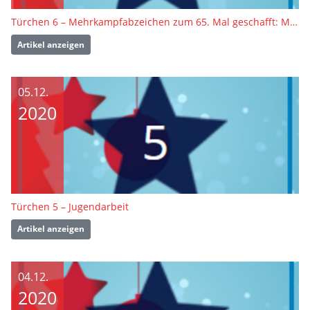
Türchen 6 – Mehrkampfabzeichen zum 65. Mal geschafft: Manfred Erdmann
Artikel anzeigen
05.12.
2020
Türchen 5 – Jugendarbeit
Artikel anzeigen
04.12.
2020