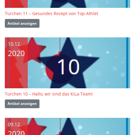
Türchen 11 – Gesundes Rezept von Top-Athlet
Artikel anzeigen
10.12.
2020
Türchen 10 – Hallo, wir sind das KiLa-Team!
Artikel anzeigen
09.12.
2020