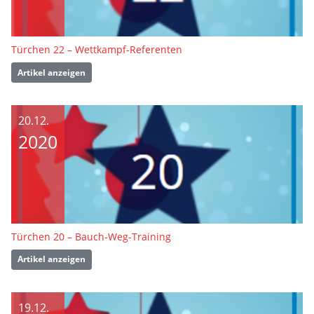
Türchen 22 – Wettkampf-Referenten
Artikel anzeigen
20.12.
2020
Türchen 20 – Bauch-Weg-Training
Artikel anzeigen
19.12.