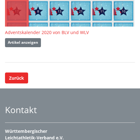
Adventskalender 2020 von BLV und WLV
Artikel anzeigen
Zurück
Kontakt
Württembergischer
Leichtathletik-Verband e.V.