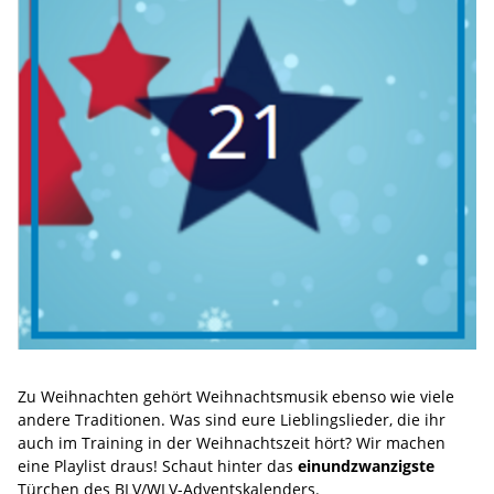
Zu Weihnachten gehört Weihnachtsmusik ebenso wie viele
andere Traditionen. Was sind eure Lieblingslieder, die ihr
auch im Training in der Weihnachtszeit hört? Wir machen
eine Playlist draus! Schaut hinter das
einundzwanzigste
Türchen des BLV/WLV-Adventskalenders.