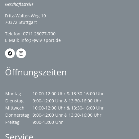
Geschäftsstelle
Fritz-Walter-Weg 19
70372 Stuttgart
Telefon: 0711 28077-700
E-Mail:
info(@)wlv-sport.de
Öffnungszeiten
Montag
10:00-12:00 Uhr & 13:30-16:00 Uhr
Dienstag
9:00-12:00 Uhr & 13:30-16:00 Uhr
Mittwoch
10:00-12:00 Uhr & 13:30-16:00 Uhr
Donnerstag
9:00-12:00 Uhr & 13:30-16:00 Uhr
Freitag
9:00-13:00 Uhr
Service