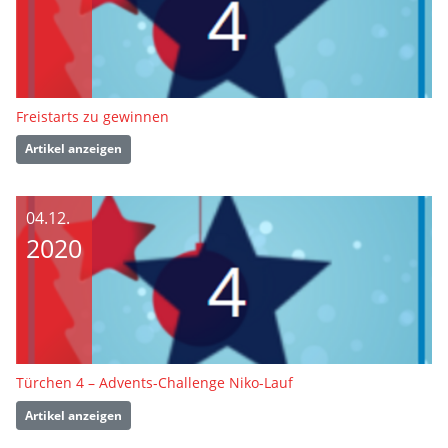
Freistarts zu gewinnen
Artikel anzeigen
04.12.
2020
Türchen 4 – Advents-Challenge Niko-Lauf
Artikel anzeigen