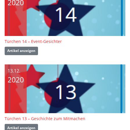
2020
Türchen 14 – Event-Gesichter
Artikel anzeigen
13.12.
2020
Türchen 13 – Geschichte zum Mitmachen
Artikel anzeigen