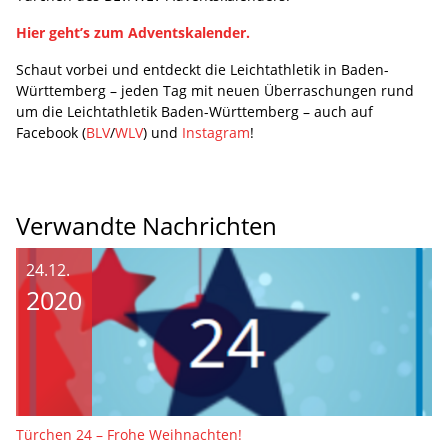
Hier geht’s zum Adventskalender.
Schaut vorbei und entdeckt die Leichtathletik in Baden-
Württemberg – jeden Tag mit neuen Überraschungen rund
um die Leichtathletik Baden-Württemberg – auch auf
Facebook (
BLV
/
WLV
) und
Instagram
!
Verwandte Nachrichten
24.12.
2020
Türchen 24 – Frohe Weihnachten!