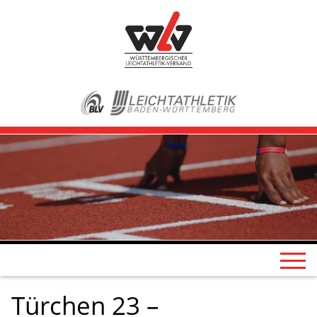
Türchen 23 –