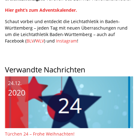
Hier geht’s zum Adventskalender.
Schaut vorbei und entdeckt die Leichtathletik in Baden-
Württemberg – jeden Tag mit neuen Überraschungen rund
um die Leichtathletik Baden-Württemberg – auch auf
Facebook (
BLV
/
WLV
) und
Instagram
!
Verwandte Nachrichten
24.12.
2020
Türchen 24 – Frohe Weihnachten!