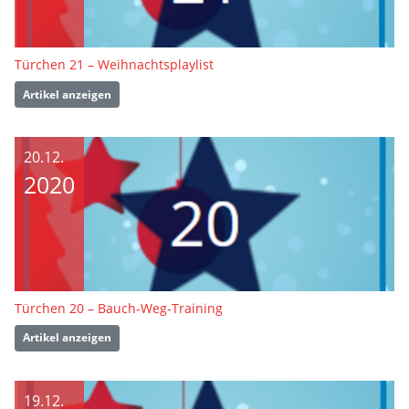
Türchen 21 – Weihnachtsplaylist
Artikel anzeigen
20.12.
2020
Türchen 20 – Bauch-Weg-Training
Artikel anzeigen
19.12.