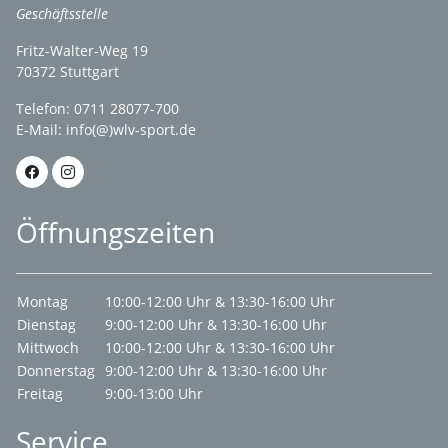
Geschäftsstelle
Fritz-Walter-Weg 19
70372 Stuttgart
Telefon: 0711 28077-700
E-Mail:
info(@)wlv-sport.de
Öffnungszeiten
Montag
10:00-12:00 Uhr & 13:30-16:00 Uhr
Dienstag
9:00-12:00 Uhr & 13:30-16:00 Uhr
Mittwoch
10:00-12:00 Uhr & 13:30-16:00 Uhr
Donnerstag
9:00-12:00 Uhr & 13:30-16:00 Uhr
Freitag
9:00-13:00 Uhr
Service