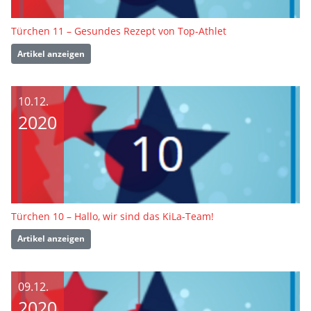
Türchen 11 – Gesundes Rezept von Top-Athlet
Artikel anzeigen
10.12.
2020
Türchen 10 – Hallo, wir sind das KiLa-Team!
Artikel anzeigen
09.12.
2020