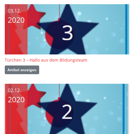
03.12.
2020
Türchen 3 – Hallo aus dem Bildungsteam
Artikel anzeigen
02.12.
2020