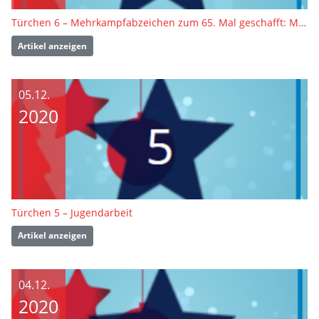
Türchen 6 – Mehrkampfabzeichen zum 65. Mal geschafft: Manfred Erdmann
Artikel anzeigen
05.12.
2020
Türchen 5 – Jugendarbeit
Artikel anzeigen
04.12.
2020