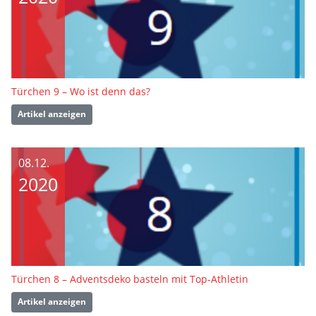
Türchen 9 – Wo ist denn das?
Artikel anzeigen
08.12.
2020
Türchen 8 – Adventsdeko basteln mit Top-Athletin
Artikel anzeigen