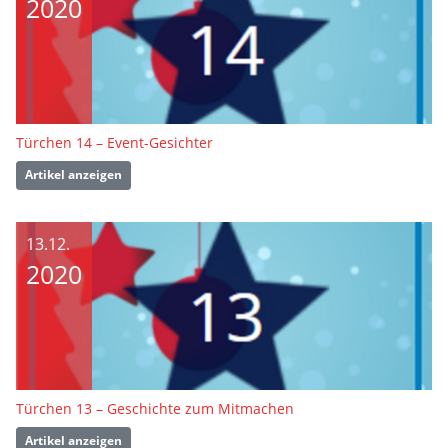
2020
Türchen 14 – Event-Gesichter
Artikel anzeigen
13.12.
2020
Türchen 13 – Geschichte zum Mitmachen
Artikel anzeigen