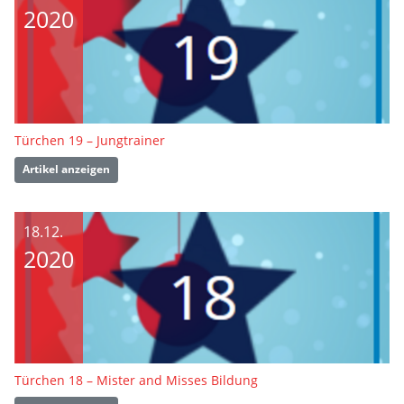
2020
Türchen 19 – Jungtrainer
Artikel anzeigen
18.12.
2020
Türchen 18 – Mister and Misses Bildung