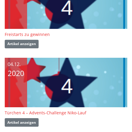
Freistarts zu gewinnen
Artikel anzeigen
04.12.
2020
Türchen 4 – Advents-Challenge Niko-Lauf
Artikel anzeigen