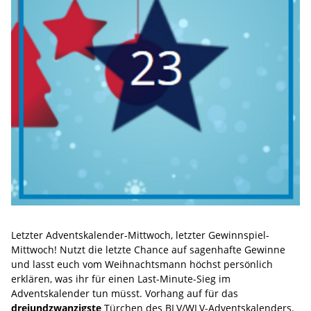
Letzter Adventskalender-Mittwoch, letzter Gewinnspiel-
Mittwoch! Nutzt die letzte Chance auf sagenhafte Gewinne
und lasst euch vom Weihnachtsmann höchst persönlich
erklären, was ihr für einen Last-Minute-Sieg im
Adventskalender tun müsst. Vorhang auf für das
dreiundzwanzigste
Türchen des BLV/WLV-Adventskalenders.