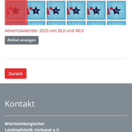
Adventskalender 2020 von BLV und WLV
Artikel anzeigen
Zurück
Kontakt
Württembergischer
Leichtathletik-Verband e.V.