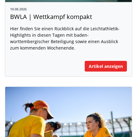
10.08.2026
BWLA | Wettkampf kompakt
Hier finden Sie einen Rückblick auf die Leichtathletik-
Highlights in diesen Tagen mit baden-
württembergischer Beteiligung sowie einen Ausblick
zum kommenden Wochenende.
Artikel anzeigen