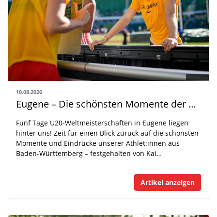
10.08.2026
Eugene – Die schönsten Momente der U20-WM
Fünf Tage U20-Weltmeisterschaften in Eugene liegen
hinter uns! Zeit für einen Blick zurück auf die schönsten
Momente und Eindrücke unserer Athlet:innen aus
Baden-Württemberg – festgehalten von Kai…
Artikel anzeigen