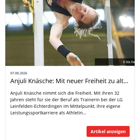
07.08.2026
Anjuli Knäsche: Mit neuer Freiheit zu alten Höhen
Anjuli Knäsche nimmt sich die Freiheit. Mit ihren 32
Jahren steht für sie der Beruf als Trainerin bei der LG
Leinfelden-Echterdingen im Mittelpunkt, ihre eigene
Leistungssportkarriere als Athletin…
Artikel anzeigen