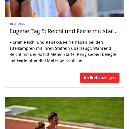
10.08.2026
Eugene Tag 5: Reichl und Feirle mit starken Staffel-Ergebnissen
Florian Reichl und Rebekka Feirle haben bei den
Titelkämpfen mit ihren Staffeln überzeugt. Während
Reichl mit der 4x100-Meter-Staffel Rang sieben belegte,
lief Feirle über 400 Meter persönliche…
Artikel anzeigen