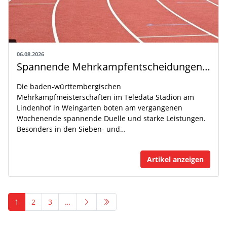
06.08.2026
Spannende Mehrkampfentscheidungen in Weingarten
Die baden-württembergischen
Mehrkampfmeisterschaften im Teledata Stadion am
Lindenhof in Weingarten boten am vergangenen
Wochenende spannende Duelle und starke Leistungen.
Besonders in den Sieben- und…
Artikel anzeigen
1
2
3
…