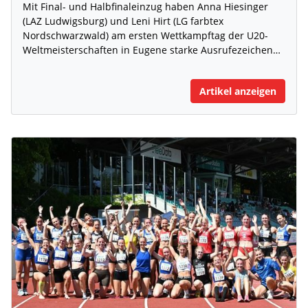
Mit Final- und Halbfinaleinzug haben Anna Hiesinger
(LAZ Ludwigsburg) und Leni Hirt (LG farbtex
Nordschwarzwald) am ersten Wettkampftag der U20-
Weltmeisterschaften in Eugene starke Ausrufezeichen…
Artikel anzeigen