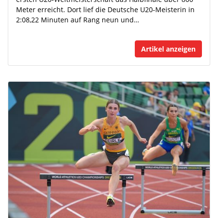
Meter erreicht. Dort lief die Deutsche U20-Meisterin in
2:08,22 Minuten auf Rang neun und…
Artikel anzeigen