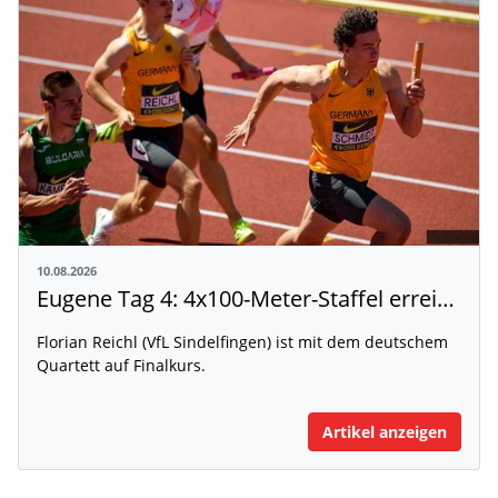
10.08.2026
Eugene Tag 4: 4x100-Meter-Staffel erreicht das Finale, Julia Ehrle wird Achte
Florian Reichl (VfL Sindelfingen) ist mit dem deutschem
Quartett auf Finalkurs.
Artikel anzeigen