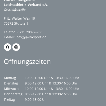
Leichtathletik-Verband e.V.
Geschäftsstelle
Fritz-Walter-Weg 19
70372 Stuttgart
Telefon: 0711 28077-700
E-Mail:
info(@)wlv-sport.de
Öffnungszeiten
Montag
10:00-12:00 Uhr & 13:30-16:00 Uhr
Dienstag
9:00-12:00 Uhr & 13:30-16:00 Uhr
Mittwoch
10:00-12:00 Uhr & 13:30-16:00 Uhr
Donnerstag
9:00-12:00 Uhr & 13:30-16:00 Uhr
Freitag
9:00-13:00 Uhr