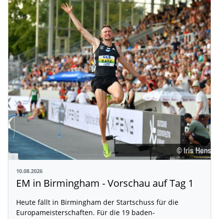
10.08.2026
EM in Birmingham - Vorschau auf Tag 1
Heute fällt in Birmingham der Startschuss für die
Europameisterschaften. Für die 19 baden-