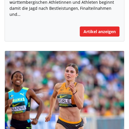
württembergischen Athletinnen und Athleten beginnt
damit die Jagd nach Bestleistungen, Finalteilnahmen
und…
Artikel anzeigen