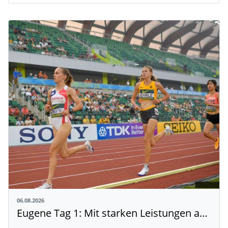
06.08.2026
Eugene Tag 1: Mit starken Leistungen auf der WM-Bühne