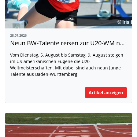
28.07.2026
Neun BW-Talente reisen zur U20-WM nach Eugene
Vom Dienstag, 5. August bis Samstag, 9. August steigen
im US-amerikanischen Eugene die U20-
Weltmeisterschaften. Mit dabei sind auch neun junge
Talente aus Baden-Württemberg.
Artikel anzeigen