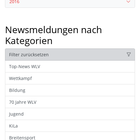
2016
Newsmeldungen nach
Kategorien
Filter zurücksetzen
Top-News WLV
Wettkampf
Bildung
70 Jahre WLV
Jugend
KiLa
Breitensport