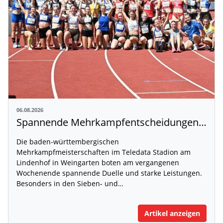
06.08.2026
Spannende Mehrkampfentscheidungen in Weingarten
Die baden-württembergischen
Mehrkampfmeisterschaften im Teledata Stadion am
Lindenhof in Weingarten boten am vergangenen
Wochenende spannende Duelle und starke Leistungen.
Besonders in den Sieben- und…
Artikel anzeigen