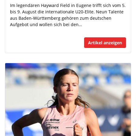
Im legendären Hayward Field in Eugene trifft sich vom 5.
bis 9. August die internationale U20-Elite. Neun Talente
aus Baden-Württemberg gehören zum deutschen
Aufgebot und wollen sich bei den…
Artikel anzeigen