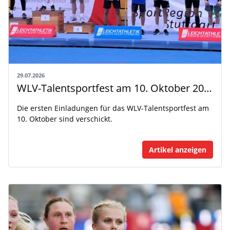
29.07.2026
WLV-Talentsportfest am 10. Oktober 2026
Die ersten Einladungen für das WLV-Talentsportfest am
10. Oktober sind verschickt.
Artikel anzeigen