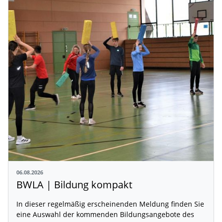
06.08.2026
BWLA | Bildung kompakt
In dieser regelmäßig erscheinenden Meldung finden Sie
eine Auswahl der kommenden Bildungsangebote des