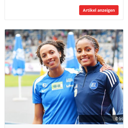
Artikel anzeigen