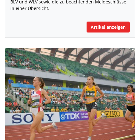
BLV und WLV sowie die zu beachtenden Meldeschlüsse
in einer Übersicht.
Artikel anzeigen