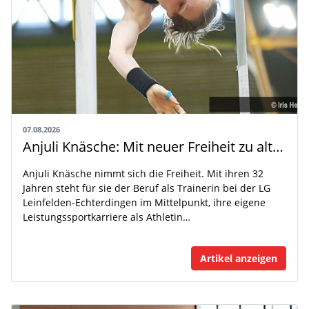
07.08.2026
Anjuli Knäsche: Mit neuer Freiheit zu alten Höhen
Anjuli Knäsche nimmt sich die Freiheit. Mit ihren 32
Jahren steht für sie der Beruf als Trainerin bei der LG
Leinfelden-Echterdingen im Mittelpunkt, ihre eigene
Leistungssportkarriere als Athletin…
Artikel anzeigen