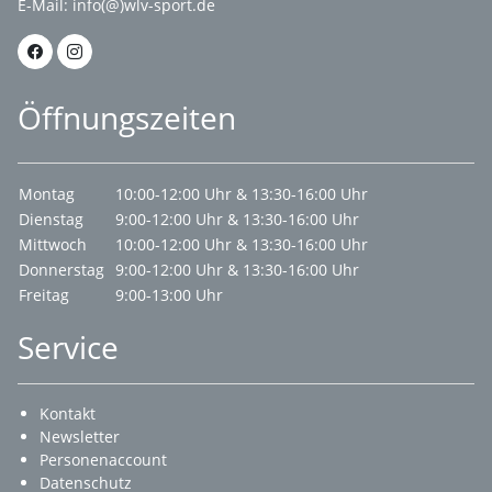
E-Mail:
info(@)wlv-sport.de
Öffnungszeiten
Montag
10:00-12:00 Uhr & 13:30-16:00 Uhr
Dienstag
9:00-12:00 Uhr & 13:30-16:00 Uhr
Mittwoch
10:00-12:00 Uhr & 13:30-16:00 Uhr
Donnerstag
9:00-12:00 Uhr & 13:30-16:00 Uhr
Freitag
9:00-13:00 Uhr
Service
Kontakt
Newsletter
Personenaccount
Datenschutz