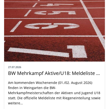
27.07.2026
BW Mehrkampf Aktive/U18: Meldeliste mit Riegeneinteilung und Rahmenzeitplan veröffentlicht
Am kommenden Wochenende (01./02. August 2026)
finden in Weingarten die BW-
Mehrkampfmeisterschaften der Aktiven und Jugend U18
statt. Die offizielle Meldeliste mit Riegeneinteilung sowie
weitere…