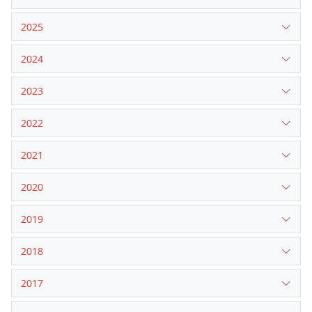
2025
2024
2023
2022
2021
2020
2019
2018
2017