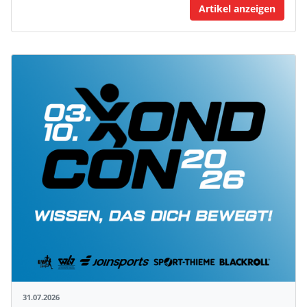
Artikel anzeigen
31.07.2026