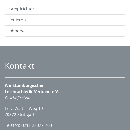
Kampfrichter
Senioren
Jobbörse
Kontakt
Württembergischer
Leichtathletik-Verband e.V.
Geschäftsstelle
Fritz-Walter-Weg 19
70372 Stuttgart
Telefon: 0711 28077-700