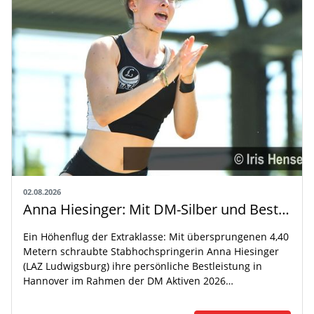
02.08.2026
Anna Hiesinger: Mit DM-Silber und Bestleistung zur U20-WM
Ein Höhenflug der Extraklasse: Mit übersprungenen 4,40
Metern schraubte Stabhochspringerin Anna Hiesinger
(LAZ Ludwigsburg) ihre persönliche Bestleistung in
Hannover im Rahmen der DM Aktiven 2026…