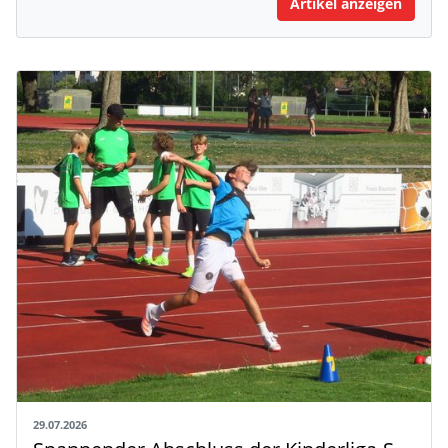
Artikel anzeigen
29.07.2026