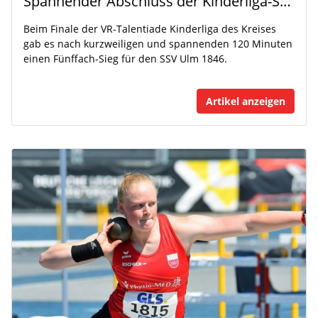
Spannender Abschluss der Kinderliga-Saison
Beim Finale der VR-Talentiade Kinderliga des Kreises
gab es nach kurzweiligen und spannenden 120 Minuten
einen Fünffach-Sieg für den SSV Ulm 1846.
Artikel anzeigen