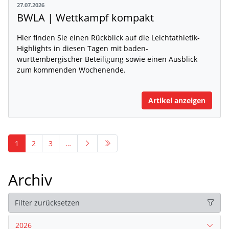
27.07.2026
BWLA | Wettkampf kompakt
Hier finden Sie einen Rückblick auf die Leichtathletik-
Highlights in diesen Tagen mit baden-
württembergischer Beteiligung sowie einen Ausblick
zum kommenden Wochenende.
Artikel anzeigen
1
2
3
…
Archiv
Filter zurücksetzen
2026