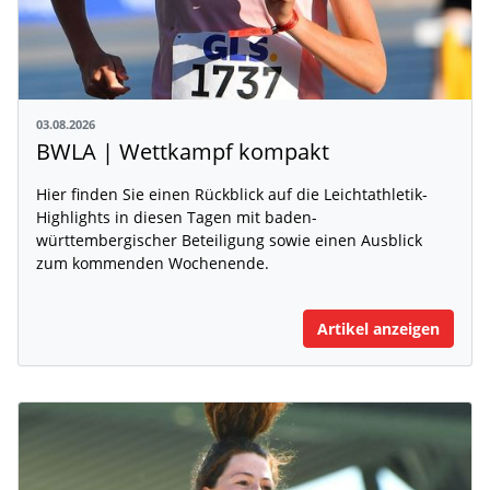
03.08.2026
BWLA | Wettkampf kompakt
Hier finden Sie einen Rückblick auf die Leichtathletik-
Highlights in diesen Tagen mit baden-
württembergischer Beteiligung sowie einen Ausblick
zum kommenden Wochenende.
Artikel anzeigen