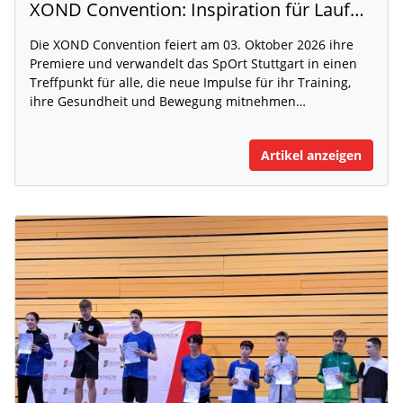
XOND Convention: Inspiration für Laufen, Fitness und Gesundheit
Die XOND Convention feiert am 03. Oktober 2026 ihre
Premiere und verwandelt das SpOrt Stuttgart in einen
Treffpunkt für alle, die neue Impulse für ihr Training,
ihre Gesundheit und Bewegung mitnehmen…
Artikel anzeigen