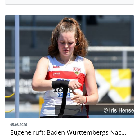
05.08.2026
Eugene ruft: Baden-Württembergs Nachwuchs greift nach der Weltspitze