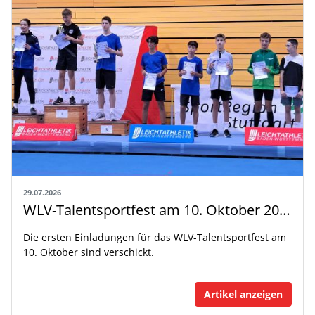
29.07.2026
WLV-Talentsportfest am 10. Oktober 2026
Die ersten Einladungen für das WLV-Talentsportfest am
10. Oktober sind verschickt.
Artikel anzeigen