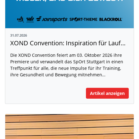
31.07.2026
XOND Convention: Inspiration für Laufen, Fitness und Gesundheit
Die XOND Convention feiert am 03. Oktober 2026 ihre
Premiere und verwandelt das SpOrt Stuttgart in einen
Treffpunkt für alle, die neue Impulse für ihr Training,
ihre Gesundheit und Bewegung mitnehmen…
Artikel anzeigen