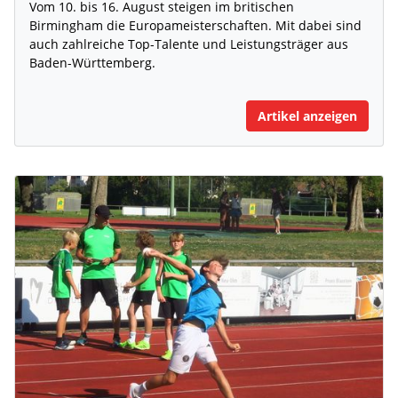
Vom 10. bis 16. August steigen im britischen
Birmingham die Europameisterschaften. Mit dabei sind
auch zahlreiche Top-Talente und Leistungsträger aus
Baden-Württemberg.
Artikel anzeigen