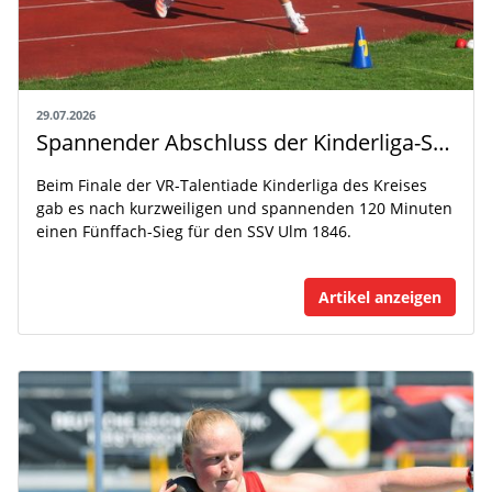
29.07.2026
Spannender Abschluss der Kinderliga-Saison
Beim Finale der VR-Talentiade Kinderliga des Kreises
gab es nach kurzweiligen und spannenden 120 Minuten
einen Fünffach-Sieg für den SSV Ulm 1846.
Artikel anzeigen