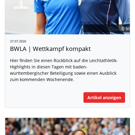
27.07.2026
BWLA | Wettkampf kompakt
Hier finden Sie einen Rückblick auf die Leichtathletik-
Highlights in diesen Tagen mit baden-
württembergischer Beteiligung sowie einen Ausblick
zum kommenden Wochenende.
Artikel anzeigen