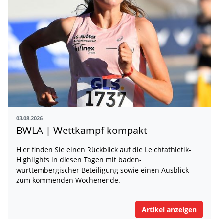
03.08.2026
BWLA | Wettkampf kompakt
Hier finden Sie einen Rückblick auf die Leichtathletik-
Highlights in diesen Tagen mit baden-
württembergischer Beteiligung sowie einen Ausblick
zum kommenden Wochenende.
Artikel anzeigen