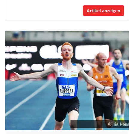
Artikel anzeigen