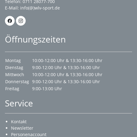
Telefon: 0711 28077-700
E-Mail:
info(@)wlv-sport.de
Öffnungszeiten
Montag
10:00-12:00 Uhr & 13:30-16:00 Uhr
Dienstag
9:00-12:00 Uhr & 13:30-16:00 Uhr
Mittwoch
10:00-12:00 Uhr & 13:30-16:00 Uhr
Donnerstag
9:00-12:00 Uhr & 13:30-16:00 Uhr
Freitag
9:00-13:00 Uhr
Service
Kontakt
Newsletter
Personenaccount