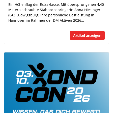
Ein Höhenflug der Extraklasse: Mit übersprungenen 4,40
Metern schraubte Stabhochspringerin Anna Hiesinger
(LAZ Ludwigsburg) ihre persönliche Bestleistung in
Hannover im Rahmen der DM Aktiven 2026…
Artikel anzeigen