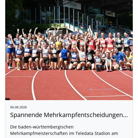
06.08.2026
Spannende Mehrkampfentscheidungen in Weingarten
Die baden-württembergischen
Mehrkampfmeisterschaften im Teledata Stadion am