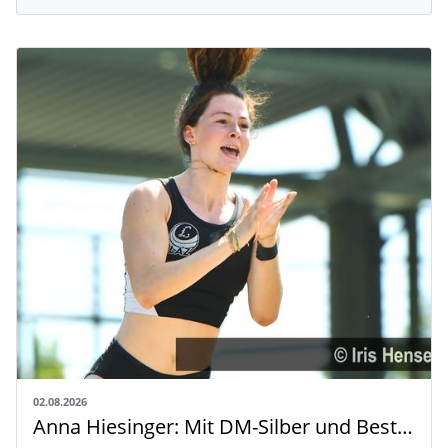
02.08.2026
Anna Hiesinger: Mit DM-Silber und Bestleistung zur U20-WM