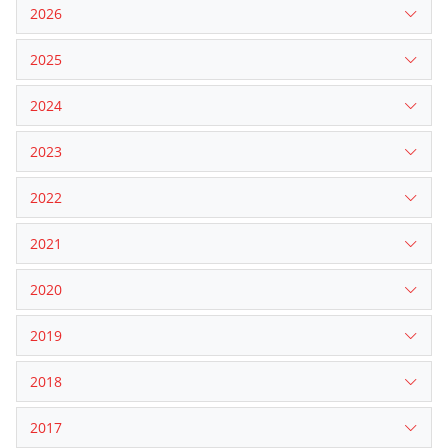
2026
2025
2024
2023
2022
2021
2020
2019
2018
2017