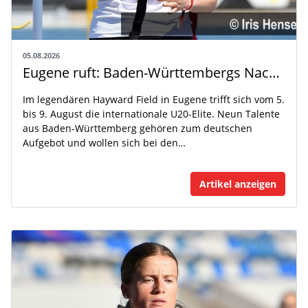
05.08.2026
Eugene ruft: Baden-Württembergs Nachwuchs greift nach der Weltspitze
Im legendären Hayward Field in Eugene trifft sich vom 5.
bis 9. August die internationale U20-Elite. Neun Talente
aus Baden-Württemberg gehören zum deutschen
Aufgebot und wollen sich bei den…
Artikel anzeigen