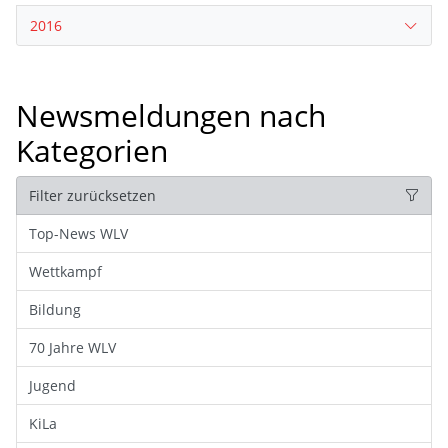
2016
Newsmeldungen nach
Kategorien
Filter zurücksetzen
Top-News WLV
Wettkampf
Bildung
70 Jahre WLV
Jugend
KiLa