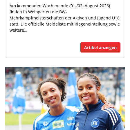
Am kommenden Wochenende (01./02. August 2026)
finden in Weingarten die BW-
Mehrkampfmeisterschaften der Aktiven und Jugend U18
statt. Die offizielle Meldeliste mit Riegeneinteilung sowie
weitere…
Artikel anzeigen