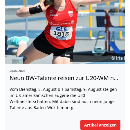
28.07.2026
Neun BW-Talente reisen zur U20-WM nach Eugene
Vom Dienstag, 5. August bis Samstag, 9. August steigen
im US-amerikanischen Eugene die U20-
Weltmeisterschaften. Mit dabei sind auch neun junge
Talente aus Baden-Württemberg.
Artikel anzeigen