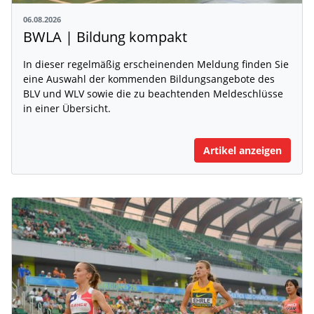
06.08.2026
BWLA | Bildung kompakt
In dieser regelmäßig erscheinenden Meldung finden Sie
eine Auswahl der kommenden Bildungsangebote des
BLV und WLV sowie die zu beachtenden Meldeschlüsse
in einer Übersicht.
Artikel anzeigen