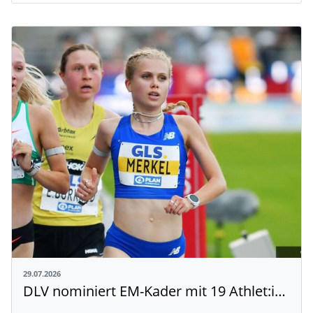
29.07.2026
DLV nominiert EM-Kader mit 19 Athlet:innen aus Baden-Württemberg