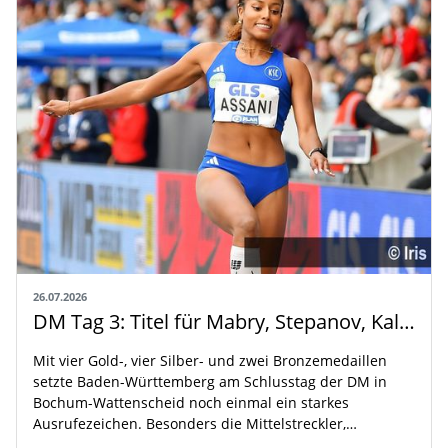
26.07.2026
DM Tag 3: Titel für Mabry, Stepanov, Kallabis und Assani
Mit vier Gold-, vier Silber- und zwei Bronzemedaillen
setzte Baden-Württemberg am Schlusstag der DM in
Bochum-Wattenscheid noch einmal ein starkes
Ausrufezeichen. Besonders die Mittelstreckler,…