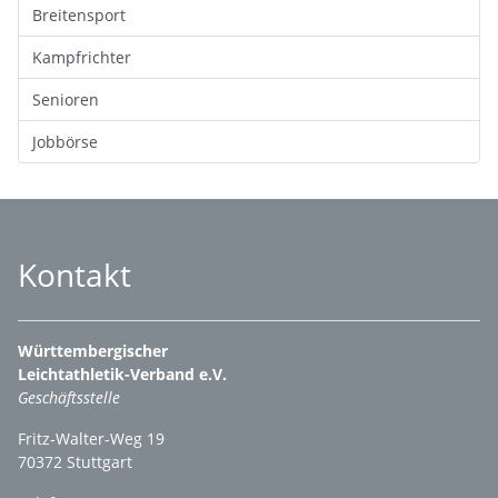
Breitensport
Kampfrichter
Senioren
Jobbörse
Kontakt
Württembergischer
Leichtathletik-Verband e.V.
Geschäftsstelle
Fritz-Walter-Weg 19
70372 Stuttgart