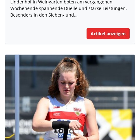
Lindenhof in Weingarten boten am vergangenen
Wochenende spannende Duelle und starke Leistungen.
Besonders in den Sieben- und…
Artikel anzeigen