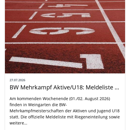
27.07.2026
BW Mehrkampf Aktive/U18: Meldeliste mit Riegeneinteilung und Rahmenzeitplan veröffentlicht
Am kommenden Wochenende (01./02. August 2026)
finden in Weingarten die BW-
Mehrkampfmeisterschaften der Aktiven und Jugend U18
statt. Die offizielle Meldeliste mit Riegeneinteilung sowie
weitere…