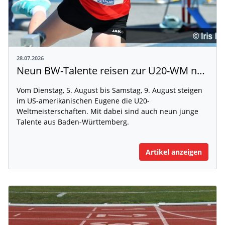
28.07.2026
Neun BW-Talente reisen zur U20-WM nach Eugene
Vom Dienstag, 5. August bis Samstag, 9. August steigen
im US-amerikanischen Eugene die U20-
Weltmeisterschaften. Mit dabei sind auch neun junge
Talente aus Baden-Württemberg.
Artikel anzeigen