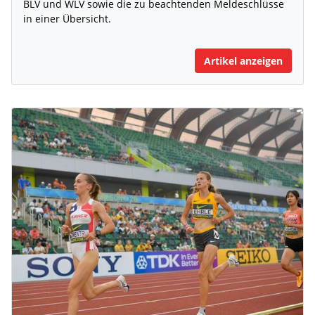
BLV und WLV sowie die zu beachtenden Meldeschlüsse
in einer Übersicht.
Artikel anzeigen