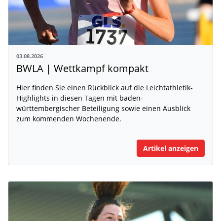
03.08.2026
BWLA | Wettkampf kompakt
Hier finden Sie einen Rückblick auf die Leichtathletik-
Highlights in diesen Tagen mit baden-
württembergischer Beteiligung sowie einen Ausblick
zum kommenden Wochenende.
Artikel anzeigen