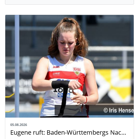
05.08.2026
Eugene ruft: Baden-Württembergs Nachwuchs greift nach der Weltspitze