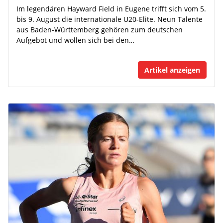
Im legendären Hayward Field in Eugene trifft sich vom 5.
bis 9. August die internationale U20-Elite. Neun Talente
aus Baden-Württemberg gehören zum deutschen
Aufgebot und wollen sich bei den…
Artikel anzeigen