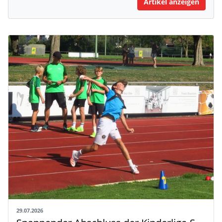
Artikel anzeigen
29.07.2026