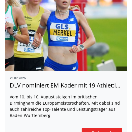
29.07.2026
DLV nominiert EM-Kader mit 19 Athlet:innen aus Baden-Württemberg
Vom 10. bis 16. August steigen im britischen
Birmingham die Europameisterschaften. Mit dabei sind
auch zahlreiche Top-Talente und Leistungsträger aus
Baden-Württemberg.