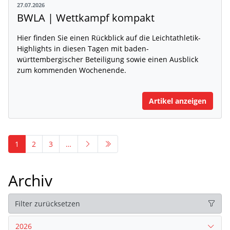
27.07.2026
BWLA | Wettkampf kompakt
Hier finden Sie einen Rückblick auf die Leichtathletik-
Highlights in diesen Tagen mit baden-
württembergischer Beteiligung sowie einen Ausblick
zum kommenden Wochenende.
Artikel anzeigen
1
2
3
…
Archiv
Filter zurücksetzen
2026