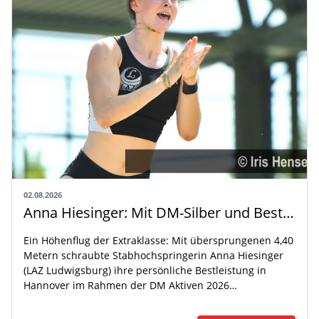
02.08.2026
Anna Hiesinger: Mit DM-Silber und Bestleistung zur U20-WM
Ein Höhenflug der Extraklasse: Mit übersprungenen 4,40
Metern schraubte Stabhochspringerin Anna Hiesinger
(LAZ Ludwigsburg) ihre persönliche Bestleistung in
Hannover im Rahmen der DM Aktiven 2026…