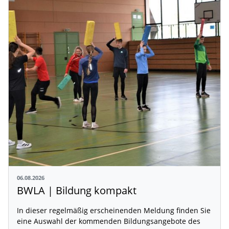
06.08.2026
BWLA | Bildung kompakt
In dieser regelmäßig erscheinenden Meldung finden Sie
eine Auswahl der kommenden Bildungsangebote des