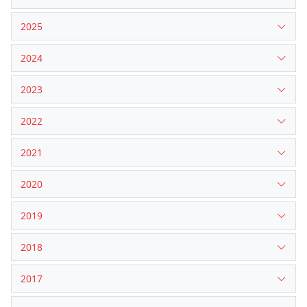
2025
2024
2023
2022
2021
2020
2019
2018
2017