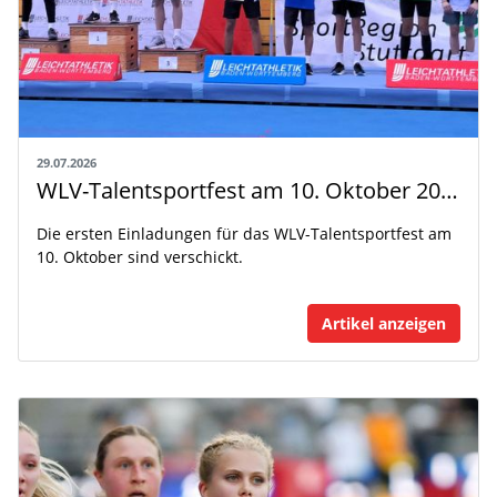
29.07.2026
WLV-Talentsportfest am 10. Oktober 2026
Die ersten Einladungen für das WLV-Talentsportfest am
10. Oktober sind verschickt.
Artikel anzeigen