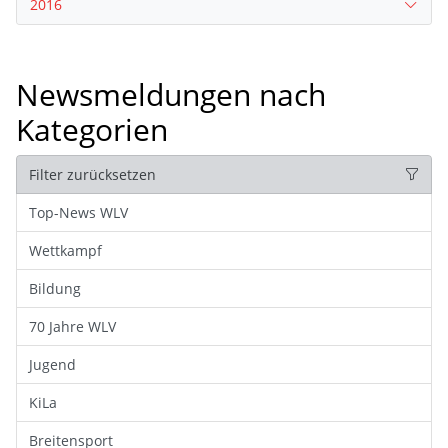
2016
Newsmeldungen nach
Kategorien
Filter zurücksetzen
Top-News WLV
Wettkampf
Bildung
70 Jahre WLV
Jugend
KiLa
Breitensport