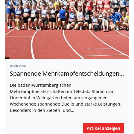
06.08.2026
Spannende Mehrkampfentscheidungen in Weingarten
Die baden-württembergischen
Mehrkampfmeisterschaften im Teledata Stadion am
Lindenhof in Weingarten boten am vergangenen
Wochenende spannende Duelle und starke Leistungen.
Besonders in den Sieben- und…
Artikel anzeigen