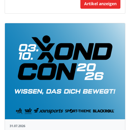
Artikel anzeigen
31.07.2026