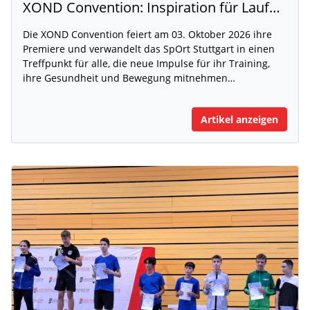
XOND Convention: Inspiration für Laufen, Fitness und Gesundheit
Die XOND Convention feiert am 03. Oktober 2026 ihre
Premiere und verwandelt das SpOrt Stuttgart in einen
Treffpunkt für alle, die neue Impulse für ihr Training,
ihre Gesundheit und Bewegung mitnehmen…
Artikel anzeigen