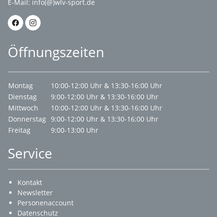
E-Mail:
info(@)wlv-sport.de
Öffnungszeiten
Montag
10:00-12:00 Uhr & 13:30-16:00 Uhr
Dienstag
9:00-12:00 Uhr & 13:30-16:00 Uhr
Mittwoch
10:00-12:00 Uhr & 13:30-16:00 Uhr
Donnerstag
9:00-12:00 Uhr & 13:30-16:00 Uhr
Freitag
9:00-13:00 Uhr
Service
Kontakt
Newsletter
Personenaccount
Datenschutz