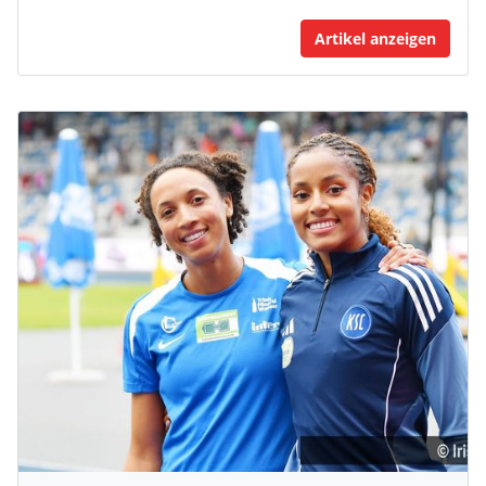
Artikel anzeigen