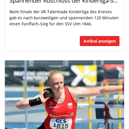
Spannender Abschluss der Kinderliga-Saison
Beim Finale der VR-Talentiade Kinderliga des Kreises
gab es nach kurzweiligen und spannenden 120 Minuten
einen Fünffach-Sieg für den SSV Ulm 1846.
Artikel anzeigen