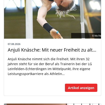
07.08.2026
Anjuli Knäsche: Mit neuer Freiheit zu alten Höhen
Anjuli Knäsche nimmt sich die Freiheit. Mit ihren 32
Jahren steht für sie der Beruf als Trainerin bei der LG
Leinfelden-Echterdingen im Mittelpunkt, ihre eigene
Leistungssportkarriere als Athletin…
Artikel anzeigen