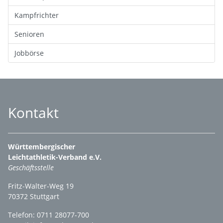
Kampfrichter
Senioren
Jobbörse
Kontakt
Württembergischer
Leichtathletik-Verband e.V.
Geschäftsstelle
Fritz-Walter-Weg 19
70372 Stuttgart
Telefon: 0711 28077-700