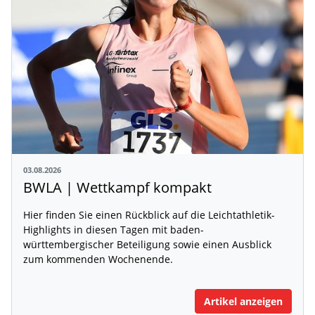
03.08.2026
BWLA | Wettkampf kompakt
Hier finden Sie einen Rückblick auf die Leichtathletik-
Highlights in diesen Tagen mit baden-
württembergischer Beteiligung sowie einen Ausblick
zum kommenden Wochenende.
Artikel anzeigen