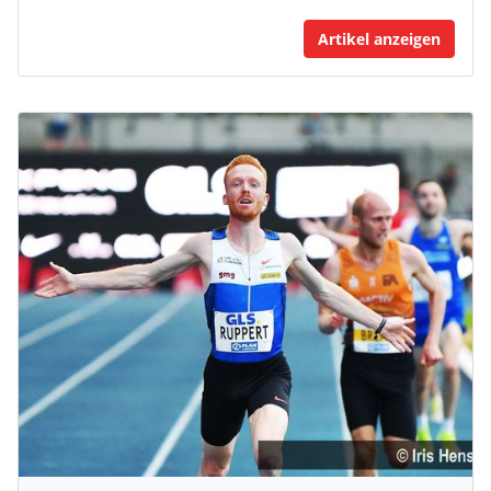
Artikel anzeigen