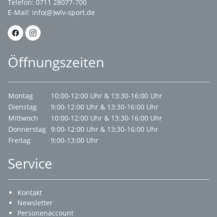
Telefon: 0711 28077-700
E-Mail:
info(@)wlv-sport.de
Öffnungszeiten
Montag
10:00-12:00 Uhr & 13:30-16:00 Uhr
Dienstag
9:00-12:00 Uhr & 13:30-16:00 Uhr
Mittwoch
10:00-12:00 Uhr & 13:30-16:00 Uhr
Donnerstag
9:00-12:00 Uhr & 13:30-16:00 Uhr
Freitag
9:00-13:00 Uhr
Service
Kontakt
Newsletter
Personenaccount