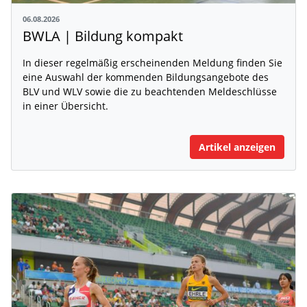
06.08.2026
BWLA | Bildung kompakt
In dieser regelmäßig erscheinenden Meldung finden Sie
eine Auswahl der kommenden Bildungsangebote des
BLV und WLV sowie die zu beachtenden Meldeschlüsse
in einer Übersicht.
Artikel anzeigen