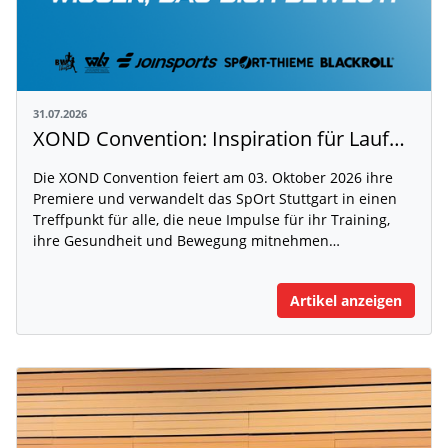
31.07.2026
XOND Convention: Inspiration für Laufen, Fitness und Gesundheit
Die XOND Convention feiert am 03. Oktober 2026 ihre
Premiere und verwandelt das SpOrt Stuttgart in einen
Treffpunkt für alle, die neue Impulse für ihr Training,
ihre Gesundheit und Bewegung mitnehmen…
Artikel anzeigen