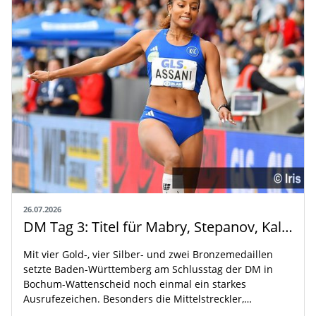
26.07.2026
DM Tag 3: Titel für Mabry, Stepanov, Kallabis und Assani
Mit vier Gold-, vier Silber- und zwei Bronzemedaillen
setzte Baden-Württemberg am Schlusstag der DM in
Bochum-Wattenscheid noch einmal ein starkes
Ausrufezeichen. Besonders die Mittelstreckler,…