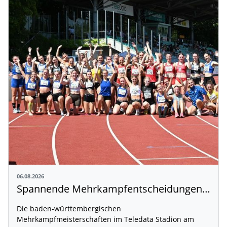
06.08.2026
Spannende Mehrkampfentscheidungen in Weingarten
Die baden-württembergischen
Mehrkampfmeisterschaften im Teledata Stadion am