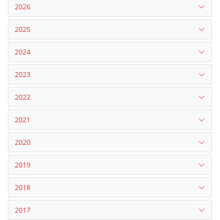
2026
2025
2024
2023
2022
2021
2020
2019
2018
2017