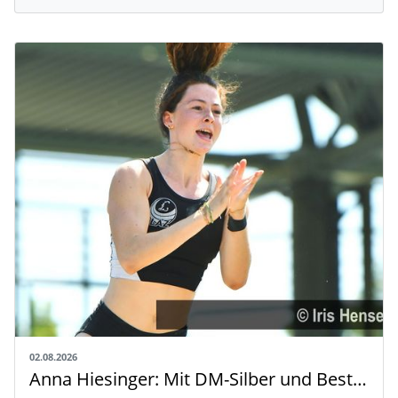
02.08.2026
Anna Hiesinger: Mit DM-Silber und Bestleistung zur U20-WM