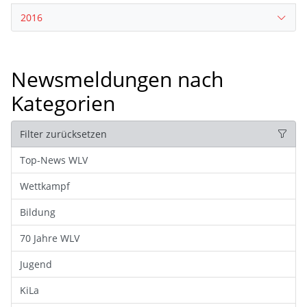
2016
Newsmeldungen nach
Kategorien
Filter zurücksetzen
Top-News WLV
Wettkampf
Bildung
70 Jahre WLV
Jugend
KiLa