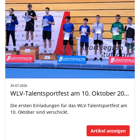
29.07.2026
WLV-Talentsportfest am 10. Oktober 2026
Die ersten Einladungen für das WLV-Talentsportfest am
10. Oktober sind verschickt.
Artikel anzeigen