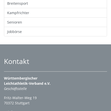
Breitensport
Kampfrichter
Senioren
Jobbörse
Kontakt
Württembergischer
Leichtathletik-Verband e.V.
Geschäftsstelle
Fritz-Walter-Weg 19
70372 Stuttgart