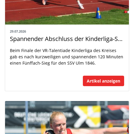
29.07.2026
Spannender Abschluss der Kinderliga-Saison
Beim Finale der VR-Talentiade Kinderliga des Kreises
gab es nach kurzweiligen und spannenden 120 Minuten
einen Fünffach-Sieg für den SSV Ulm 1846.
Artikel anzeigen