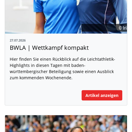
27.07.2026
BWLA | Wettkampf kompakt
Hier finden Sie einen Rückblick auf die Leichtathletik-
Highlights in diesen Tagen mit baden-
württembergischer Beteiligung sowie einen Ausblick
zum kommenden Wochenende.
Artikel anzeigen