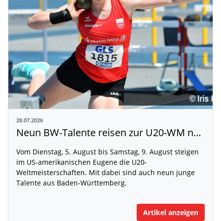
28.07.2026
Neun BW-Talente reisen zur U20-WM nach Eugene
Vom Dienstag, 5. August bis Samstag, 9. August steigen
im US-amerikanischen Eugene die U20-
Weltmeisterschaften. Mit dabei sind auch neun junge
Talente aus Baden-Württemberg.
Artikel anzeigen