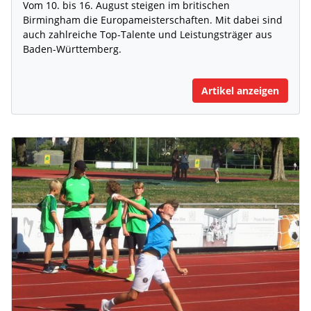
Vom 10. bis 16. August steigen im britischen
Birmingham die Europameisterschaften. Mit dabei sind
auch zahlreiche Top-Talente und Leistungsträger aus
Baden-Württemberg.
Artikel anzeigen