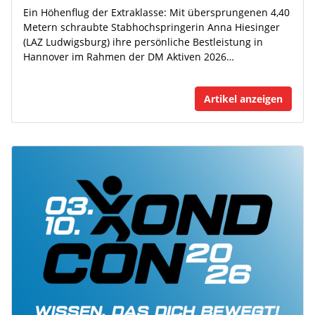
Ein Höhenflug der Extraklasse: Mit übersprungenen 4,40
Metern schraubte Stabhochspringerin Anna Hiesinger
(LAZ Ludwigsburg) ihre persönliche Bestleistung in
Hannover im Rahmen der DM Aktiven 2026…
Artikel anzeigen