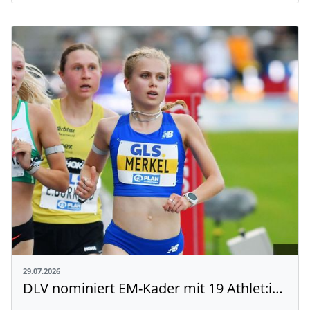
29.07.2026
DLV nominiert EM-Kader mit 19 Athlet:innen aus Baden-Württemberg