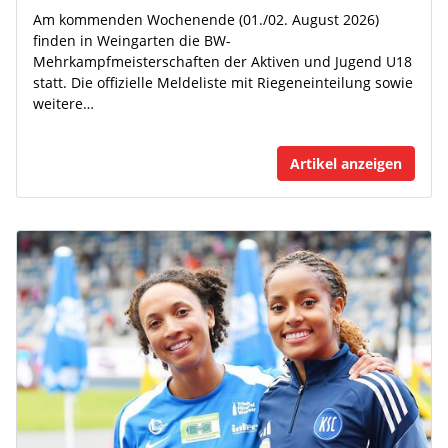
Am kommenden Wochenende (01./02. August 2026)
finden in Weingarten die BW-
Mehrkampfmeisterschaften der Aktiven und Jugend U18
statt. Die offizielle Meldeliste mit Riegeneinteilung sowie
weitere…
Artikel anzeigen