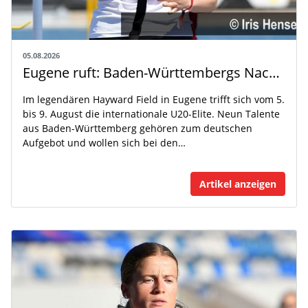
05.08.2026
Eugene ruft: Baden-Württembergs Nachwuchs greift nach der Weltspitze
Im legendären Hayward Field in Eugene trifft sich vom 5.
bis 9. August die internationale U20-Elite. Neun Talente
aus Baden-Württemberg gehören zum deutschen
Aufgebot und wollen sich bei den…
Artikel anzeigen