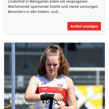
Lindenhof in Weingarten boten am vergangenen
Wochenende spannende Duelle und starke Leistungen.
Besonders in den Sieben- und…
Artikel anzeigen