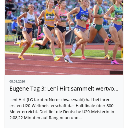
08.08.2026
Eugene Tag 3: Leni Hirt sammelt wertvolle WM-Erfahrung
Leni Hirt (LG farbtex Nordschwarzwald) hat bei ihrer
ersten U20-Weltmeisterschaft das Halbfinale über 800
Meter erreicht. Dort lief die Deutsche U20-Meisterin in
2:08,22 Minuten auf Rang neun und…