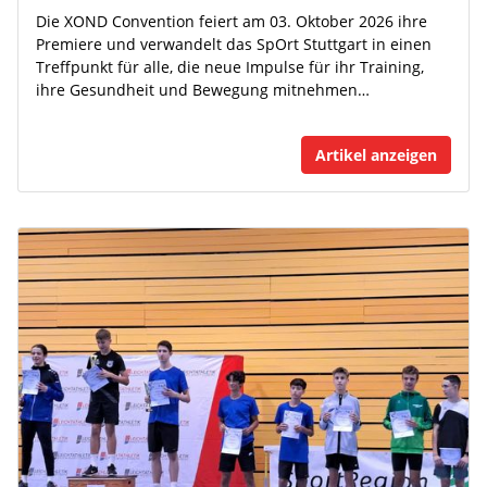
Die XOND Convention feiert am 03. Oktober 2026 ihre
Premiere und verwandelt das SpOrt Stuttgart in einen
Treffpunkt für alle, die neue Impulse für ihr Training,
ihre Gesundheit und Bewegung mitnehmen…
Artikel anzeigen