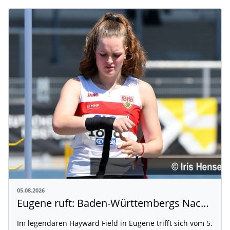
05.08.2026
Eugene ruft: Baden-Württembergs Nachwuchs greift nach der Weltspitze
Im legendären Hayward Field in Eugene trifft sich vom 5.