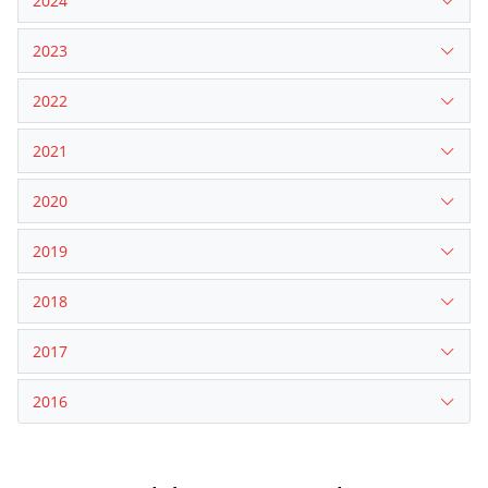
2024
2023
2022
2021
2020
2019
2018
2017
2016