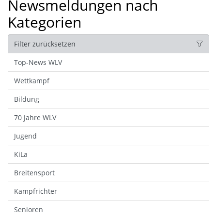
Newsmeldungen nach
Kategorien
Filter zurücksetzen
Top-News WLV
Wettkampf
Bildung
70 Jahre WLV
Jugend
KiLa
Breitensport
Kampfrichter
Senioren