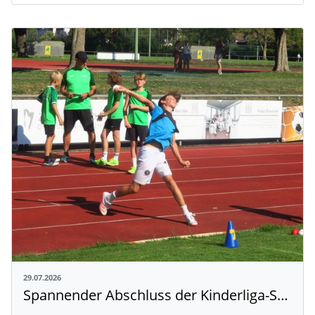
29.07.2026
Spannender Abschluss der Kinderliga-Saison