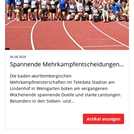
06.08.2026
Spannende Mehrkampfentscheidungen in Weingarten
Die baden-württembergischen
Mehrkampfmeisterschaften im Teledata Stadion am
Lindenhof in Weingarten boten am vergangenen
Wochenende spannende Duelle und starke Leistungen.
Besonders in den Sieben- und…
Artikel anzeigen