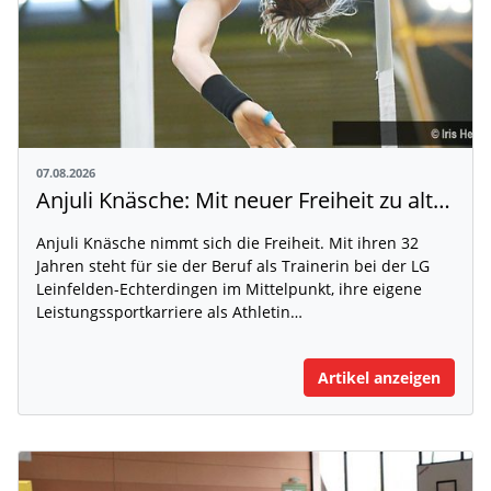
07.08.2026
Anjuli Knäsche: Mit neuer Freiheit zu alten Höhen
Anjuli Knäsche nimmt sich die Freiheit. Mit ihren 32
Jahren steht für sie der Beruf als Trainerin bei der LG
Leinfelden-Echterdingen im Mittelpunkt, ihre eigene
Leistungssportkarriere als Athletin…
Artikel anzeigen