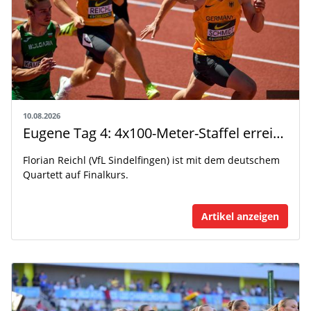
10.08.2026
Eugene Tag 4: 4x100-Meter-Staffel erreicht das Finale, Julia Ehrle wird Achte
Florian Reichl (VfL Sindelfingen) ist mit dem deutschem
Quartett auf Finalkurs.
Artikel anzeigen