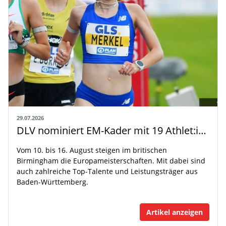
29.07.2026
DLV nominiert EM-Kader mit 19 Athlet:innen aus Baden-Württemberg
Vom 10. bis 16. August steigen im britischen
Birmingham die Europameisterschaften. Mit dabei sind
auch zahlreiche Top-Talente und Leistungsträger aus
Baden-Württemberg.
Artikel anzeigen