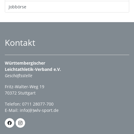
Jobbörse
Kontakt
Württembergischer
Leichtathletik-Verband e.V.
Geschäftsstelle
Fritz-Walter-Weg 19
70372 Stuttgart
Telefon: 0711 28077-700
E-Mail:
info(@)wlv-sport.de