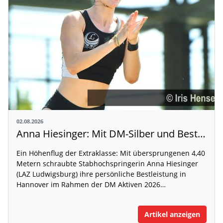
02.08.2026
Anna Hiesinger: Mit DM-Silber und Bestleistung zur U20-WM
Ein Höhenflug der Extraklasse: Mit übersprungenen 4,40
Metern schraubte Stabhochspringerin Anna Hiesinger
(LAZ Ludwigsburg) ihre persönliche Bestleistung in
Hannover im Rahmen der DM Aktiven 2026…
Artikel anzeigen