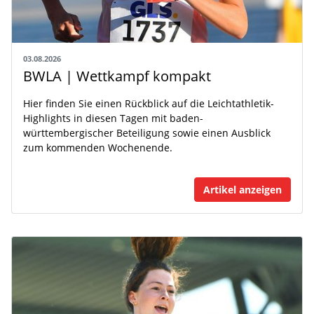
03.08.2026
BWLA | Wettkampf kompakt
Hier finden Sie einen Rückblick auf die Leichtathletik-
Highlights in diesen Tagen mit baden-
württembergischer Beteiligung sowie einen Ausblick
zum kommenden Wochenende.
Artikel anzeigen