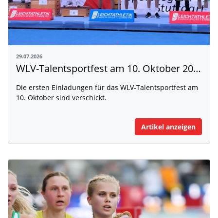
29.07.2026
WLV-Talentsportfest am 10. Oktober 2026
Die ersten Einladungen für das WLV-Talentsportfest am
10. Oktober sind verschickt.
Artikel anzeigen