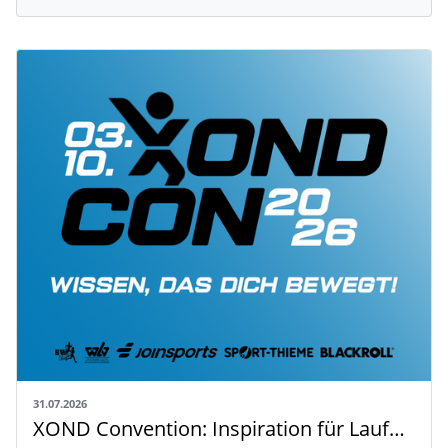
31.07.2026
XOND Convention: Inspiration für Laufen, Fitness und Gesundheit