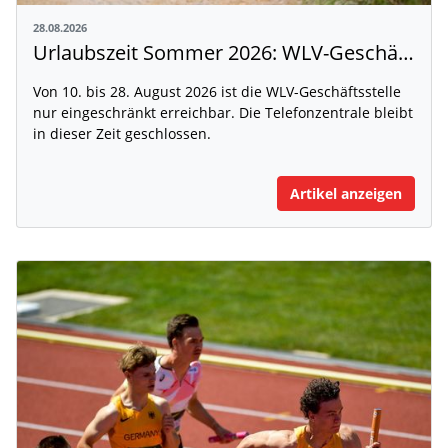
28.08.2026
Urlaubszeit Sommer 2026: WLV-Geschäftsstelle nur eingeschränkt erreichbar
Von 10. bis 28. August 2026 ist die WLV-Geschäftsstelle
nur eingeschränkt erreichbar. Die Telefonzentrale bleibt
in dieser Zeit geschlossen.
Artikel anzeigen