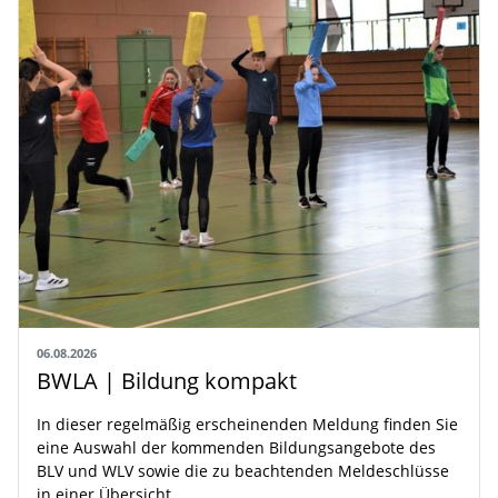
06.08.2026
BWLA | Bildung kompakt
In dieser regelmäßig erscheinenden Meldung finden Sie
eine Auswahl der kommenden Bildungsangebote des
BLV und WLV sowie die zu beachtenden Meldeschlüsse
in einer Übersicht.