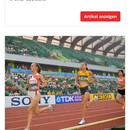
Artikel anzeigen