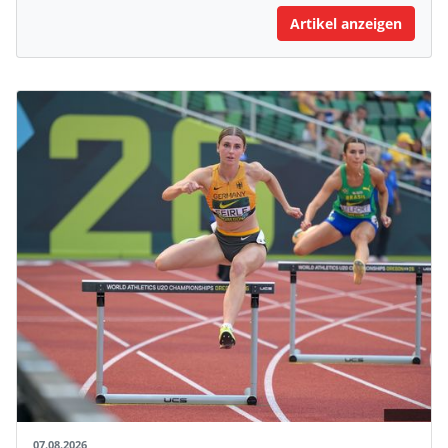
Artikel anzeigen
07.08.2026