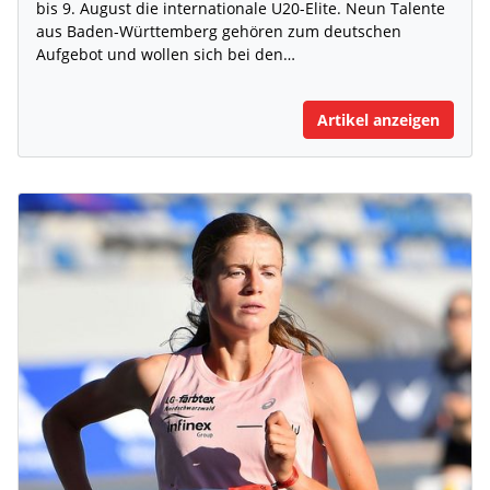
bis 9. August die internationale U20-Elite. Neun Talente
aus Baden-Württemberg gehören zum deutschen
Aufgebot und wollen sich bei den…
Artikel anzeigen