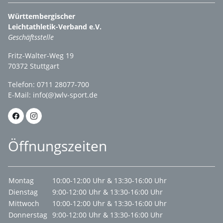
Württembergischer
Leichtathletik-Verband e.V.
Geschäftsstelle
Fritz-Walter-Weg 19
70372 Stuttgart
Telefon: 0711 28077-700
E-Mail:
info(@)wlv-sport.de
Öffnungszeiten
Montag
10:00-12:00 Uhr & 13:30-16:00 Uhr
Dienstag
9:00-12:00 Uhr & 13:30-16:00 Uhr
Mittwoch
10:00-12:00 Uhr & 13:30-16:00 Uhr
Donnerstag
9:00-12:00 Uhr & 13:30-16:00 Uhr