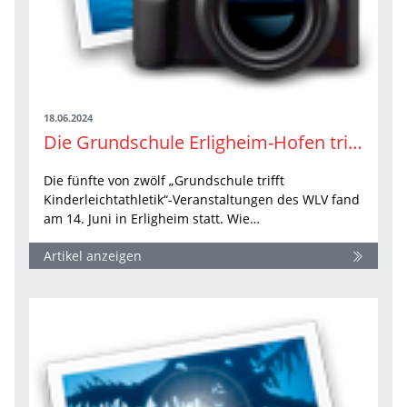
18.06.2024
Die Grundschule Erligheim-Hofen trifft Kinderleichtathletik
Die fünfte von zwölf „Grundschule trifft
Kinderleichtathletik“-Veranstaltungen des WLV fand
am 14. Juni in Erligheim statt. Wie…
Artikel anzeigen