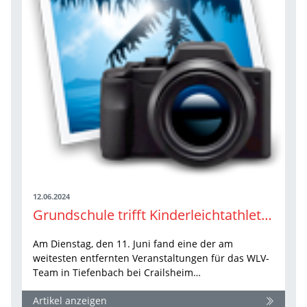
12.06.2024
Grundschule trifft Kinderleichtathletik an der Reußenbergschule Tiefenbach
Am Dienstag, den 11. Juni fand eine der am
weitesten entfernten Veranstaltungen für das WLV-
Team in Tiefenbach bei Crailsheim…
Artikel anzeigen