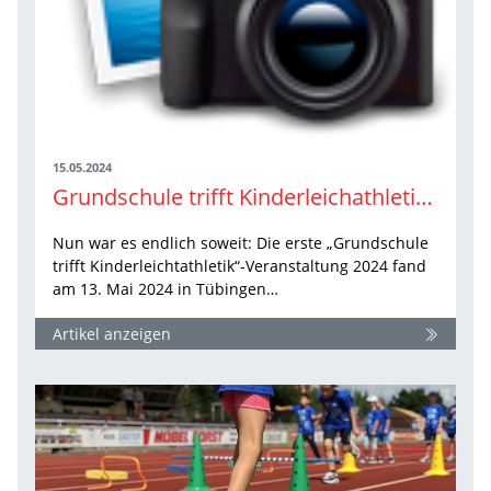
15.05.2024
Grundschule trifft Kinderleichathletik Auftakt in Tübingen
Nun war es endlich soweit: Die erste „Grundschule
trifft Kinderleichtathletik“-Veranstaltung 2024 fand
am 13. Mai 2024 in Tübingen…
Artikel anzeigen