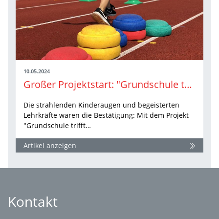
10.05.2024
Großer Projektstart: "Grundschule trifft Kinderleichtathletik" ist auf Tour
Die strahlenden Kinderaugen und begeisterten
Lehrkräfte waren die Bestätigung: Mit dem Projekt
"Grundschule trifft…
Artikel anzeigen
Kontakt