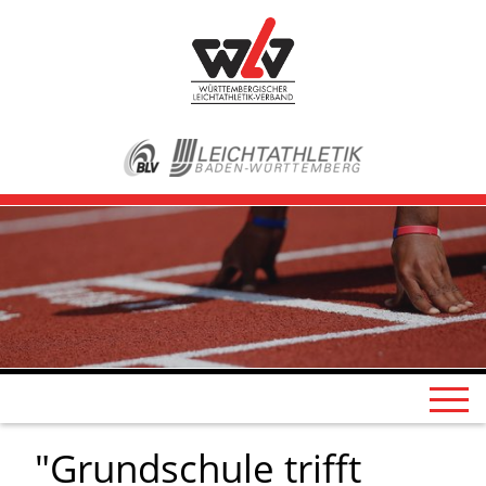
"Grundschule trifft