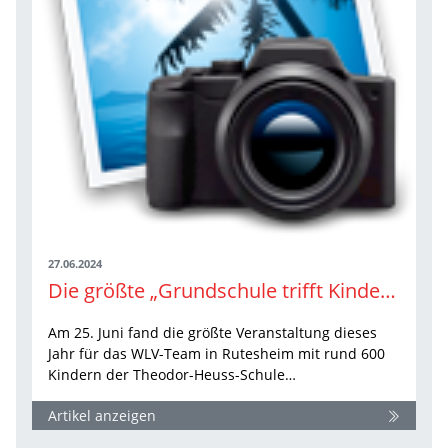
27.06.2024
Die größte „Grundschule trifft Kinderleichtathletik“-Veranstaltung 2024 in Rutesheim
Am 25. Juni fand die größte Veranstaltung dieses
Jahr für das WLV-Team in Rutesheim mit rund 600
Kindern der Theodor-Heuss-Schule…
Artikel anzeigen