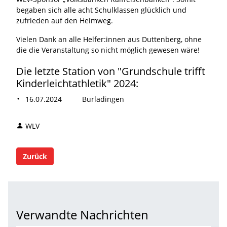
begaben sich alle acht Schulklassen glücklich und
zufrieden auf den Heimweg.
Vielen Dank an alle Helfer:innen aus Duttenberg, ohne
die die Veranstaltung so nicht möglich gewesen wäre!
Die letzte Station von "Grundschule trifft
Kinderleichtathletik" 2024:
16.07.2024 Burladingen
WLV
Zurück
Verwandte Nachrichten