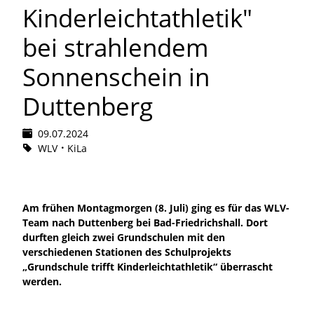
Kinderleichtathletik"
bei strahlendem
Sonnenschein in
Duttenberg
09.07.2024
WLV
KiLa
Am frühen Montagmorgen (8. Juli) ging es für das WLV-
Team nach Duttenberg bei Bad-Friedrichshall. Dort
durften gleich zwei Grundschulen mit den
verschiedenen Stationen des Schulprojekts
„Grundschule trifft Kinderleichtathletik“ überrascht
werden.