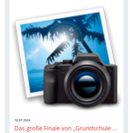
18.07.2024
Das große Finale von „Grundschule trifft Kinderleichtathletik“ in Burladingen