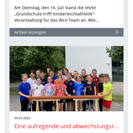
Am Dienstag, den 16. Juli stand die letzte
„Grundschule trifft Kinderleichtathletik“-
Veranstaltung für das WLV-Team an. Wie…
Artikel anzeigen
04.07.2024
Eine aufregende und abwechslungsreiche Woche mit der Veranstaltung „Grundschule trifft…