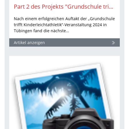
Part 2 des Projekts "Grundschule trifft Kinderleichtathletik" in Ludwigsburg
Nach einem erfolgreichen Auftakt der „Grundschule
trifft Kinderleichtathletik“-Veranstaltung 2024 in
Tübingen fand die nächste…
Artikel anzeigen