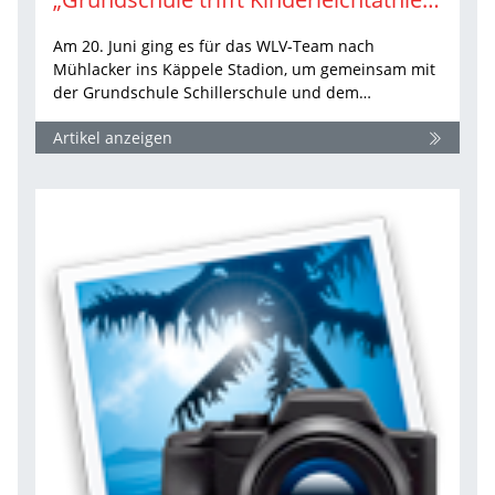
Am 20. Juni ging es für das WLV-Team nach
Mühlacker ins Käppele Stadion, um gemeinsam mit
der Grundschule Schillerschule und dem…
Artikel anzeigen