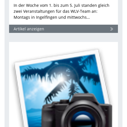
In der Woche vom 1. bis zum 5. Juli standen gleich
zwei Veranstaltungen für das WLV-Team an:
Montags in Ingelfingen und mittwochs…
Artikel anzeigen