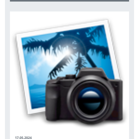
17.05.2024