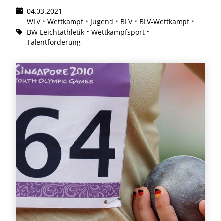
04.03.2021
WLV
Wettkampf
Jugend
BLV
BLV-Wettkampf
BW-Leichtathletik
Wettkampfsport
Talentförderung