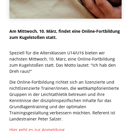
Am Mittwoch, 10. März, findet eine Online-Fortbildung
zum Kugelstoßen statt.
Speziell für die Altersklassen U14/U16 bieten wir
nächsten Mittwoch, 10. März, eine Online-Fortbildung
zum Kugelstoßen statt. Das Motto lautet: "Ich hab den
Dreh raus!"
Die Online-Fortbildung richtet sich an lizenzierte und
nichtlizenzierte Trainer/innen, die wettkampforientierte
Gruppen in der Leichtathletik betreuen und ihre
Kenntnisse der disziplinspezifischen Inhalte für das
Grundlagentraining und der optimalen
Trainingsgestaltung verbessern möchten. Referent ist
Landestrainer Peter Salzer.
Hier geht es zur Anmeldung