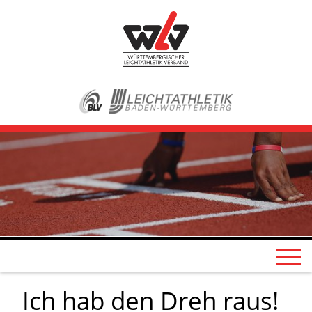
Ich hab den Dreh raus!