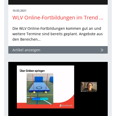
10.03.2021
WLV Online-Fortbildungen im Trend – die nächsten Highlights
Die WLV Online-Fortbildungen kommen gut an und
weitere Termine sind bereits geplant. Angebote aus
den Bereichen…
Artikel anzeigen