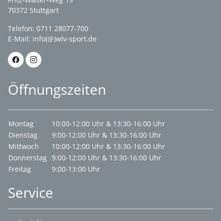
70372 Stuttgart
Telefon: 0711 28077-700
E-Mail:
info(@)wlv-sport.de
Öffnungszeiten
Montag
10:00-12:00 Uhr & 13:30-16:00 Uhr
Dienstag
9:00-12:00 Uhr & 13:30-16:00 Uhr
Mittwoch
10:00-12:00 Uhr & 13:30-16:00 Uhr
Donnerstag
9:00-12:00 Uhr & 13:30-16:00 Uhr
Freitag
9:00-13:00 Uhr
Service