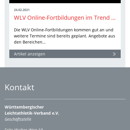
24.02.2021
WLV Online-Fortbildungen im Trend – die nächsten Highlights
Die WLV Online-Fortbildungen kommen gut an und
weitere Termine sind bereits geplant. Angebote aus
den Bereichen…
Artikel anzeigen
Kontakt
Württembergischer
Leichtathletik-Verband e.V.
Geschäftsstelle
Fritz-Walter-Weg 19