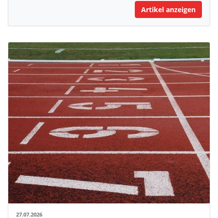
Artikel anzeigen
27.07.2026