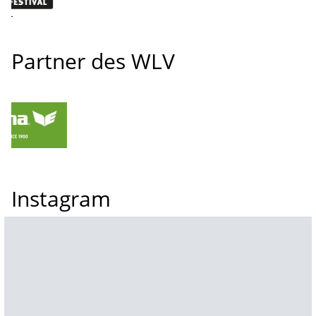
Partner des WLV
Instagram