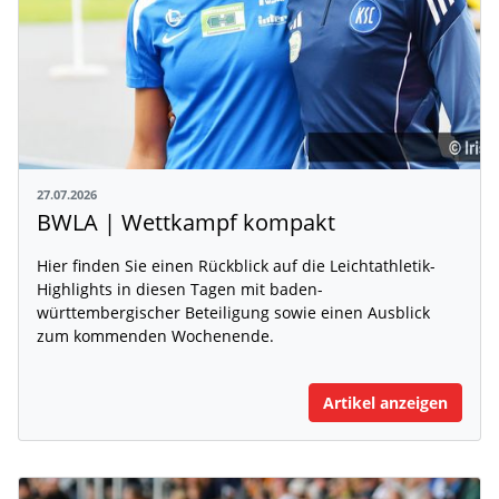
27.07.2026
BWLA | Wettkampf kompakt
Hier finden Sie einen Rückblick auf die Leichtathletik-
Highlights in diesen Tagen mit baden-
württembergischer Beteiligung sowie einen Ausblick
zum kommenden Wochenende.
Artikel anzeigen