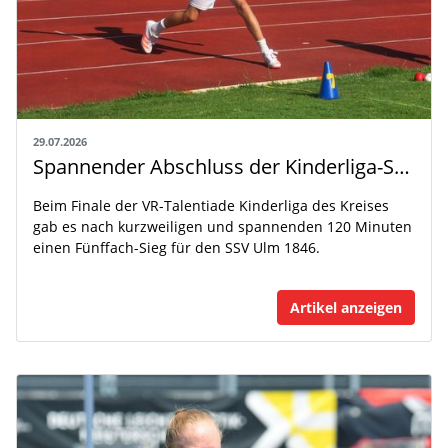
29.07.2026
Spannender Abschluss der Kinderliga-Saison
Beim Finale der VR-Talentiade Kinderliga des Kreises
gab es nach kurzweiligen und spannenden 120 Minuten
einen Fünffach-Sieg für den SSV Ulm 1846.
Artikel anzeigen