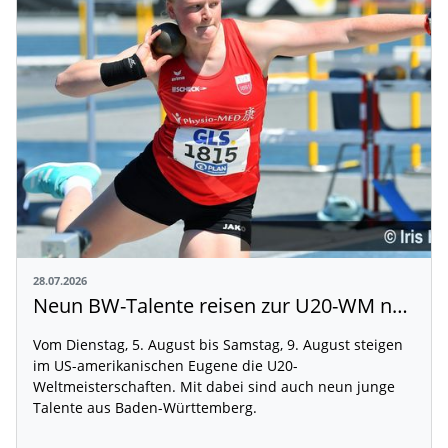
28.07.2026
Neun BW-Talente reisen zur U20-WM nach Eugene
Vom Dienstag, 5. August bis Samstag, 9. August steigen
im US-amerikanischen Eugene die U20-
Weltmeisterschaften. Mit dabei sind auch neun junge
Talente aus Baden-Württemberg.