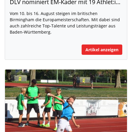
DLV nominiert EM-Kader mit 19 Athlet:innen aus Baden-Württemberg
Vom 10. bis 16. August steigen im britischen
Birmingham die Europameisterschaften. Mit dabei sind
auch zahlreiche Top-Talente und Leistungsträger aus
Baden-Württemberg.
Artikel anzeigen