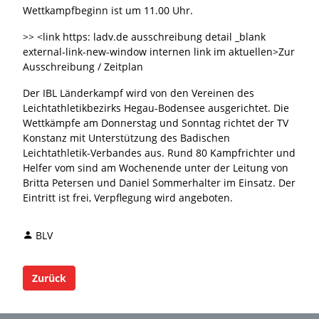
Wettkampfbeginn ist um 11.00 Uhr.
>> <link https: ladv.de ausschreibung detail _blank
external-link-new-window internen link im aktuellen>Zur
Ausschreibung / Zeitplan
Der IBL Länderkampf wird von den Vereinen des
Leichtathletikbezirks Hegau-Bodensee ausgerichtet. Die
Wettkämpfe am Donnerstag und Sonntag richtet der TV
Konstanz mit Unterstützung des Badischen
Leichtathletik-Verbandes aus. Rund 80 Kampfrichter und
Helfer vom sind am Wochenende unter der Leitung von
Britta Petersen und Daniel Sommerhalter im Einsatz. Der
Eintritt ist frei, Verpflegung wird angeboten.
BLV
Zurück