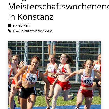
Meisterschaftswochenen
in Konstanz
07.05.2018
BW-Leichtathletik
WLV