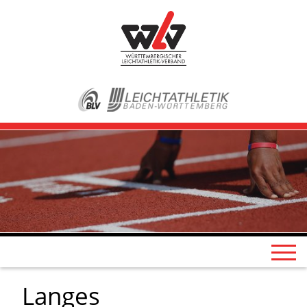
Langes