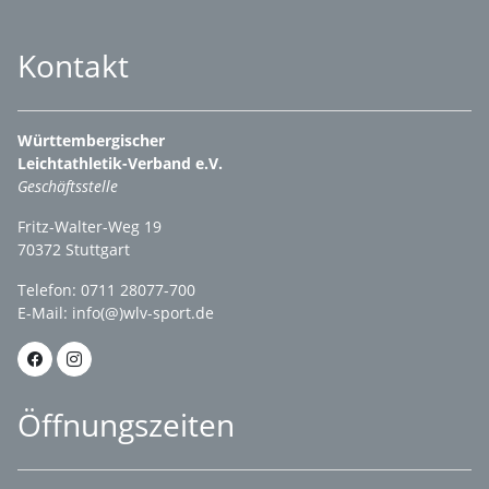
Kontakt
Württembergischer
Leichtathletik-Verband e.V.
Geschäftsstelle
Fritz-Walter-Weg 19
70372 Stuttgart
Telefon: 0711 28077-700
E-Mail:
info(@)wlv-sport.de
Öffnungszeiten