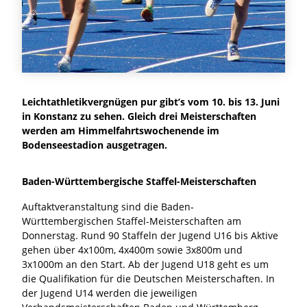
Leichtathletikvergnügen pur gibt’s vom 10. bis 13. Juni
in Konstanz zu sehen. Gleich drei Meisterschaften
werden am Himmelfahrtswochenende im
Bodenseestadion ausgetragen.
Baden-Württembergische Staffel-Meisterschaften
Auftaktveranstaltung sind die Baden-
Württembergischen Staffel-Meisterschaften am
Donnerstag. Rund 90 Staffeln der Jugend U16 bis Aktive
gehen über 4x100m, 4x400m sowie 3x800m und
3x1000m an den Start. Ab der Jugend U18 geht es um
die Qualifikation für die Deutschen Meisterschaften. In
der Jugend U14 werden die jeweiligen