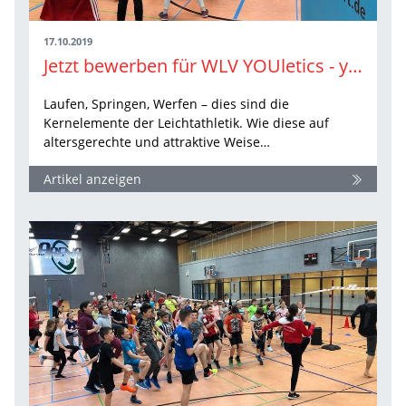
17.10.2019
Jetzt bewerben für WLV YOUletics - young athletics for YOU
Laufen, Springen, Werfen – dies sind die
Kernelemente der Leichtathletik. Wie diese auf
altersgerechte und attraktive Weise…
Artikel anzeigen