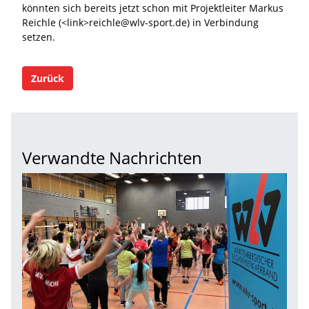
könnten sich bereits jetzt schon mit Projektleiter Markus
Reichle (<link>reichle@wlv-sport.de) in Verbindung
setzen.
Zurück
Verwandte Nachrichten