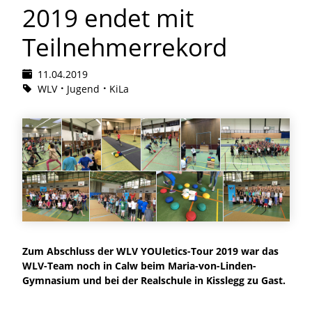
2019 endet mit
Teilnehmerrekord
11.04.2019
WLV
Jugend
KiLa
Zum Abschluss der WLV YOUletics-Tour 2019 war das
WLV-Team noch in Calw beim Maria-von-Linden-
Gymnasium und bei der Realschule in Kisslegg zu Gast.