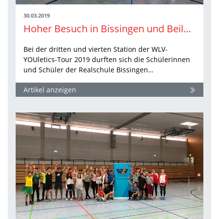
30.03.2019
Hoher Besuch in Bissingen und Beilstein
Bei der dritten und vierten Station der WLV-
YOUletics-Tour 2019 durften sich die Schülerinnen
und Schüler der Realschule Bissingen…
Artikel anzeigen