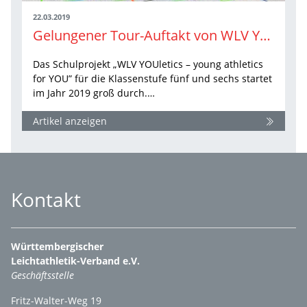
22.03.2019
Gelungener Tour-Auftakt von WLV YOUletics 2019
Das Schulprojekt „WLV YOUletics – young athletics
for YOU” für die Klassenstufe fünf und sechs startet
im Jahr 2019 groß durch.…
Artikel anzeigen
Kontakt
Württembergischer
Leichtathletik-Verband e.V.
Geschäftsstelle
Fritz-Walter-Weg 19