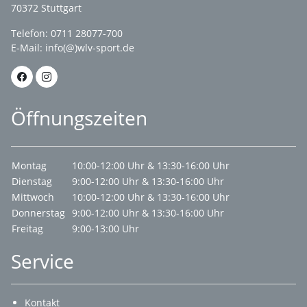
70372 Stuttgart
Telefon: 0711 28077-700
E-Mail:
info(@)wlv-sport.de
Öffnungszeiten
Montag
10:00-12:00 Uhr & 13:30-16:00 Uhr
Dienstag
9:00-12:00 Uhr & 13:30-16:00 Uhr
Mittwoch
10:00-12:00 Uhr & 13:30-16:00 Uhr
Donnerstag
9:00-12:00 Uhr & 13:30-16:00 Uhr
Freitag
9:00-13:00 Uhr
Service
Kontakt