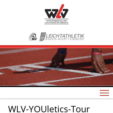
WLV-YOUletics-Tour