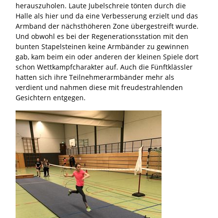
herauszuholen. Laute Jubelschreie tönten durch die
Halle als hier und da eine Verbesserung erzielt und das
Armband der nächsthöheren Zone übergestreift wurde.
Und obwohl es bei der Regenerationsstation mit den
bunten Stapelsteinen keine Armbänder zu gewinnen
gab, kam beim ein oder anderen der kleinen Spiele dort
schon Wettkampfcharakter auf. Auch die Fünftklässler
hatten sich ihre Teilnehmerarmbänder mehr als
verdient und nahmen diese mit freudestrahlenden
Gesichtern entgegen.