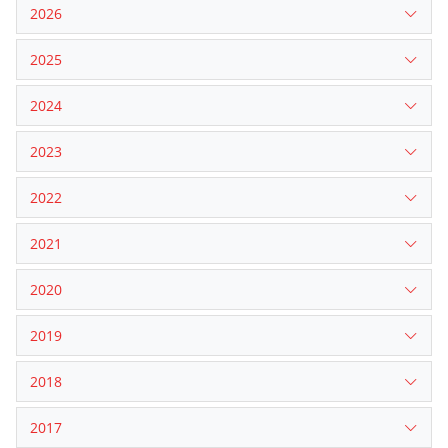
2026
2025
2024
2023
2022
2021
2020
2019
2018
2017