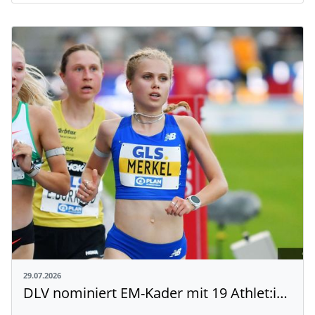
29.07.2026
DLV nominiert EM-Kader mit 19 Athlet:innen aus Baden-Württemberg