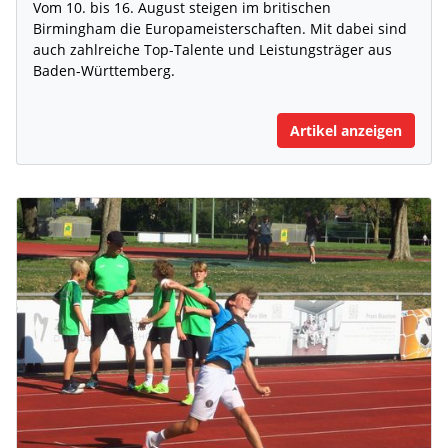
Vom 10. bis 16. August steigen im britischen
Birmingham die Europameisterschaften. Mit dabei sind
auch zahlreiche Top-Talente und Leistungsträger aus
Baden-Württemberg.
Artikel anzeigen