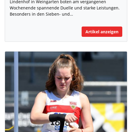
Lindenhof in Weingarten boten am vergangenen
Wochenende spannende Duelle und starke Leistungen.
Besonders in den Sieben- und…
Artikel anzeigen