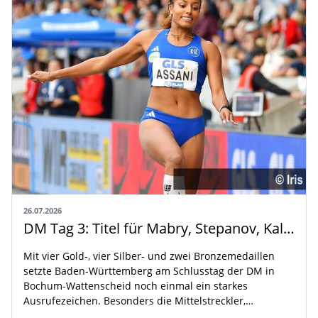
26.07.2026
DM Tag 3: Titel für Mabry, Stepanov, Kallabis und Assani
Mit vier Gold-, vier Silber- und zwei Bronzemedaillen
setzte Baden-Württemberg am Schlusstag der DM in
Bochum-Wattenscheid noch einmal ein starkes
Ausrufezeichen. Besonders die Mittelstreckler,…