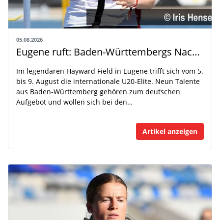
05.08.2026
Eugene ruft: Baden-Württembergs Nachwuchs greift nach der Weltspitze
Im legendären Hayward Field in Eugene trifft sich vom 5.
bis 9. August die internationale U20-Elite. Neun Talente
aus Baden-Württemberg gehören zum deutschen
Aufgebot und wollen sich bei den…
Artikel anzeigen