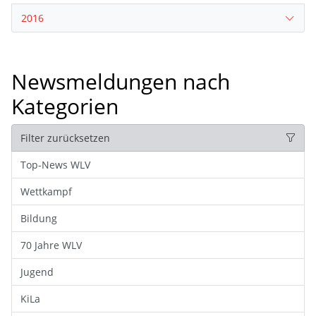
2016
Newsmeldungen nach
Kategorien
Filter zurücksetzen
Top-News WLV
Wettkampf
Bildung
70 Jahre WLV
Jugend
KiLa