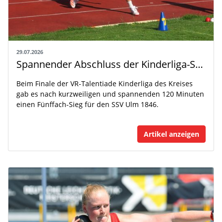
29.07.2026
Spannender Abschluss der Kinderliga-Saison
Beim Finale der VR-Talentiade Kinderliga des Kreises
gab es nach kurzweiligen und spannenden 120 Minuten
einen Fünffach-Sieg für den SSV Ulm 1846.
Artikel anzeigen