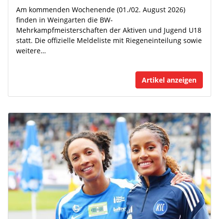
Am kommenden Wochenende (01./02. August 2026)
finden in Weingarten die BW-
Mehrkampfmeisterschaften der Aktiven und Jugend U18
statt. Die offizielle Meldeliste mit Riegeneinteilung sowie
weitere…
Artikel anzeigen