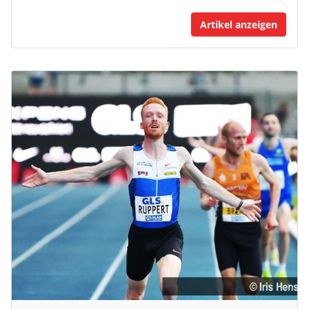
Artikel anzeigen