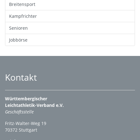
Breitensport
Kampfrichter
Senioren
Jobbörse
Kontakt
Württembergischer
Leichtathletik-Verband e.V.
Geschäftsstelle
Fritz-Walter-Weg 19
70372 Stuttgart