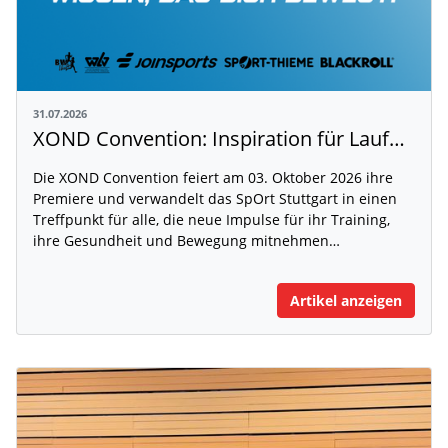
31.07.2026
XOND Convention: Inspiration für Laufen, Fitness und Gesundheit
Die XOND Convention feiert am 03. Oktober 2026 ihre
Premiere und verwandelt das SpOrt Stuttgart in einen
Treffpunkt für alle, die neue Impulse für ihr Training,
ihre Gesundheit und Bewegung mitnehmen…
Artikel anzeigen