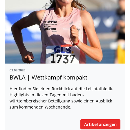
03.08.2026
BWLA | Wettkampf kompakt
Hier finden Sie einen Rückblick auf die Leichtathletik-
Highlights in diesen Tagen mit baden-
württembergischer Beteiligung sowie einen Ausblick
zum kommenden Wochenende.
Artikel anzeigen