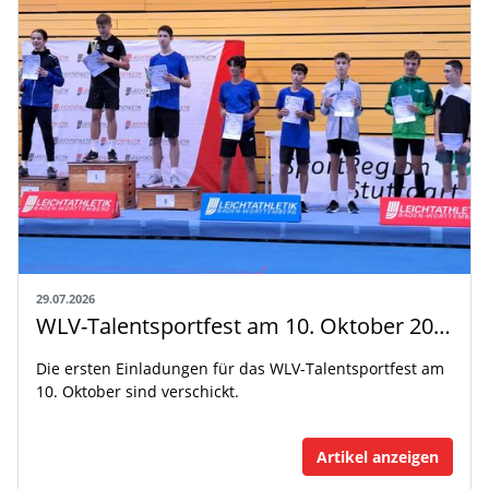
29.07.2026
WLV-Talentsportfest am 10. Oktober 2026
Die ersten Einladungen für das WLV-Talentsportfest am
10. Oktober sind verschickt.
Artikel anzeigen