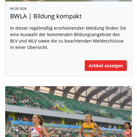
06.08.2026
BWLA | Bildung kompakt
In dieser regelmäßig erscheinenden Meldung finden Sie
eine Auswahl der kommenden Bildungsangebote des
BLV und WLV sowie die zu beachtenden Meldeschlüsse
in einer Übersicht.
Artikel anzeigen