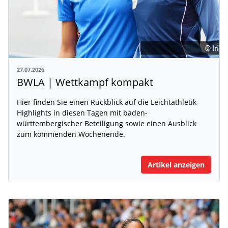
27.07.2026
BWLA | Wettkampf kompakt
Hier finden Sie einen Rückblick auf die Leichtathletik-
Highlights in diesen Tagen mit baden-
württembergischer Beteiligung sowie einen Ausblick
zum kommenden Wochenende.
Artikel anzeigen