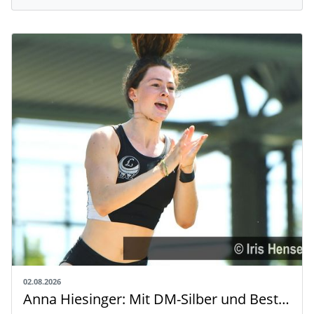
02.08.2026
Anna Hiesinger: Mit DM-Silber und Bestleistung zur U20-WM