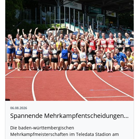
06.08.2026
Spannende Mehrkampfentscheidungen in Weingarten
Die baden-württembergischen
Mehrkampfmeisterschaften im Teledata Stadion am