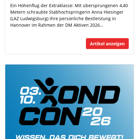
Ein Höhenflug der Extraklasse: Mit übersprungenen 4,40
Metern schraubte Stabhochspringerin Anna Hiesinger
(LAZ Ludwigsburg) ihre persönliche Bestleistung in
Hannover im Rahmen der DM Aktiven 2026…
Artikel anzeigen