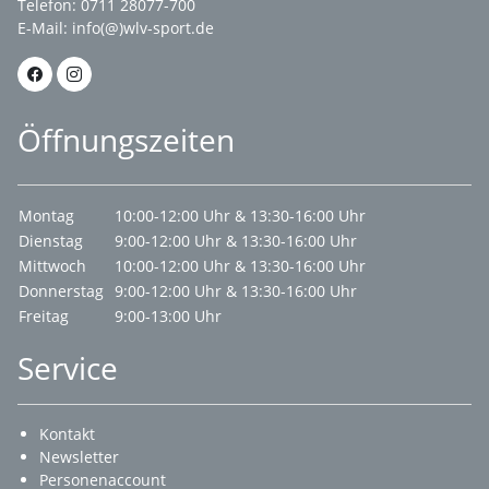
Telefon: 0711 28077-700
E-Mail:
info(@)wlv-sport.de
Öffnungszeiten
Montag
10:00-12:00 Uhr & 13:30-16:00 Uhr
Dienstag
9:00-12:00 Uhr & 13:30-16:00 Uhr
Mittwoch
10:00-12:00 Uhr & 13:30-16:00 Uhr
Donnerstag
9:00-12:00 Uhr & 13:30-16:00 Uhr
Freitag
9:00-13:00 Uhr
Service
Kontakt
Newsletter
Personenaccount