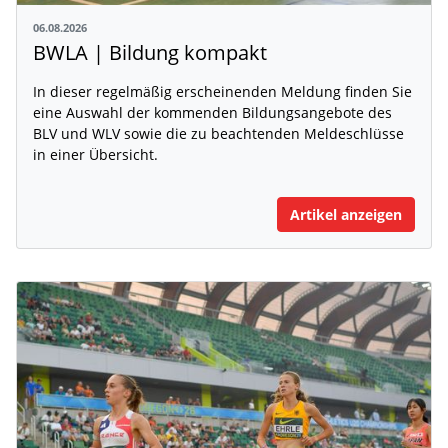
06.08.2026
BWLA | Bildung kompakt
In dieser regelmäßig erscheinenden Meldung finden Sie
eine Auswahl der kommenden Bildungsangebote des
BLV und WLV sowie die zu beachtenden Meldeschlüsse
in einer Übersicht.
Artikel anzeigen