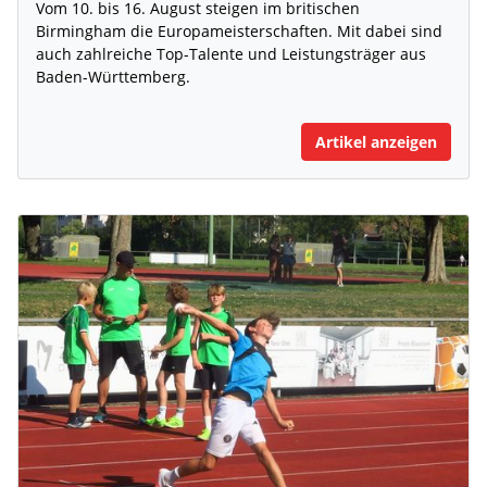
Vom 10. bis 16. August steigen im britischen
Birmingham die Europameisterschaften. Mit dabei sind
auch zahlreiche Top-Talente und Leistungsträger aus
Baden-Württemberg.
Artikel anzeigen