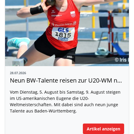
28.07.2026
Neun BW-Talente reisen zur U20-WM nach Eugene
Vom Dienstag, 5. August bis Samstag, 9. August steigen
im US-amerikanischen Eugene die U20-
Weltmeisterschaften. Mit dabei sind auch neun junge
Talente aus Baden-Württemberg.
Artikel anzeigen