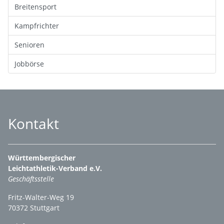
Breitensport
Kampfrichter
Senioren
Jobbörse
Kontakt
Württembergischer
Leichtathletik-Verband e.V.
Geschäftsstelle
Fritz-Walter-Weg 19
70372 Stuttgart