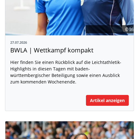
27.07.2026
BWLA | Wettkampf kompakt
Hier finden Sie einen Rückblick auf die Leichtathletik-
Highlights in diesen Tagen mit baden-
württembergischer Beteiligung sowie einen Ausblick
zum kommenden Wochenende.
Artikel anzeigen