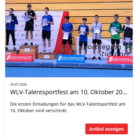
29.07.2026
WLV-Talentsportfest am 10. Oktober 2026
Die ersten Einladungen für das WLV-Talentsportfest am
10. Oktober sind verschickt.
Artikel anzeigen