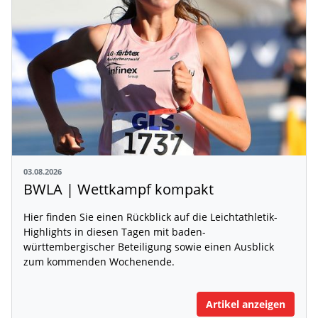
03.08.2026
BWLA | Wettkampf kompakt
Hier finden Sie einen Rückblick auf die Leichtathletik-
Highlights in diesen Tagen mit baden-
württembergischer Beteiligung sowie einen Ausblick
zum kommenden Wochenende.
Artikel anzeigen