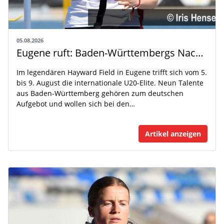
05.08.2026
Eugene ruft: Baden-Württembergs Nachwuchs greift nach der Weltspitze
Im legendären Hayward Field in Eugene trifft sich vom 5.
bis 9. August die internationale U20-Elite. Neun Talente
aus Baden-Württemberg gehören zum deutschen
Aufgebot und wollen sich bei den…
Artikel anzeigen