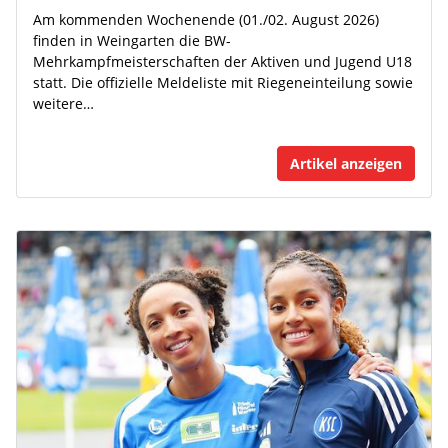
Am kommenden Wochenende (01./02. August 2026)
finden in Weingarten die BW-
Mehrkampfmeisterschaften der Aktiven und Jugend U18
statt. Die offizielle Meldeliste mit Riegeneinteilung sowie
weitere…
Artikel anzeigen