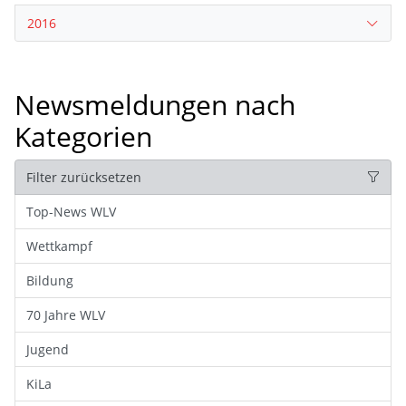
2016
Newsmeldungen nach
Kategorien
Filter zurücksetzen
Top-News WLV
Wettkampf
Bildung
70 Jahre WLV
Jugend
KiLa