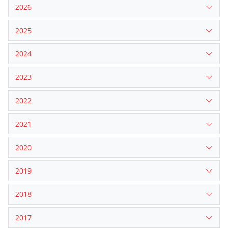
2026
2025
2024
2023
2022
2021
2020
2019
2018
2017