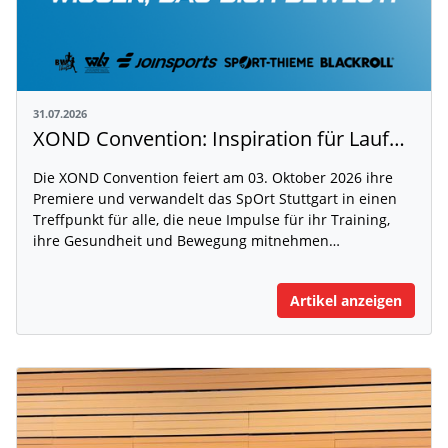
31.07.2026
XOND Convention: Inspiration für Laufen, Fitness und Gesundheit
Die XOND Convention feiert am 03. Oktober 2026 ihre
Premiere und verwandelt das SpOrt Stuttgart in einen
Treffpunkt für alle, die neue Impulse für ihr Training,
ihre Gesundheit und Bewegung mitnehmen…
Artikel anzeigen