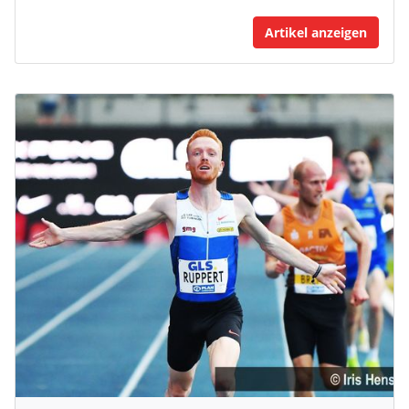
Artikel anzeigen