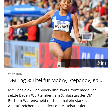
26.07.2026
DM Tag 3: Titel für Mabry, Stepanov, Kallabis und Assani
Mit vier Gold-, vier Silber- und zwei Bronzemedaillen
setzte Baden-Württemberg am Schlusstag der DM in
Bochum-Wattenscheid noch einmal ein starkes
Ausrufezeichen. Besonders die Mittelstreckler,…