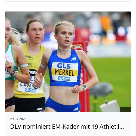
29.07.2026
DLV nominiert EM-Kader mit 19 Athlet:innen aus Baden-Württemberg