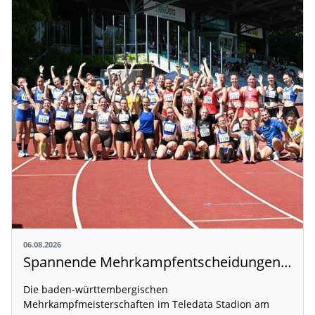
06.08.2026
Spannende Mehrkampfentscheidungen in Weingarten
Die baden-württembergischen
Mehrkampfmeisterschaften im Teledata Stadion am