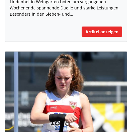
Lindenhof in Weingarten boten am vergangenen
Wochenende spannende Duelle und starke Leistungen.
Besonders in den Sieben- und…
Artikel anzeigen