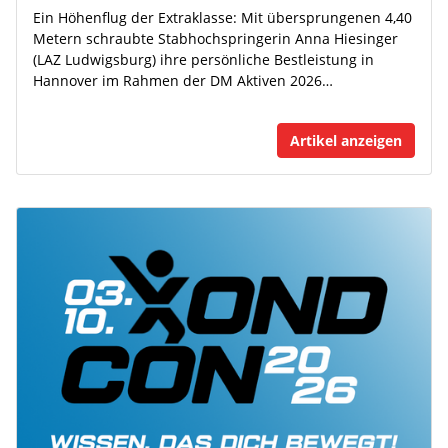
Ein Höhenflug der Extraklasse: Mit übersprungenen 4,40
Metern schraubte Stabhochspringerin Anna Hiesinger
(LAZ Ludwigsburg) ihre persönliche Bestleistung in
Hannover im Rahmen der DM Aktiven 2026…
Artikel anzeigen