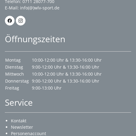
Telefon: 0711 28077-700
E-Mail:
info(@)wlv-sport.de
Öffnungszeiten
Montag
10:00-12:00 Uhr & 13:30-16:00 Uhr
Dienstag
9:00-12:00 Uhr & 13:30-16:00 Uhr
Mittwoch
10:00-12:00 Uhr & 13:30-16:00 Uhr
Donnerstag
9:00-12:00 Uhr & 13:30-16:00 Uhr
Freitag
9:00-13:00 Uhr
Service
Kontakt
Newsletter
Personenaccount