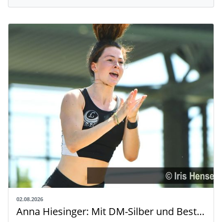
02.08.2026
Anna Hiesinger: Mit DM-Silber und Bestleistung zur U20-WM