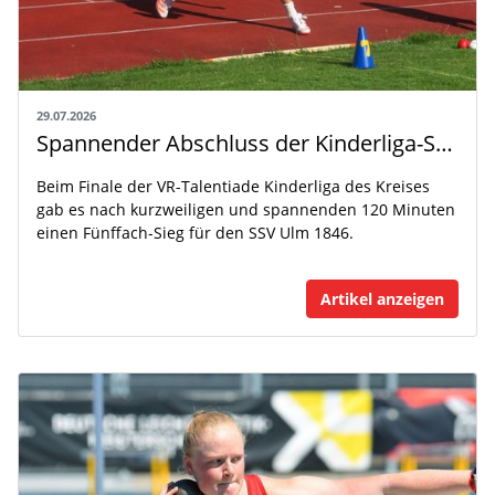
29.07.2026
Spannender Abschluss der Kinderliga-Saison
Beim Finale der VR-Talentiade Kinderliga des Kreises
gab es nach kurzweiligen und spannenden 120 Minuten
einen Fünffach-Sieg für den SSV Ulm 1846.
Artikel anzeigen