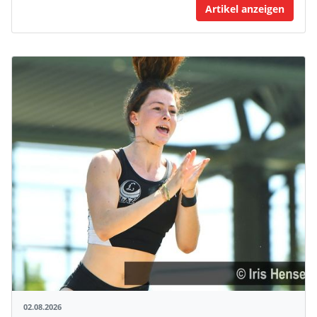
Artikel anzeigen
02.08.2026