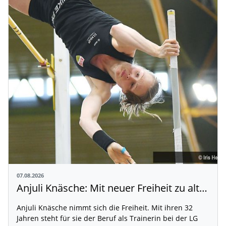
07.08.2026
Anjuli Knäsche: Mit neuer Freiheit zu alten Höhen
Anjuli Knäsche nimmt sich die Freiheit. Mit ihren 32
Jahren steht für sie der Beruf als Trainerin bei der LG