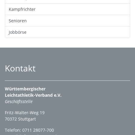
Kampfrichter
Senioren
Jobbörse
Kontakt
Württembergischer
Leichtathletik-Verband e.V.
Geschäftsstelle
Fritz-Walter-Weg 19
70372 Stuttgart
Telefon: 0711 28077-700