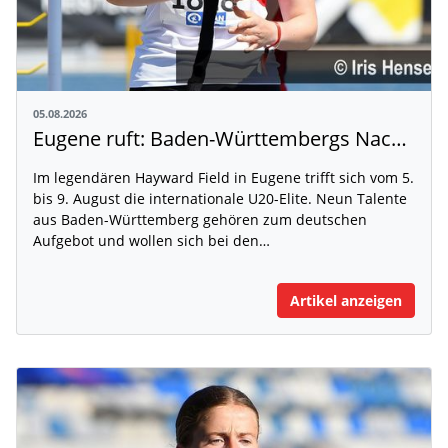
05.08.2026
Eugene ruft: Baden-Württembergs Nachwuchs greift nach der Weltspitze
Im legendären Hayward Field in Eugene trifft sich vom 5.
bis 9. August die internationale U20-Elite. Neun Talente
aus Baden-Württemberg gehören zum deutschen
Aufgebot und wollen sich bei den…
Artikel anzeigen