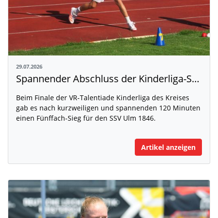
29.07.2026
Spannender Abschluss der Kinderliga-Saison
Beim Finale der VR-Talentiade Kinderliga des Kreises
gab es nach kurzweiligen und spannenden 120 Minuten
einen Fünffach-Sieg für den SSV Ulm 1846.
Artikel anzeigen