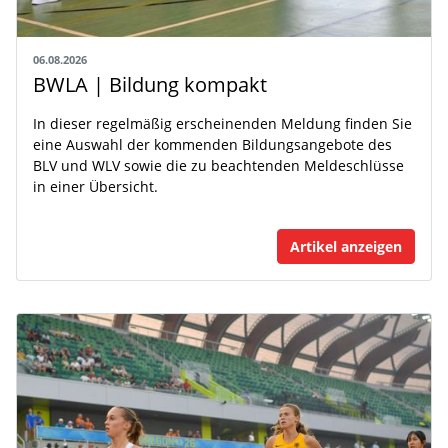
06.08.2026
BWLA | Bildung kompakt
In dieser regelmäßig erscheinenden Meldung finden Sie
eine Auswahl der kommenden Bildungsangebote des
BLV und WLV sowie die zu beachtenden Meldeschlüsse
in einer Übersicht.
Artikel anzeigen