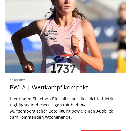
03.08.2026
BWLA | Wettkampf kompakt
Hier finden Sie einen Rückblick auf die Leichtathletik-
Highlights in diesen Tagen mit baden-
württembergischer Beteiligung sowie einen Ausblick
zum kommenden Wochenende.