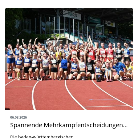
06.08.2026
Spannende Mehrkampfentscheidungen in Weingarten
Die baden-württembergischen