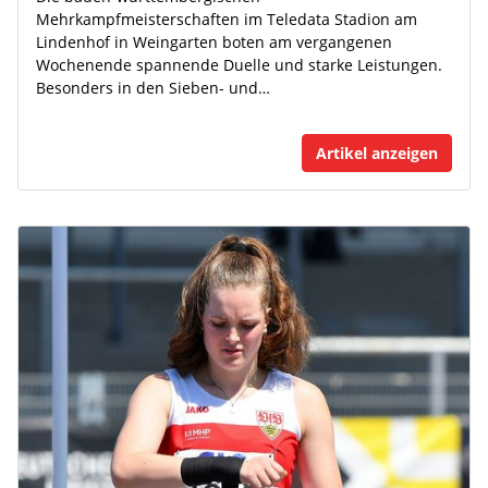
Mehrkampfmeisterschaften im Teledata Stadion am
Lindenhof in Weingarten boten am vergangenen
Wochenende spannende Duelle und starke Leistungen.
Besonders in den Sieben- und…
Artikel anzeigen