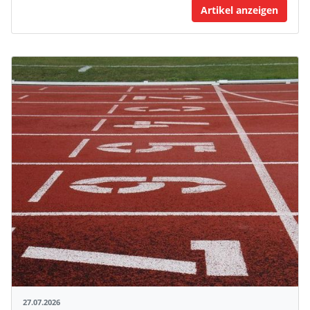
Artikel anzeigen
27.07.2026