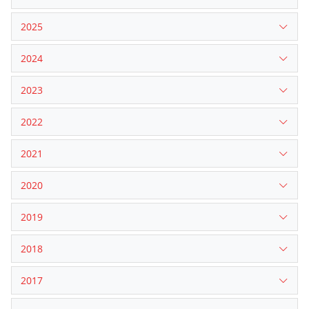
2025
2024
2023
2022
2021
2020
2019
2018
2017