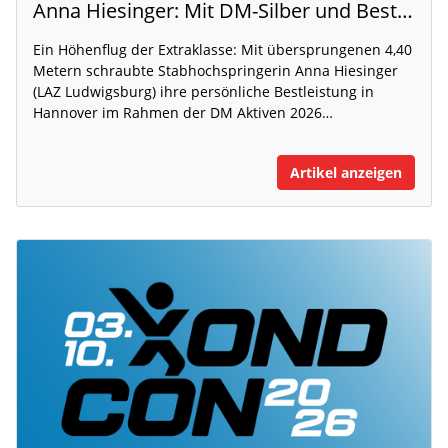
Anna Hiesinger: Mit DM-Silber und Bestleistung zur U20-WM
Ein Höhenflug der Extraklasse: Mit übersprungenen 4,40
Metern schraubte Stabhochspringerin Anna Hiesinger
(LAZ Ludwigsburg) ihre persönliche Bestleistung in
Hannover im Rahmen der DM Aktiven 2026…
Artikel anzeigen