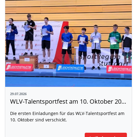
29.07.2026
WLV-Talentsportfest am 10. Oktober 2026
Die ersten Einladungen für das WLV-Talentsportfest am
10. Oktober sind verschickt.