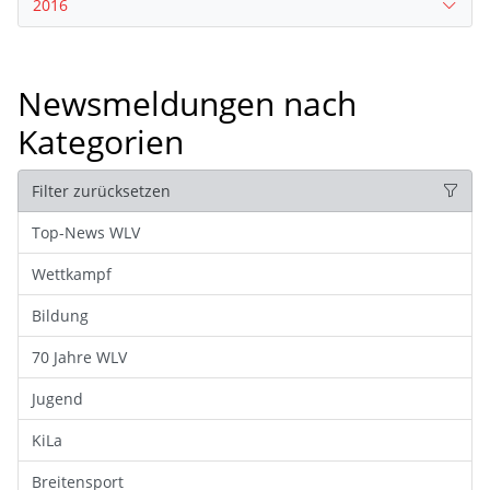
2016
Newsmeldungen nach
Kategorien
Filter zurücksetzen
Top-News WLV
Wettkampf
Bildung
70 Jahre WLV
Jugend
KiLa
Breitensport