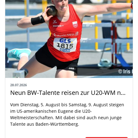
28.07.2026
Neun BW-Talente reisen zur U20-WM nach Eugene
Vom Dienstag, 5. August bis Samstag, 9. August steigen
im US-amerikanischen Eugene die U20-
Weltmeisterschaften. Mit dabei sind auch neun junge
Talente aus Baden-Württemberg.