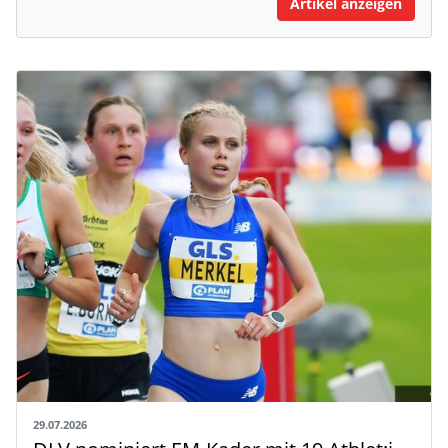
Artikel anzeigen
29.07.2026