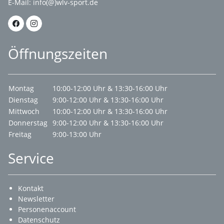
E-Mail:
info(@)wlv-sport.de
Öffnungszeiten
Montag
10:00-12:00 Uhr & 13:30-16:00 Uhr
Dienstag
9:00-12:00 Uhr & 13:30-16:00 Uhr
Mittwoch
10:00-12:00 Uhr & 13:30-16:00 Uhr
Donnerstag
9:00-12:00 Uhr & 13:30-16:00 Uhr
Freitag
9:00-13:00 Uhr
Service
Kontakt
Newsletter
Personenaccount
Datenschutz