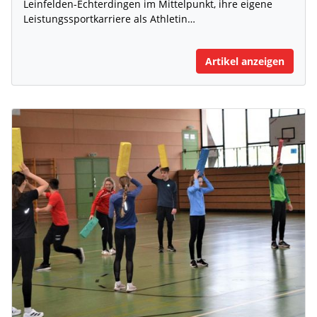
Leinfelden-Echterdingen im Mittelpunkt, ihre eigene
Leistungssportkarriere als Athletin…
Artikel anzeigen