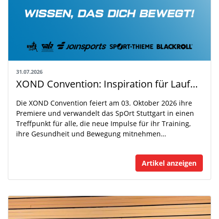
31.07.2026
XOND Convention: Inspiration für Laufen, Fitness und Gesundheit
Die XOND Convention feiert am 03. Oktober 2026 ihre
Premiere und verwandelt das SpOrt Stuttgart in einen
Treffpunkt für alle, die neue Impulse für ihr Training,
ihre Gesundheit und Bewegung mitnehmen…
Artikel anzeigen