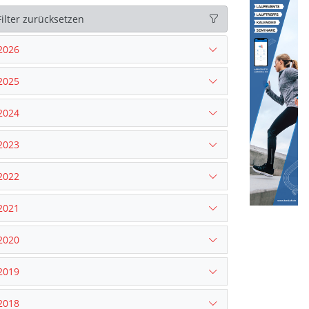
Filter zurücksetzen
2026
2025
2024
2023
2022
2021
2020
2019
2018