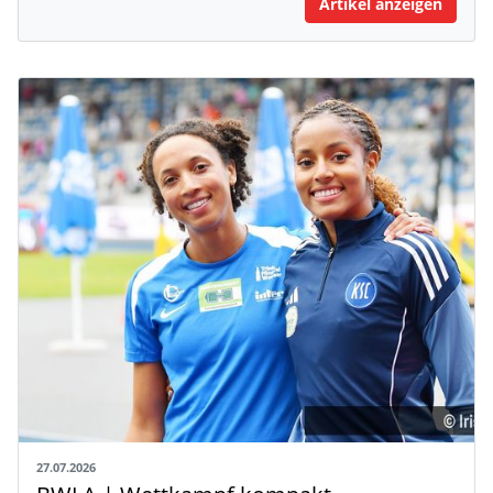
Artikel anzeigen
27.07.2026