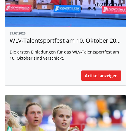
29.07.2026
WLV-Talentsportfest am 10. Oktober 2026
Die ersten Einladungen für das WLV-Talentsportfest am
10. Oktober sind verschickt.
Artikel anzeigen