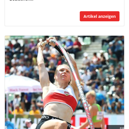
Artikel anzeigen