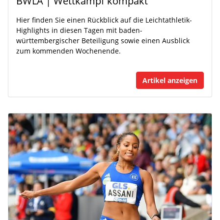
BWLA | Wettkampf kompakt
Hier finden Sie einen Rückblick auf die Leichtathletik-
Highlights in diesen Tagen mit baden-
württembergischer Beteiligung sowie einen Ausblick
zum kommenden Wochenende.
Artikel anzeigen