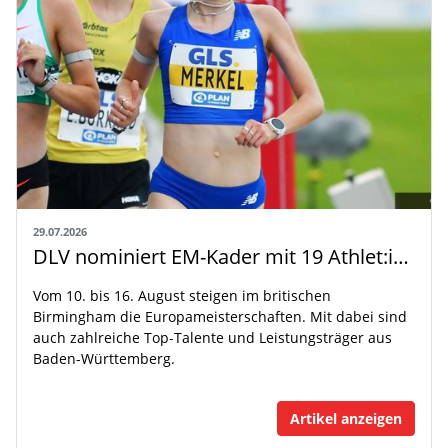
29.07.2026
DLV nominiert EM-Kader mit 19 Athlet:innen aus Baden-Württemberg
Vom 10. bis 16. August steigen im britischen
Birmingham die Europameisterschaften. Mit dabei sind
auch zahlreiche Top-Talente und Leistungsträger aus
Baden-Württemberg.
Artikel anzeigen