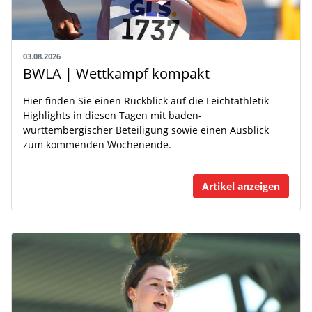
03.08.2026
BWLA | Wettkampf kompakt
Hier finden Sie einen Rückblick auf die Leichtathletik-
Highlights in diesen Tagen mit baden-
württembergischer Beteiligung sowie einen Ausblick
zum kommenden Wochenende.
Artikel anzeigen