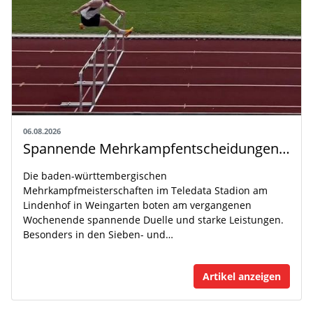
06.08.2026
Spannende Mehrkampfentscheidungen in Weingarten
Die baden-württembergischen
Mehrkampfmeisterschaften im Teledata Stadion am
Lindenhof in Weingarten boten am vergangenen
Wochenende spannende Duelle und starke Leistungen.
Besonders in den Sieben- und…
Artikel anzeigen