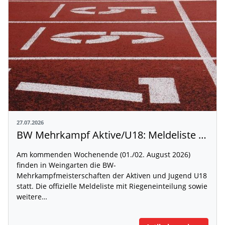
27.07.2026
BW Mehrkampf Aktive/U18: Meldeliste mit Riegeneinteilung und Rahmenzeitplan veröffentlicht
Am kommenden Wochenende (01./02. August 2026)
finden in Weingarten die BW-
Mehrkampfmeisterschaften der Aktiven und Jugend U18
statt. Die offizielle Meldeliste mit Riegeneinteilung sowie
weitere…