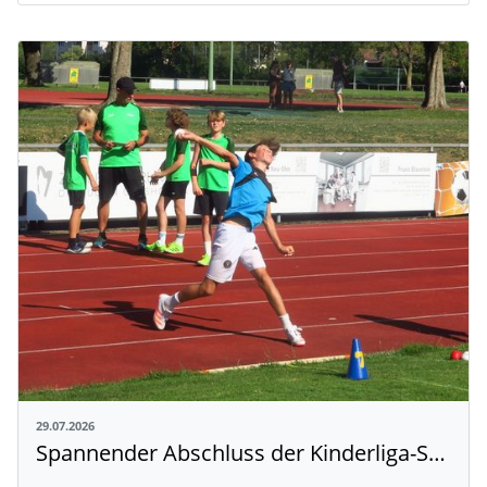
29.07.2026
Spannender Abschluss der Kinderliga-Saison