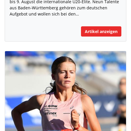
bis 9. August die internationale U20-Elite. Neun Talente
aus Baden-Württemberg gehören zum deutschen
Aufgebot und wollen sich bei den…
Artikel anzeigen