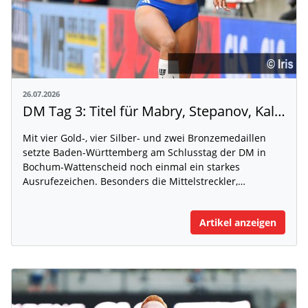
26.07.2026
DM Tag 3: Titel für Mabry, Stepanov, Kallabis und Assani
Mit vier Gold-, vier Silber- und zwei Bronzemedaillen
setzte Baden-Württemberg am Schlusstag der DM in
Bochum-Wattenscheid noch einmal ein starkes
Ausrufezeichen. Besonders die Mittelstreckler,…
Artikel anzeigen