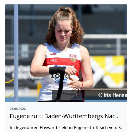
05.08.2026
Eugene ruft: Baden-Württembergs Nachwuchs greift nach der Weltspitze
Im legendären Hayward Field in Eugene trifft sich vom 5.