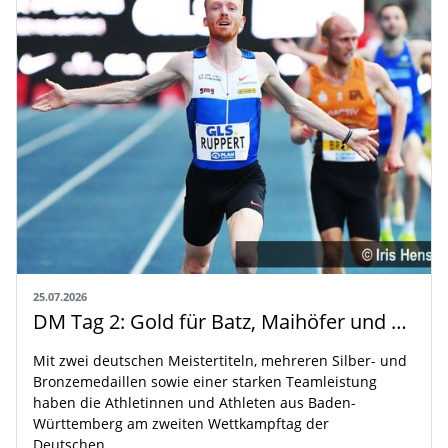
25.07.2026
DM Tag 2: Gold für Batz, Maihöfer und Ruppert
Mit zwei deutschen Meistertiteln, mehreren Silber- und
Bronzemedaillen sowie einer starken Teamleistung
haben die Athletinnen und Athleten aus Baden-
Württemberg am zweiten Wettkampftag der
Deutschen…