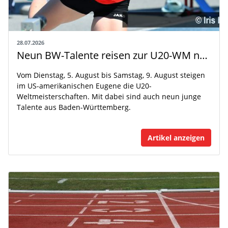
28.07.2026
Neun BW-Talente reisen zur U20-WM nach Eugene
Vom Dienstag, 5. August bis Samstag, 9. August steigen
im US-amerikanischen Eugene die U20-
Weltmeisterschaften. Mit dabei sind auch neun junge
Talente aus Baden-Württemberg.
Artikel anzeigen