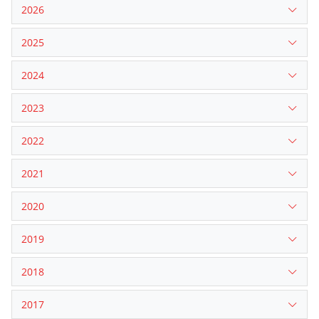
2026
2025
2024
2023
2022
2021
2020
2019
2018
2017