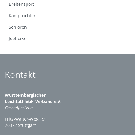
Breitensport
Kampfrichter
Senioren
Jobbörse
Kontakt
Württembergischer
Leichtathletik-Verband e.V.
Geschäftsstelle
Fritz-Walter-Weg 19
70372 Stuttgart