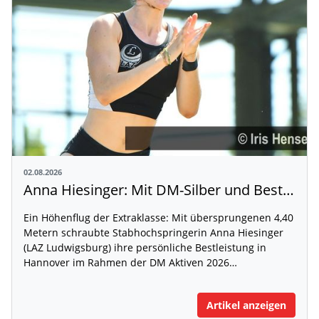
02.08.2026
Anna Hiesinger: Mit DM-Silber und Bestleistung zur U20-WM
Ein Höhenflug der Extraklasse: Mit übersprungenen 4,40
Metern schraubte Stabhochspringerin Anna Hiesinger
(LAZ Ludwigsburg) ihre persönliche Bestleistung in
Hannover im Rahmen der DM Aktiven 2026…
Artikel anzeigen