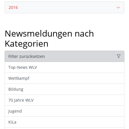
2016
Newsmeldungen nach
Kategorien
Filter zurücksetzen
Top-News WLV
Wettkampf
Bildung
70 Jahre WLV
Jugend
KiLa