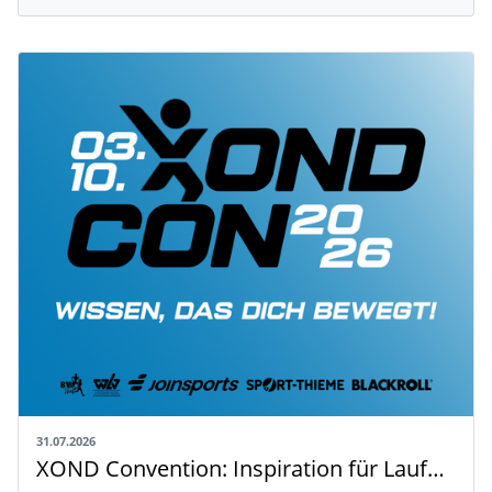
31.07.2026
XOND Convention: Inspiration für Laufen, Fitness und Gesundheit