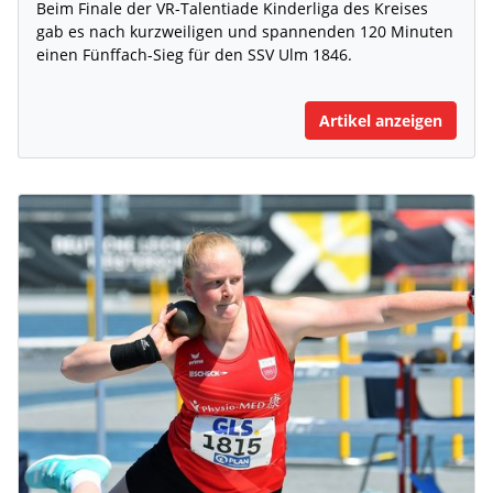
Beim Finale der VR-Talentiade Kinderliga des Kreises
gab es nach kurzweiligen und spannenden 120 Minuten
einen Fünffach-Sieg für den SSV Ulm 1846.
Artikel anzeigen