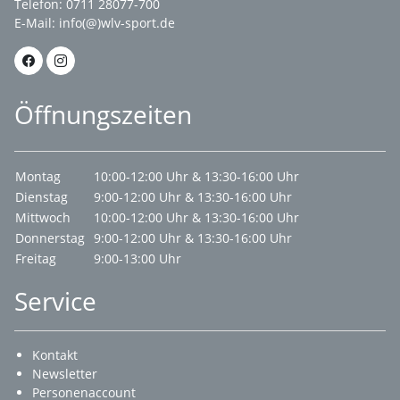
Telefon: 0711 28077-700
E-Mail:
info(@)wlv-sport.de
Öffnungszeiten
Montag
10:00-12:00 Uhr & 13:30-16:00 Uhr
Dienstag
9:00-12:00 Uhr & 13:30-16:00 Uhr
Mittwoch
10:00-12:00 Uhr & 13:30-16:00 Uhr
Donnerstag
9:00-12:00 Uhr & 13:30-16:00 Uhr
Freitag
9:00-13:00 Uhr
Service
Kontakt
Newsletter
Personenaccount