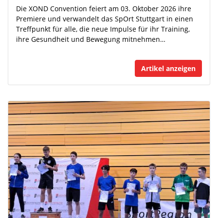
Die XOND Convention feiert am 03. Oktober 2026 ihre
Premiere und verwandelt das SpOrt Stuttgart in einen
Treffpunkt für alle, die neue Impulse für ihr Training,
ihre Gesundheit und Bewegung mitnehmen…
Artikel anzeigen