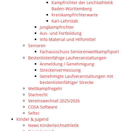
Kampfrichter der Leichtathletik
Baden-Württemberg
Kreiskampfrichterwarte
Kari-Lehrstab
Jungkampfrichter
Aus- und Fortbildung
Info-Material und Hilfsmittel
Senioren
Fachausschuss Seniorenwettkampfsport
Bestenlistenfähige Laufveranstaltungen
Anmeldung / Genehmigung
Streckenvermessung
Genehmigte Laufveranstaltungen mit
bestenlistenfähiger Strecke
Wettkampfregeln
Startrecht
Vereinswechsel 2025/2026
COSA Software
Seltec
Kinder & Jugend
News Kinderleichtathletik