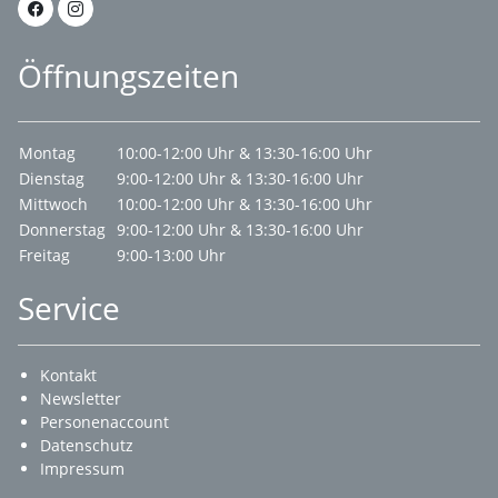
Öffnungszeiten
Montag
10:00-12:00 Uhr & 13:30-16:00 Uhr
Dienstag
9:00-12:00 Uhr & 13:30-16:00 Uhr
Mittwoch
10:00-12:00 Uhr & 13:30-16:00 Uhr
Donnerstag
9:00-12:00 Uhr & 13:30-16:00 Uhr
Freitag
9:00-13:00 Uhr
Service
Kontakt
Newsletter
Personenaccount
Datenschutz
Impressum