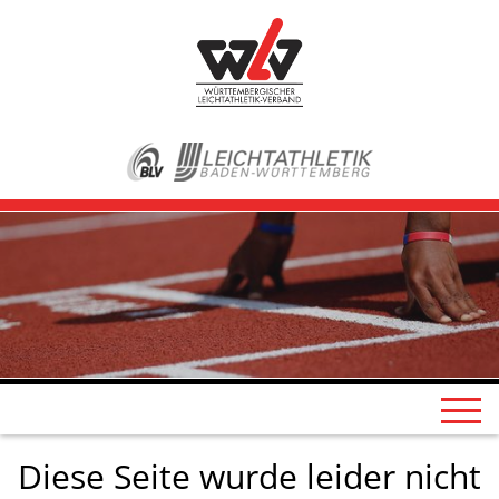
Diese Seite wurde leider nicht