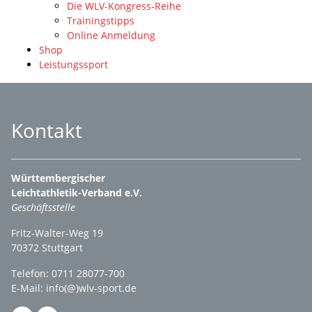
Die WLV-Kongress-Reihe
Trainingstipps
Online Anmeldung
Shop
Leistungssport
Kontakt
Württembergischer
Leichtathletik-Verband e.V.
Geschäftsstelle
Fritz-Walter-Weg 19
70372 Stuttgart
Telefon: 0711 28077-700
E-Mail:
info(@)wlv-sport.de