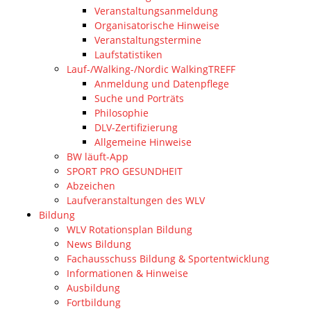
Veranstaltungsanmeldung
Organisatorische Hinweise
Veranstaltungstermine
Laufstatistiken
Lauf-/Walking-/Nordic WalkingTREFF
Anmeldung und Datenpflege
Suche und Porträts
Philosophie
DLV-Zertifizierung
Allgemeine Hinweise
BW läuft-App
SPORT PRO GESUNDHEIT
Abzeichen
Laufveranstaltungen des WLV
Bildung
WLV Rotationsplan Bildung
News Bildung
Fachausschuss Bildung & Sportentwicklung
Informationen & Hinweise
Ausbildung
Fortbildung