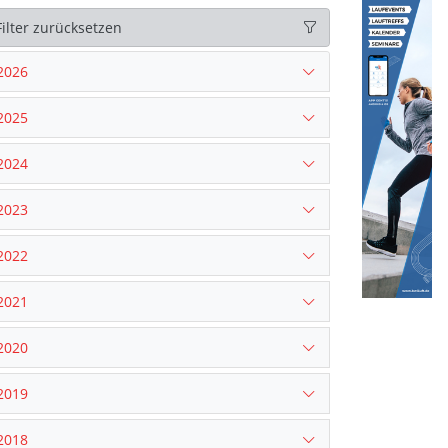
Filter zurücksetzen
2026
2025
2024
2023
2022
2021
2020
2019
2018