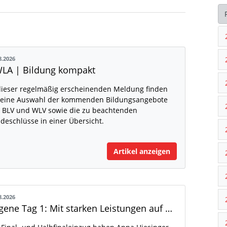
8.2026
LA | Bildung kompakt
dieser regelmäßig erscheinenden Meldung finden
 eine Auswahl der kommenden Bildungsangebote
 BLV und WLV sowie die zu beachtenden
deschlüsse in einer Übersicht.
Artikel anzeigen
8.2026
Eugene Tag 1: Mit starken Leistungen auf der WM-Bühne