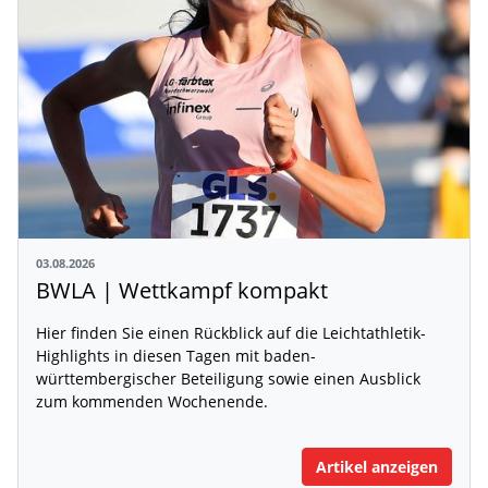
03.08.2026
BWLA | Wettkampf kompakt
Hier finden Sie einen Rückblick auf die Leichtathletik-
Highlights in diesen Tagen mit baden-
württembergischer Beteiligung sowie einen Ausblick
zum kommenden Wochenende.
Artikel anzeigen