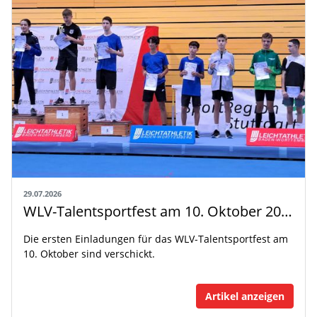
29.07.2026
WLV-Talentsportfest am 10. Oktober 2026
Die ersten Einladungen für das WLV-Talentsportfest am
10. Oktober sind verschickt.
Artikel anzeigen