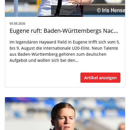
05.08.2026
Eugene ruft: Baden-Württembergs Nachwuchs greift nach der Weltspitze
Im legendären Hayward Field in Eugene trifft sich vom 5.
bis 9. August die internationale U20-Elite. Neun Talente
aus Baden-Württemberg gehören zum deutschen
Aufgebot und wollen sich bei den…
Artikel anzeigen