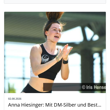
02.08.2026
Anna Hiesinger: Mit DM-Silber und Bestleistung zur U20-WM