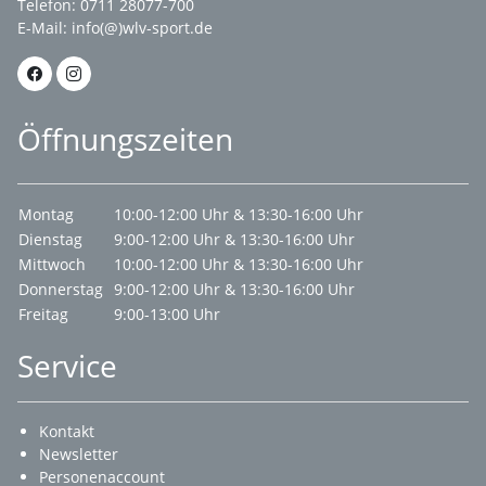
Telefon: 0711 28077-700
E-Mail:
info(@)wlv-sport.de
Öffnungszeiten
Montag
10:00-12:00 Uhr & 13:30-16:00 Uhr
Dienstag
9:00-12:00 Uhr & 13:30-16:00 Uhr
Mittwoch
10:00-12:00 Uhr & 13:30-16:00 Uhr
Donnerstag
9:00-12:00 Uhr & 13:30-16:00 Uhr
Freitag
9:00-13:00 Uhr
Service
Kontakt
Newsletter
Personenaccount