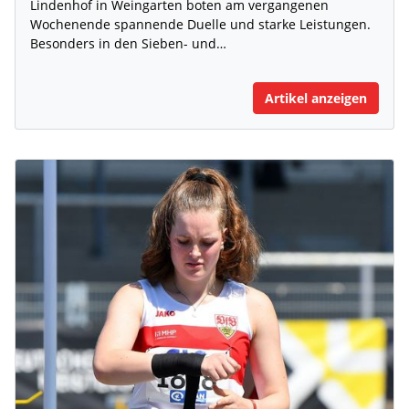
Lindenhof in Weingarten boten am vergangenen
Wochenende spannende Duelle und starke Leistungen.
Besonders in den Sieben- und…
Artikel anzeigen