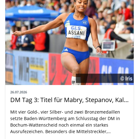
26.07.2026
DM Tag 3: Titel für Mabry, Stepanov, Kallabis und Assani
Mit vier Gold-, vier Silber- und zwei Bronzemedaillen
setzte Baden-Württemberg am Schlusstag der DM in
Bochum-Wattenscheid noch einmal ein starkes
Ausrufezeichen. Besonders die Mittelstreckler,…