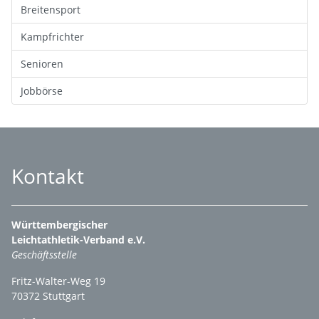
Breitensport
Kampfrichter
Senioren
Jobbörse
Kontakt
Württembergischer
Leichtathletik-Verband e.V.
Geschäftsstelle
Fritz-Walter-Weg 19
70372 Stuttgart