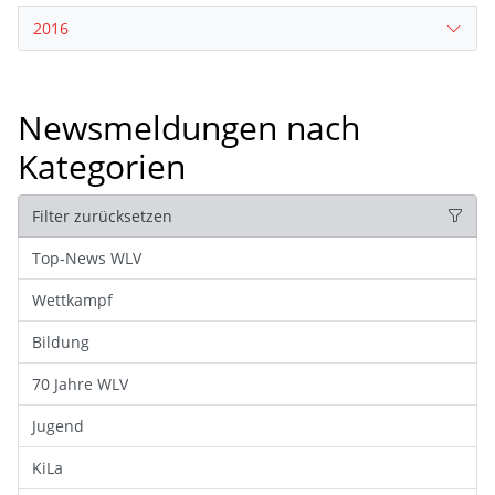
2016
Newsmeldungen nach
Kategorien
Filter zurücksetzen
Top-News WLV
Wettkampf
Bildung
70 Jahre WLV
Jugend
KiLa