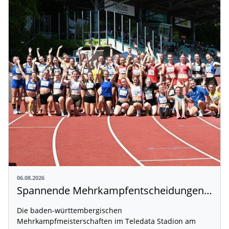
06.08.2026
Spannende Mehrkampfentscheidungen in Weingarten
Die baden-württembergischen
Mehrkampfmeisterschaften im Teledata Stadion am