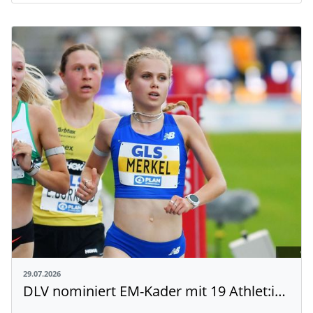
29.07.2026
DLV nominiert EM-Kader mit 19 Athlet:innen aus Baden-Württemberg