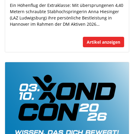
Ein Höhenflug der Extraklasse: Mit übersprungenen 4,40
Metern schraubte Stabhochspringerin Anna Hiesinger
(LAZ Ludwigsburg) ihre persönliche Bestleistung in
Hannover im Rahmen der DM Aktiven 2026…
Artikel anzeigen