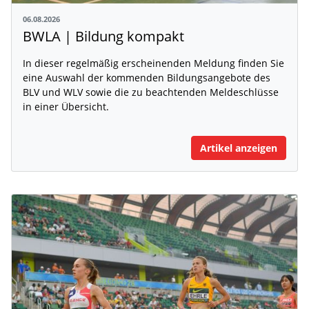
06.08.2026
BWLA | Bildung kompakt
In dieser regelmäßig erscheinenden Meldung finden Sie
eine Auswahl der kommenden Bildungsangebote des
BLV und WLV sowie die zu beachtenden Meldeschlüsse
in einer Übersicht.
Artikel anzeigen