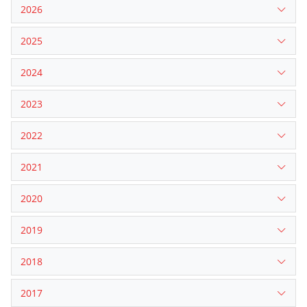
2026
2025
2024
2023
2022
2021
2020
2019
2018
2017