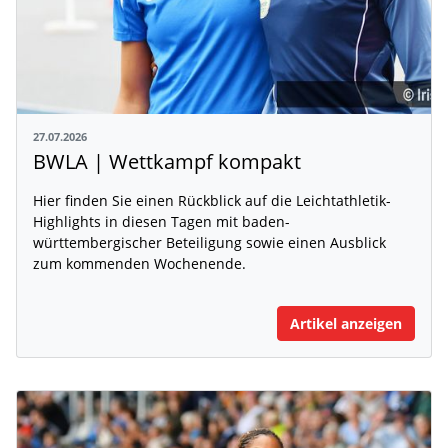
27.07.2026
BWLA | Wettkampf kompakt
Hier finden Sie einen Rückblick auf die Leichtathletik-
Highlights in diesen Tagen mit baden-
württembergischer Beteiligung sowie einen Ausblick
zum kommenden Wochenende.
Artikel anzeigen