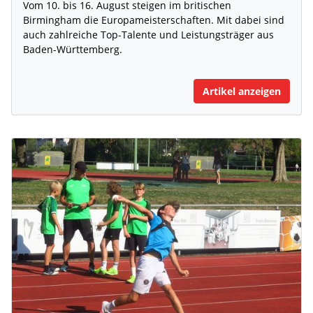
Vom 10. bis 16. August steigen im britischen
Birmingham die Europameisterschaften. Mit dabei sind
auch zahlreiche Top-Talente und Leistungsträger aus
Baden-Württemberg.
Artikel anzeigen