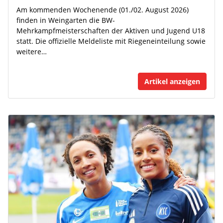
Am kommenden Wochenende (01./02. August 2026)
finden in Weingarten die BW-
Mehrkampfmeisterschaften der Aktiven und Jugend U18
statt. Die offizielle Meldeliste mit Riegeneinteilung sowie
weitere…
Artikel anzeigen