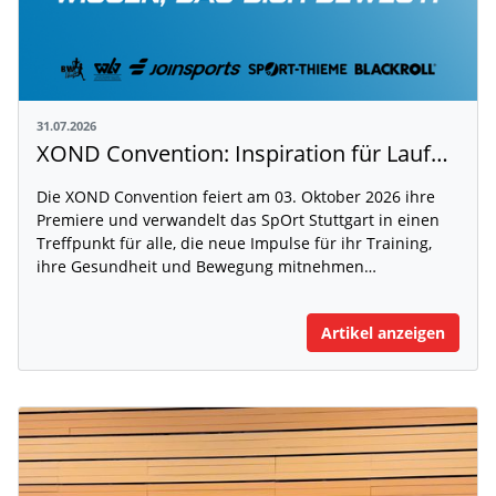
31.07.2026
XOND Convention: Inspiration für Laufen, Fitness und Gesundheit
Die XOND Convention feiert am 03. Oktober 2026 ihre
Premiere und verwandelt das SpOrt Stuttgart in einen
Treffpunkt für alle, die neue Impulse für ihr Training,
ihre Gesundheit und Bewegung mitnehmen…
Artikel anzeigen