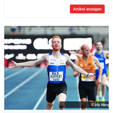
Artikel anzeigen