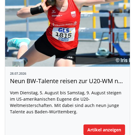
28.07.2026
Neun BW-Talente reisen zur U20-WM nach Eugene
Vom Dienstag, 5. August bis Samstag, 9. August steigen
im US-amerikanischen Eugene die U20-
Weltmeisterschaften. Mit dabei sind auch neun junge
Talente aus Baden-Württemberg.
Artikel anzeigen