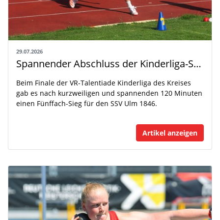
29.07.2026
Spannender Abschluss der Kinderliga-Saison
Beim Finale der VR-Talentiade Kinderliga des Kreises
gab es nach kurzweiligen und spannenden 120 Minuten
einen Fünffach-Sieg für den SSV Ulm 1846.
Artikel anzeigen