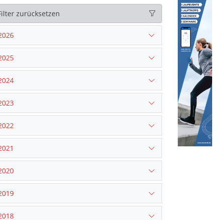
Filter zurücksetzen
2026
2025
2024
2023
2022
2021
2020
2019
2018