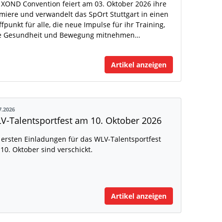
 XOND Convention feiert am 03. Oktober 2026 ihre
miere und verwandelt das SpOrt Stuttgart in einen
ffpunkt für alle, die neue Impulse für ihr Training,
e Gesundheit und Bewegung mitnehmen…
Artikel anzeigen
7.2026
V-Talentsportfest am 10. Oktober 2026
 ersten Einladungen für das WLV-Talentsportfest
10. Oktober sind verschickt.
Artikel anzeigen