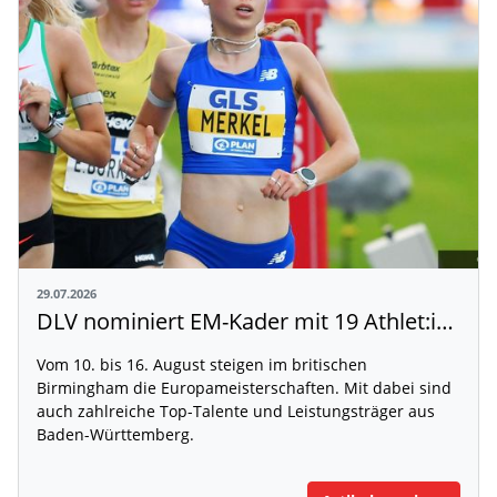
29.07.2026
DLV nominiert EM-Kader mit 19 Athlet:innen aus Baden-Württemberg
Vom 10. bis 16. August steigen im britischen
Birmingham die Europameisterschaften. Mit dabei sind
auch zahlreiche Top-Talente und Leistungsträger aus
Baden-Württemberg.