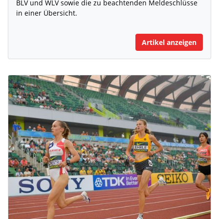
BLV und WLV sowie die zu beachtenden Meldeschlüsse
in einer Übersicht.
Artikel anzeigen