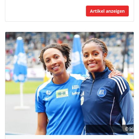
Artikel anzeigen