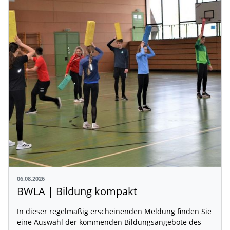
06.08.2026
BWLA | Bildung kompakt
In dieser regelmäßig erscheinenden Meldung finden Sie
eine Auswahl der kommenden Bildungsangebote des