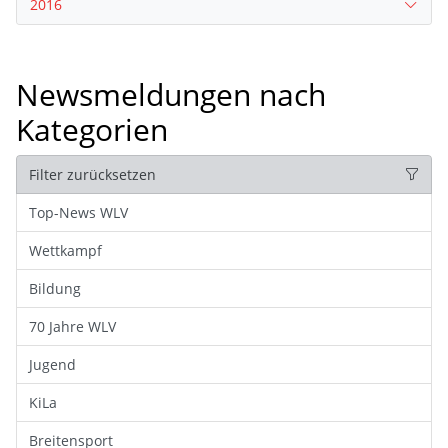
2016
Newsmeldungen nach
Kategorien
Filter zurücksetzen
Top-News WLV
Wettkampf
Bildung
70 Jahre WLV
Jugend
KiLa
Breitensport