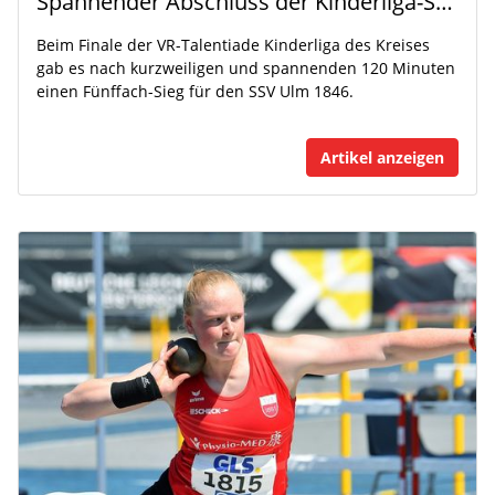
Spannender Abschluss der Kinderliga-Saison
Beim Finale der VR-Talentiade Kinderliga des Kreises
gab es nach kurzweiligen und spannenden 120 Minuten
einen Fünffach-Sieg für den SSV Ulm 1846.
Artikel anzeigen