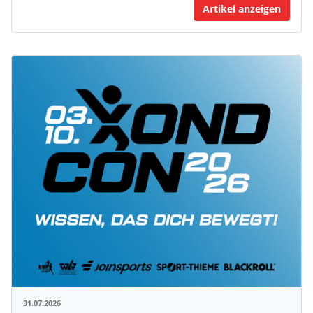
Artikel anzeigen
31.07.2026