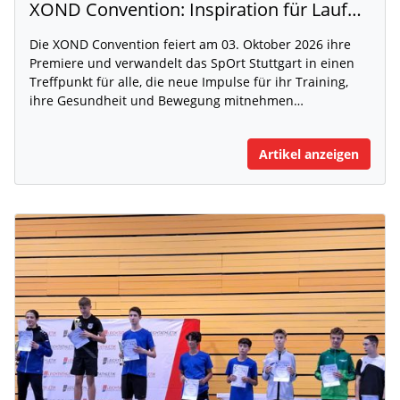
XOND Convention: Inspiration für Laufen, Fitness und Gesundheit
Die XOND Convention feiert am 03. Oktober 2026 ihre
Premiere und verwandelt das SpOrt Stuttgart in einen
Treffpunkt für alle, die neue Impulse für ihr Training,
ihre Gesundheit und Bewegung mitnehmen…
Artikel anzeigen