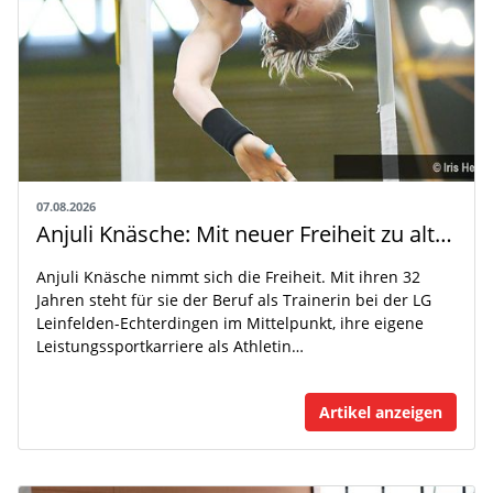
07.08.2026
Anjuli Knäsche: Mit neuer Freiheit zu alten Höhen
Anjuli Knäsche nimmt sich die Freiheit. Mit ihren 32
Jahren steht für sie der Beruf als Trainerin bei der LG
Leinfelden-Echterdingen im Mittelpunkt, ihre eigene
Leistungssportkarriere als Athletin…
Artikel anzeigen