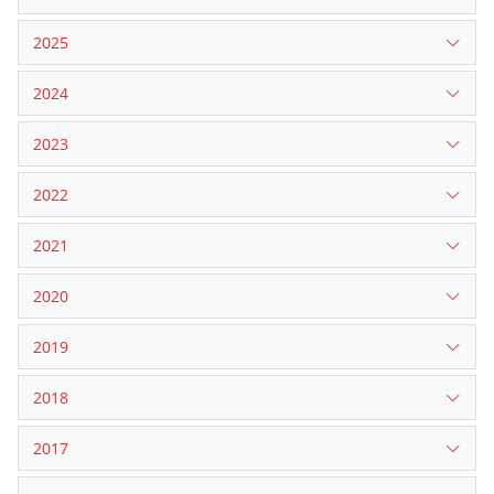
2025
2024
2023
2022
2021
2020
2019
2018
2017