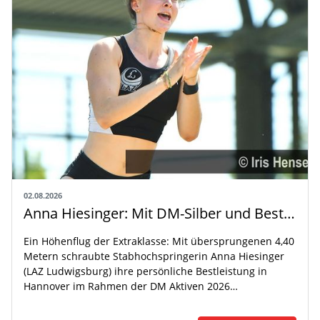
02.08.2026
Anna Hiesinger: Mit DM-Silber und Bestleistung zur U20-WM
Ein Höhenflug der Extraklasse: Mit übersprungenen 4,40
Metern schraubte Stabhochspringerin Anna Hiesinger
(LAZ Ludwigsburg) ihre persönliche Bestleistung in
Hannover im Rahmen der DM Aktiven 2026…