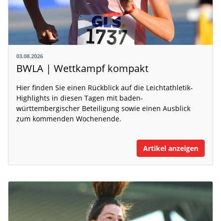
03.08.2026
BWLA | Wettkampf kompakt
Hier finden Sie einen Rückblick auf die Leichtathletik-
Highlights in diesen Tagen mit baden-
württembergischer Beteiligung sowie einen Ausblick
zum kommenden Wochenende.
Artikel anzeigen