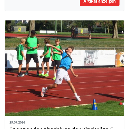
Artikel anzeigen
29.07.2026