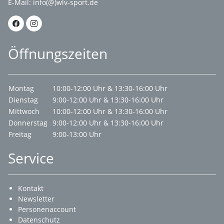
E-Mail:
info(@)wlv-sport.de
Öffnungszeiten
Montag
10:00-12:00 Uhr & 13:30-16:00 Uhr
Dienstag
9:00-12:00 Uhr & 13:30-16:00 Uhr
Mittwoch
10:00-12:00 Uhr & 13:30-16:00 Uhr
Donnerstag
9:00-12:00 Uhr & 13:30-16:00 Uhr
Freitag
9:00-13:00 Uhr
Service
Kontakt
Newsletter
Personenaccount
Datenschutz