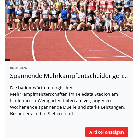
06.08.2026
Spannende Mehrkampfentscheidungen in Weingarten
Die baden-württembergischen
Mehrkampfmeisterschaften im Teledata Stadion am
Lindenhof in Weingarten boten am vergangenen
Wochenende spannende Duelle und starke Leistungen.
Besonders in den Sieben- und…
Artikel anzeigen