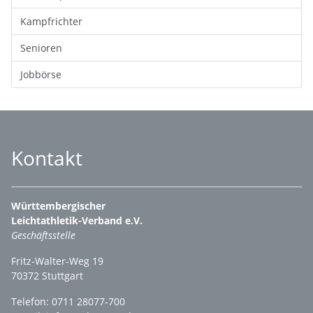
Kampfrichter
Senioren
Jobbörse
Kontakt
Württembergischer
Leichtathletik-Verband e.V.
Geschäftsstelle
Fritz-Walter-Weg 19
70372 Stuttgart
Telefon: 0711 28077-700