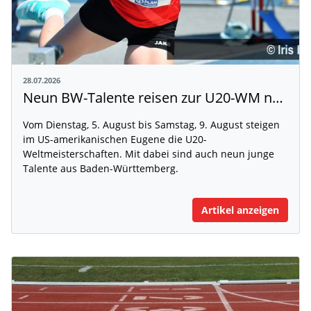
28.07.2026
Neun BW-Talente reisen zur U20-WM nach Eugene
Vom Dienstag, 5. August bis Samstag, 9. August steigen
im US-amerikanischen Eugene die U20-
Weltmeisterschaften. Mit dabei sind auch neun junge
Talente aus Baden-Württemberg.
Artikel anzeigen