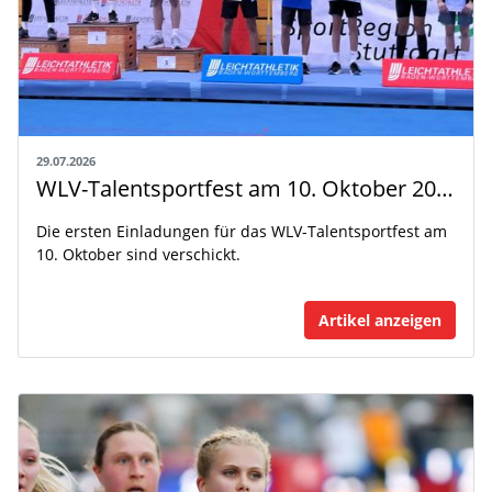
29.07.2026
WLV-Talentsportfest am 10. Oktober 2026
Die ersten Einladungen für das WLV-Talentsportfest am
10. Oktober sind verschickt.
Artikel anzeigen