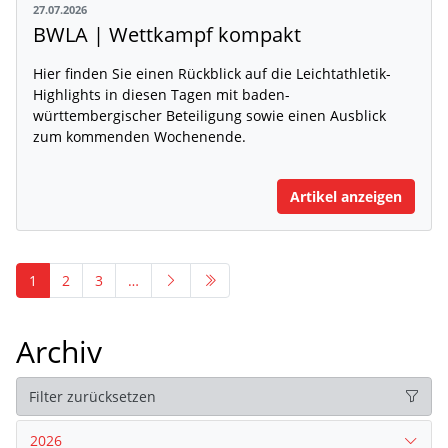
27.07.2026
BWLA | Wettkampf kompakt
Hier finden Sie einen Rückblick auf die Leichtathletik-
Highlights in diesen Tagen mit baden-
württembergischer Beteiligung sowie einen Ausblick
zum kommenden Wochenende.
Artikel anzeigen
1
2
3
…
Archiv
Filter zurücksetzen
2026