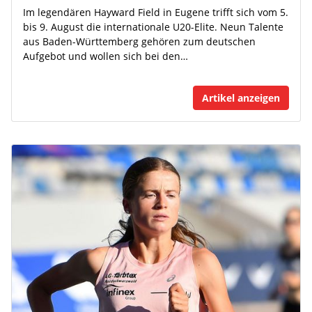
Im legendären Hayward Field in Eugene trifft sich vom 5.
bis 9. August die internationale U20-Elite. Neun Talente
aus Baden-Württemberg gehören zum deutschen
Aufgebot und wollen sich bei den…
Artikel anzeigen