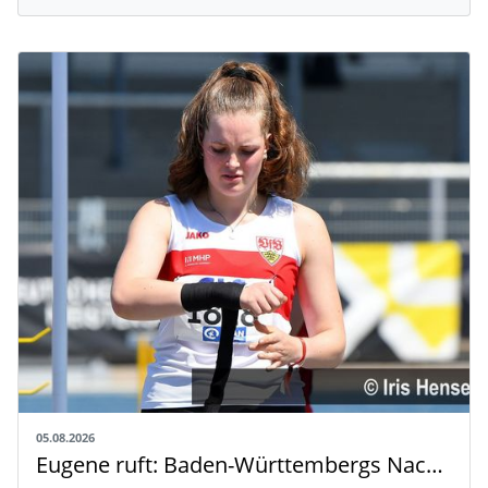
05.08.2026
Eugene ruft: Baden-Württembergs Nachwuchs greift nach der Weltspitze