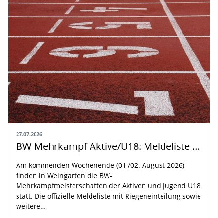
27.07.2026
BW Mehrkampf Aktive/U18: Meldeliste mit Riegeneinteilung und Rahmenzeitplan veröffentlicht
Am kommenden Wochenende (01./02. August 2026)
finden in Weingarten die BW-
Mehrkampfmeisterschaften der Aktiven und Jugend U18
statt. Die offizielle Meldeliste mit Riegeneinteilung sowie
weitere…