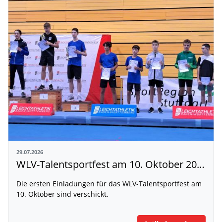
29.07.2026
WLV-Talentsportfest am 10. Oktober 2026
Die ersten Einladungen für das WLV-Talentsportfest am
10. Oktober sind verschickt.