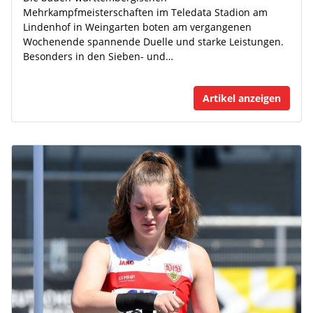
Mehrkampfmeisterschaften im Teledata Stadion am
Lindenhof in Weingarten boten am vergangenen
Wochenende spannende Duelle und starke Leistungen.
Besonders in den Sieben- und…
Artikel anzeigen