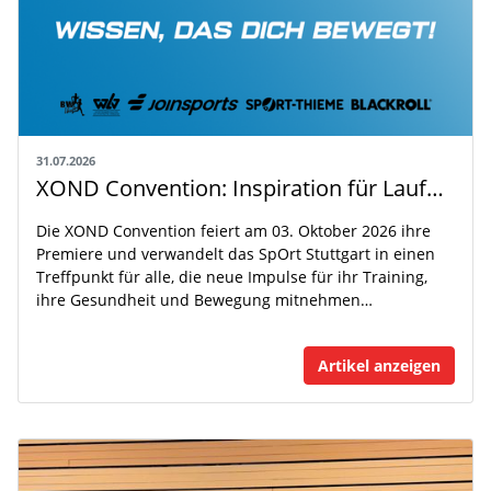
31.07.2026
XOND Convention: Inspiration für Laufen, Fitness und Gesundheit
Die XOND Convention feiert am 03. Oktober 2026 ihre
Premiere und verwandelt das SpOrt Stuttgart in einen
Treffpunkt für alle, die neue Impulse für ihr Training,
ihre Gesundheit und Bewegung mitnehmen…
Artikel anzeigen