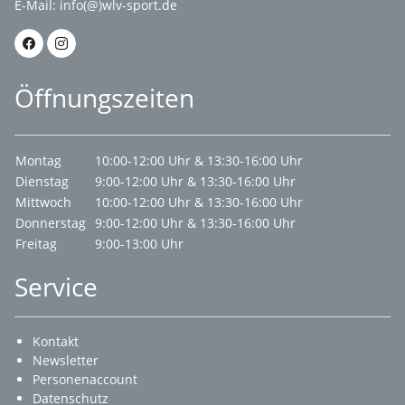
E-Mail:
info(@)wlv-sport.de
Öffnungszeiten
Montag
10:00-12:00 Uhr & 13:30-16:00 Uhr
Dienstag
9:00-12:00 Uhr & 13:30-16:00 Uhr
Mittwoch
10:00-12:00 Uhr & 13:30-16:00 Uhr
Donnerstag
9:00-12:00 Uhr & 13:30-16:00 Uhr
Freitag
9:00-13:00 Uhr
Service
Kontakt
Newsletter
Personenaccount
Datenschutz