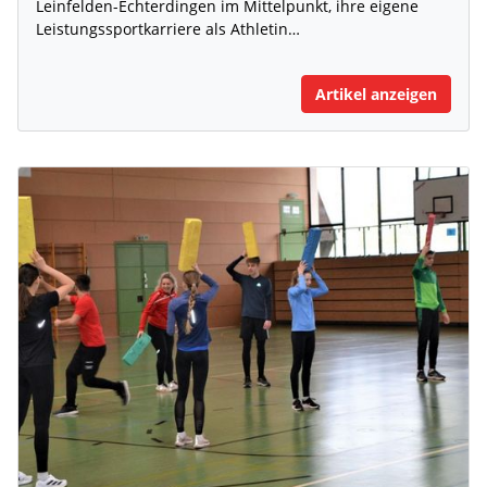
Leinfelden-Echterdingen im Mittelpunkt, ihre eigene
Leistungssportkarriere als Athletin…
Artikel anzeigen