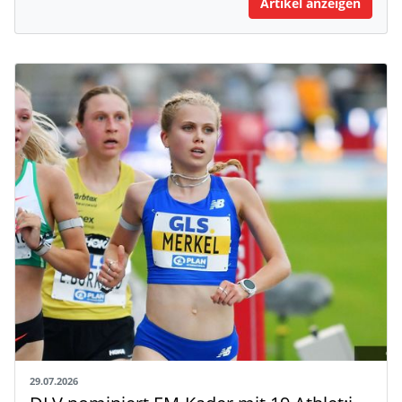
Artikel anzeigen
29.07.2026