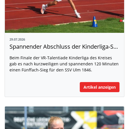
29.07.2026
Spannender Abschluss der Kinderliga-Saison
Beim Finale der VR-Talentiade Kinderliga des Kreises
gab es nach kurzweiligen und spannenden 120 Minuten
einen Fünffach-Sieg für den SSV Ulm 1846.
Artikel anzeigen