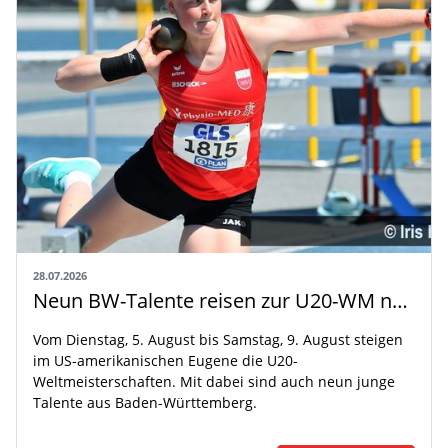
28.07.2026
Neun BW-Talente reisen zur U20-WM nach Eugene
Vom Dienstag, 5. August bis Samstag, 9. August steigen
im US-amerikanischen Eugene die U20-
Weltmeisterschaften. Mit dabei sind auch neun junge
Talente aus Baden-Württemberg.