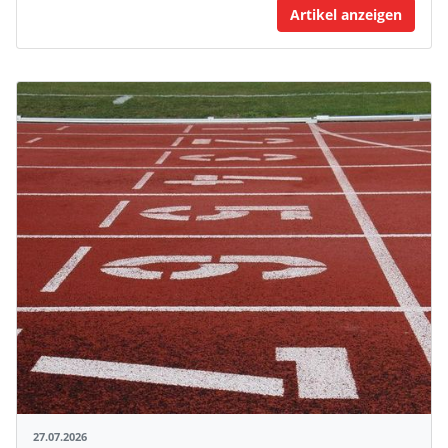
Artikel anzeigen
27.07.2026