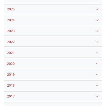
2025
2024
2023
2022
2021
2020
2019
2018
2017