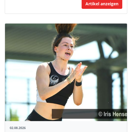
Artikel anzeigen
02.08.2026