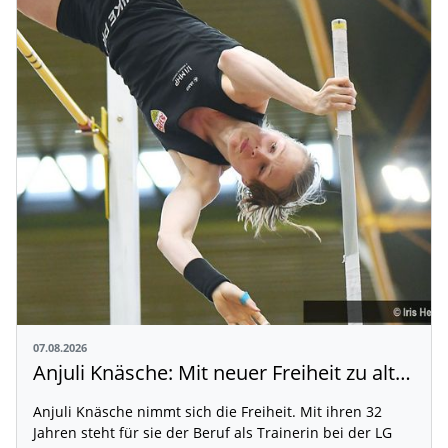
07.08.2026
Anjuli Knäsche: Mit neuer Freiheit zu alten Höhen
Anjuli Knäsche nimmt sich die Freiheit. Mit ihren 32
Jahren steht für sie der Beruf als Trainerin bei der LG