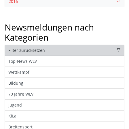
2016
Newsmeldungen nach
Kategorien
Filter zurücksetzen
Top-News WLV
Wettkampf
Bildung
70 Jahre WLV
Jugend
KiLa
Breitensport