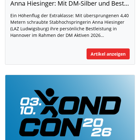
Anna Hiesinger: Mit DM-Silber und Bestleistung zur U20-WM
Ein Höhenflug der Extraklasse: Mit übersprungenen 4,40
Metern schraubte Stabhochspringerin Anna Hiesinger
(LAZ Ludwigsburg) ihre persönliche Bestleistung in
Hannover im Rahmen der DM Aktiven 2026…
Artikel anzeigen