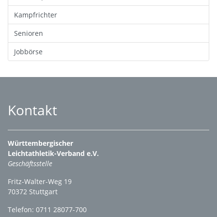
Kampfrichter
Senioren
Jobbörse
Kontakt
Württembergischer
Leichtathletik-Verband e.V.
Geschäftsstelle
Fritz-Walter-Weg 19
70372 Stuttgart
Telefon: 0711 28077-700