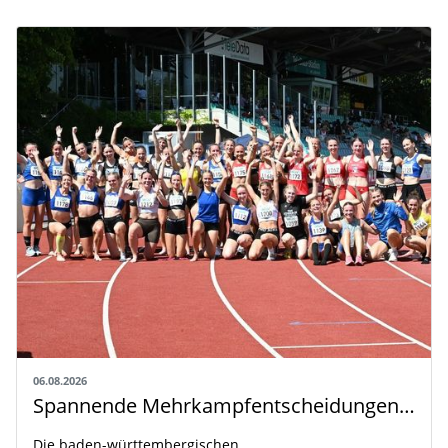
06.08.2026
Spannende Mehrkampfentscheidungen in Weingarten
Die baden-württembergischen