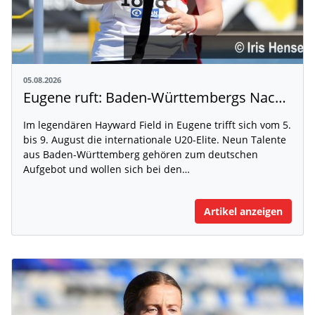
05.08.2026
Eugene ruft: Baden-Württembergs Nachwuchs greift nach der Weltspitze
Im legendären Hayward Field in Eugene trifft sich vom 5.
bis 9. August die internationale U20-Elite. Neun Talente
aus Baden-Württemberg gehören zum deutschen
Aufgebot und wollen sich bei den…
Artikel anzeigen