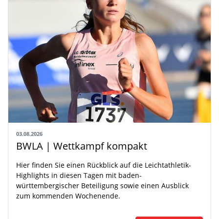
03.08.2026
BWLA | Wettkampf kompakt
Hier finden Sie einen Rückblick auf die Leichtathletik-
Highlights in diesen Tagen mit baden-
württembergischer Beteiligung sowie einen Ausblick
zum kommenden Wochenende.