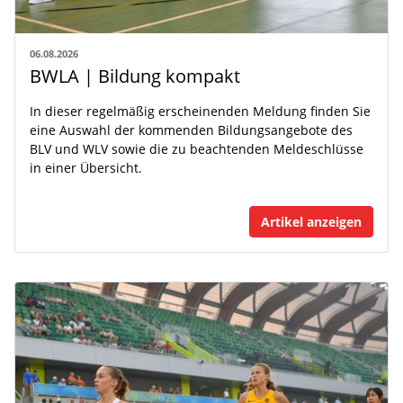
06.08.2026
BWLA | Bildung kompakt
In dieser regelmäßig erscheinenden Meldung finden Sie
eine Auswahl der kommenden Bildungsangebote des
BLV und WLV sowie die zu beachtenden Meldeschlüsse
in einer Übersicht.
Artikel anzeigen