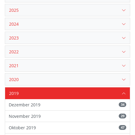
2025
2024
2023
2022
2021
2020
2019
Dezember 2019
34
November 2019
29
Oktober 2019
47