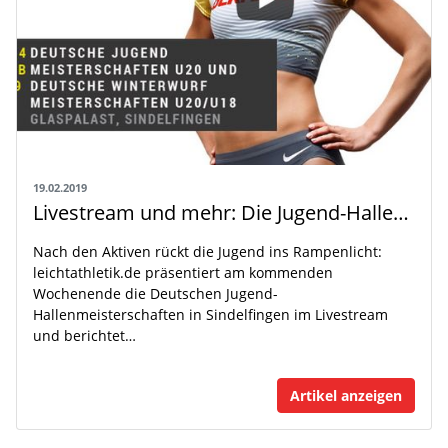
19.02.2019
Livestream und mehr: Die Jugend-Hallen-DM 2019 auf leichtathletik.de
Nach den Aktiven rückt die Jugend ins Rampenlicht:
leichtathletik.de präsentiert am kommenden
Wochenende die Deutschen Jugend-
Hallenmeisterschaften in Sindelfingen im Livestream
und berichtet…
Artikel anzeigen