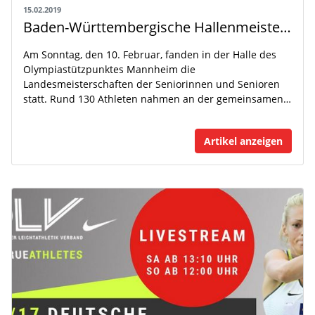
15.02.2019
Baden-Württembergische Hallenmeisterschaften den Senioren in Mannheim
Am Sonntag, den 10. Februar, fanden in der Halle des
Olympiastützpunktes Mannheim die
Landesmeisterschaften der Seniorinnen und Senioren
statt. Rund 130 Athleten nahmen an der gemeinsamen…
Artikel anzeigen