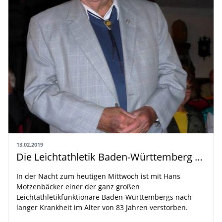
13.02.2019
Die Leichtathletik Baden-Württemberg trauert um Hans Motzenbäcker
In der Nacht zum heutigen Mittwoch ist mit Hans
Motzenbäcker einer der ganz großen
Leichtathletikfunktionäre Baden-Württembergs nach
langer Krankheit im Alter von 83 Jahren verstorben.