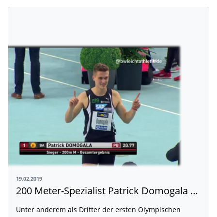
19.02.2019
200 Meter-Spezialist Patrick Domogala meldet sich beeindruckend zurück
Unter anderem als Dritter der ersten Olympischen