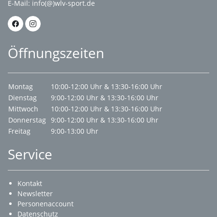
E-Mail:
info(@)wlv-sport.de
Öffnungszeiten
Montag
10:00-12:00 Uhr & 13:30-16:00 Uhr
Dienstag
9:00-12:00 Uhr & 13:30-16:00 Uhr
Mittwoch
10:00-12:00 Uhr & 13:30-16:00 Uhr
Donnerstag
9:00-12:00 Uhr & 13:30-16:00 Uhr
Freitag
9:00-13:00 Uhr
Service
Kontakt
Newsletter
Personenaccount
Datenschutz