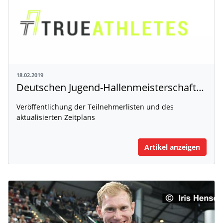
18.02.2019
Deutschen Jugend-Hallenmeisterschaften mit Winterwurf in Sindelfingen
Veröffentlichung der Teilnehmerlisten und des
aktualisierten Zeitplans
Artikel anzeigen