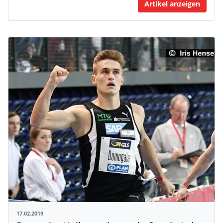
Artikel anzeigen
17.02.2019