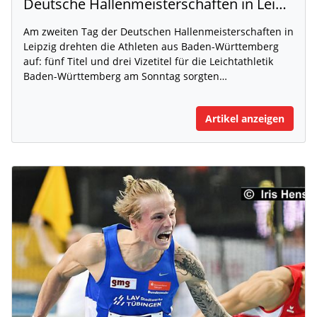
Deutsche Hallenmeisterschaften in Leipzig - Tag zwei
Am zweiten Tag der Deutschen Hallenmeisterschaften in
Leipzig drehten die Athleten aus Baden-Württemberg
auf: fünf Titel und drei Vizetitel für die Leichtathletik
Baden-Württemberg am Sonntag sorgten…
Artikel anzeigen