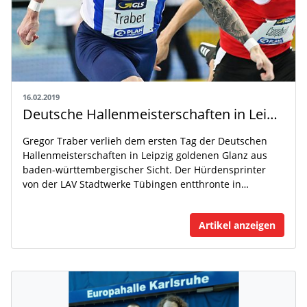
16.02.2019
Deutsche Hallenmeisterschaften in Leipzig - Tag eins
Gregor Traber verlieh dem ersten Tag der Deutschen
Hallenmeisterschaften in Leipzig goldenen Glanz aus
baden-württembergischer Sicht. Der Hürdensprinter
von der LAV Stadtwerke Tübingen entthronte in…
Artikel anzeigen