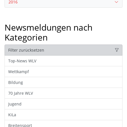
2016
Newsmeldungen nach
Kategorien
Filter zurücksetzen
Top-News WLV
Wettkampf
Bildung
70 Jahre WLV
Jugend
KiLa
Breitensport