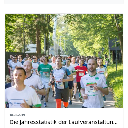
18.02.2019
Die Jahresstatistik der Laufveranstaltungen 2018 ist online!