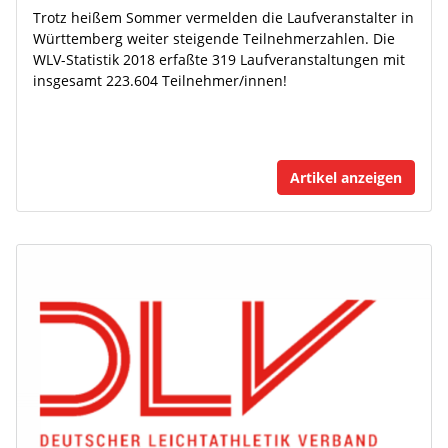
Trotz heißem Sommer vermelden die Laufveranstalter in
Württemberg weiter steigende Teilnehmerzahlen. Die
WLV-Statistik 2018 erfaßte 319 Laufveranstaltungen mit
insgesamt 223.604 Teilnehmer/innen!
Artikel anzeigen