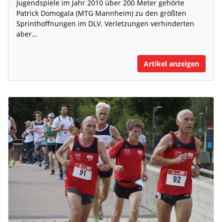
Jugendspiele im Jahr 2010 über 200 Meter gehörte
Patrick Domogala (MTG Mannheim) zu den größten
Sprinthoffnungen im DLV. Verletzungen verhinderten
aber…
Artikel anzeigen