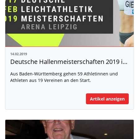
14.02.2019
Deutsche Hallenmeisterschaften 2019 in Leipzig
Aus Baden-Württemberg gehen 59 Athletinnen und
Athleten aus 19 Vereinen an den Start.
Artikel anzeigen