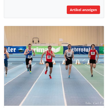
Artikel anzeigen