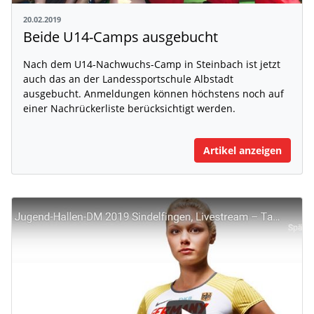
20.02.2019
Beide U14-Camps ausgebucht
Nach dem U14-Nachwuchs-Camp in Steinbach ist jetzt
auch das an der Landessportschule Albstadt
ausgebucht. Anmeldungen können höchstens noch auf
einer Nachrückerliste berücksichtigt werden.
Artikel anzeigen