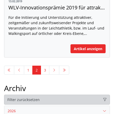
13.02.2019
WLV-Innovationsprämie 2019 für attraktive und neuartige Projekte!
Für die Initiierung und Unterstützung attraktiver,
zeitgemäßer und zukunftsweisender Projekte und
Veranstaltungen in der Leichtathletik, bzw. im Lauf- und
Walkingsport auf örtlicher oder Kreis-Ebene,…
Artikel anzeigen
1
2
3
Archiv
Filter zurücksetzen
2026