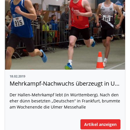
18.02.2019
Mehrkampf-Nachwuchs überzeugt in Ulm
Der Hallen-Mehrkampf lebt (in Württemberg). Nach den
eher dünn besetzten „Deutschen“ in Frankfurt, brummte
am Wochenende die Ulmer Messehalle
Artikel anzeigen