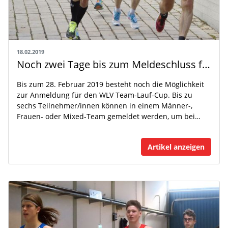
18.02.2019
Noch zwei Tage bis zum Meldeschluss für den WLV Team-Lauf-Cup 2019!
Bis zum 28. Februar 2019 besteht noch die Möglichkeit
zur Anmeldung für den WLV Team-Lauf-Cup. Bis zu
sechs Teilnehmer/innen können in einem Männer-,
Frauen- oder Mixed-Team gemeldet werden, um bei…
Artikel anzeigen