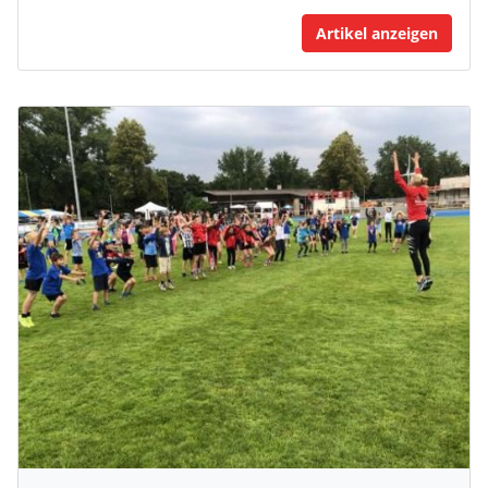
Artikel anzeigen