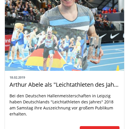
18.02.2019
Arthur Abele als "Leichtathleten des Jahres" 2018 in Leipzig geehrt
Bei den Deutschen Hallenmeisterschaften in Leipzig
haben Deutschlands "Leichtathleten des Jahres" 2018
am Samstag ihre Auszeichnung vor großem Publikum
erhalten.