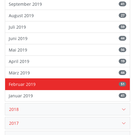
September 2019
41
August 2019
27
Juli 2019
59
Juni 2019
44
Mai 2019
56
April 2019
19
März 2019
44
Februar 2019
51
Januar 2019
41
2018
2017