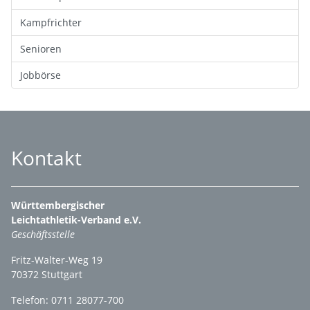
Kampfrichter
Senioren
Jobbörse
Kontakt
Württembergischer
Leichtathletik-Verband e.V.
Geschäftsstelle
Fritz-Walter-Weg 19
70372 Stuttgart
Telefon: 0711 28077-700