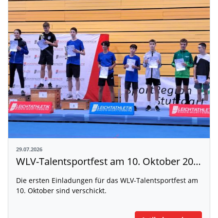
29.07.2026
WLV-Talentsportfest am 10. Oktober 2026
Die ersten Einladungen für das WLV-Talentsportfest am
10. Oktober sind verschickt.