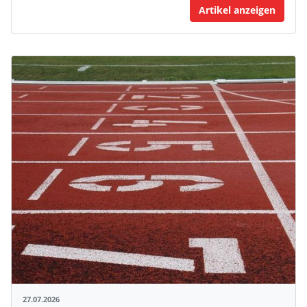
Artikel anzeigen
27.07.2026