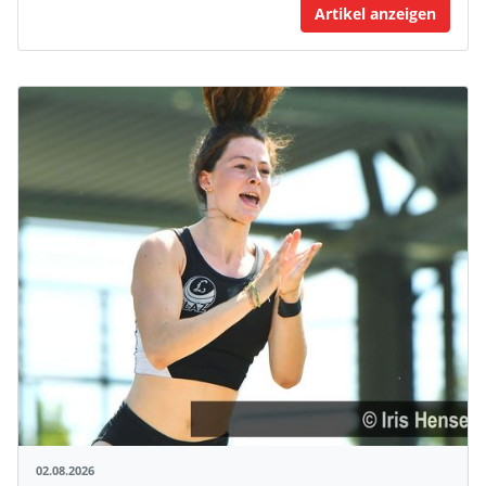
Artikel anzeigen
02.08.2026