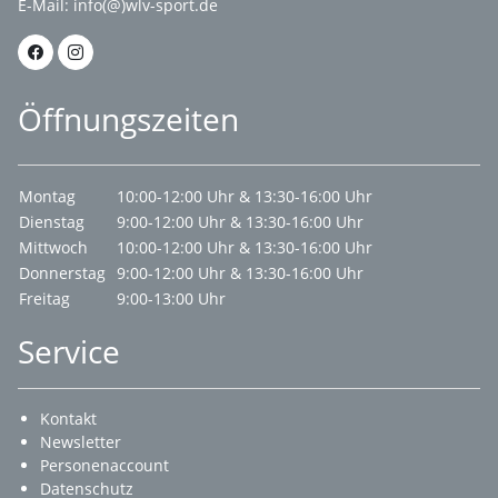
E-Mail:
info(@)wlv-sport.de
Öffnungszeiten
Montag
10:00-12:00 Uhr & 13:30-16:00 Uhr
Dienstag
9:00-12:00 Uhr & 13:30-16:00 Uhr
Mittwoch
10:00-12:00 Uhr & 13:30-16:00 Uhr
Donnerstag
9:00-12:00 Uhr & 13:30-16:00 Uhr
Freitag
9:00-13:00 Uhr
Service
Kontakt
Newsletter
Personenaccount
Datenschutz