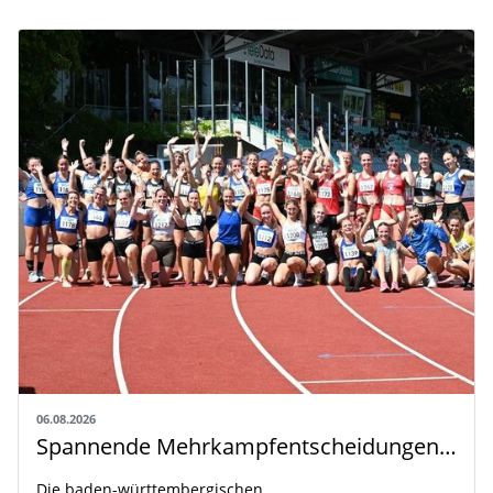
06.08.2026
Spannende Mehrkampfentscheidungen in Weingarten
Die baden-württembergischen