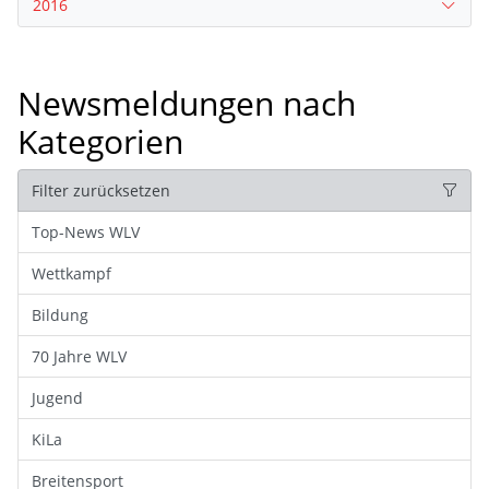
2016
Newsmeldungen nach
Kategorien
Filter zurücksetzen
Top-News WLV
Wettkampf
Bildung
70 Jahre WLV
Jugend
KiLa
Breitensport