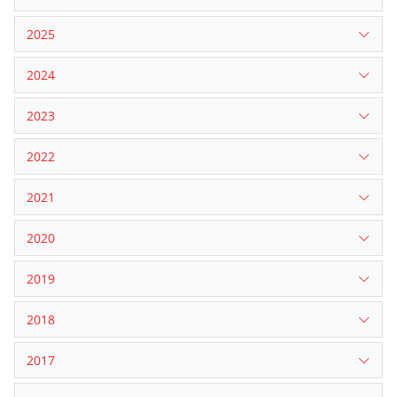
2025
2024
2023
2022
2021
2020
2019
2018
2017