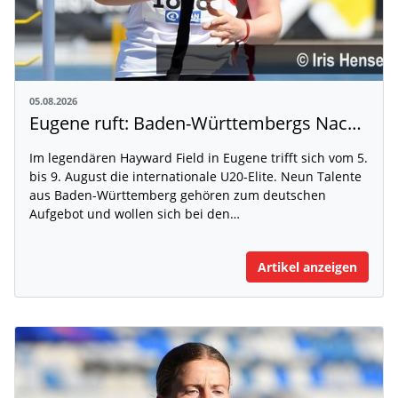
05.08.2026
Eugene ruft: Baden-Württembergs Nachwuchs greift nach der Weltspitze
Im legendären Hayward Field in Eugene trifft sich vom 5.
bis 9. August die internationale U20-Elite. Neun Talente
aus Baden-Württemberg gehören zum deutschen
Aufgebot und wollen sich bei den…
Artikel anzeigen