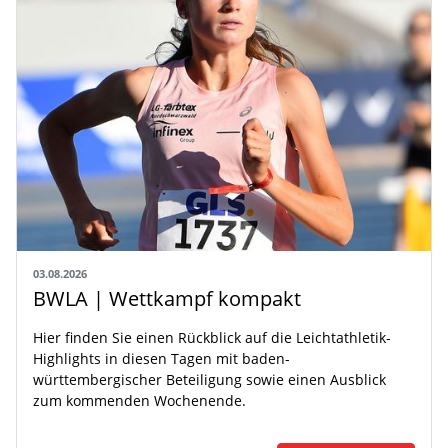
03.08.2026
BWLA | Wettkampf kompakt
Hier finden Sie einen Rückblick auf die Leichtathletik-
Highlights in diesen Tagen mit baden-
württembergischer Beteiligung sowie einen Ausblick
zum kommenden Wochenende.