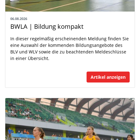
06.08.2026
BWLA | Bildung kompakt
In dieser regelmäßig erscheinenden Meldung finden Sie
eine Auswahl der kommenden Bildungsangebote des
BLV und WLV sowie die zu beachtenden Meldeschlüsse
in einer Übersicht.
Artikel anzeigen