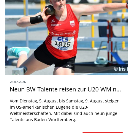
28.07.2026
Neun BW-Talente reisen zur U20-WM nach Eugene
Vom Dienstag, 5. August bis Samstag, 9. August steigen
im US-amerikanischen Eugene die U20-
Weltmeisterschaften. Mit dabei sind auch neun junge
Talente aus Baden-Württemberg.