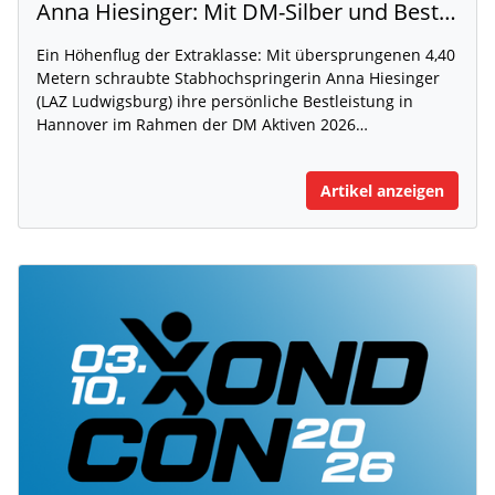
Anna Hiesinger: Mit DM-Silber und Bestleistung zur U20-WM
Ein Höhenflug der Extraklasse: Mit übersprungenen 4,40
Metern schraubte Stabhochspringerin Anna Hiesinger
(LAZ Ludwigsburg) ihre persönliche Bestleistung in
Hannover im Rahmen der DM Aktiven 2026…
Artikel anzeigen