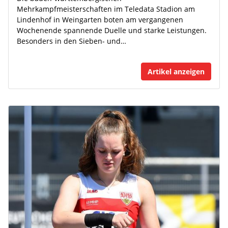
Mehrkampfmeisterschaften im Teledata Stadion am
Lindenhof in Weingarten boten am vergangenen
Wochenende spannende Duelle und starke Leistungen.
Besonders in den Sieben- und…
Artikel anzeigen