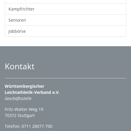
Kampfrichter
Senioren
Jobbörse
Kontakt
Württembergischer
Leichtathletik-Verband e.V.
Geschäftsstelle
Fritz-Walter-Weg 19
70372 Stuttgart
Telefon: 0711 28077-700