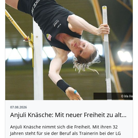
07.08.2026
Anjuli Knäsche: Mit neuer Freiheit zu alten Höhen
Anjuli Knäsche nimmt sich die Freiheit. Mit ihren 32
Jahren steht für sie der Beruf als Trainerin bei der LG