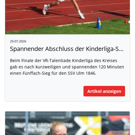
29.07.2026
Spannender Abschluss der Kinderliga-Saison
Beim Finale der VR-Talentiade Kinderliga des Kreises
gab es nach kurzweiligen und spannenden 120 Minuten
einen Fünffach-Sieg für den SSV Ulm 1846.
Artikel anzeigen