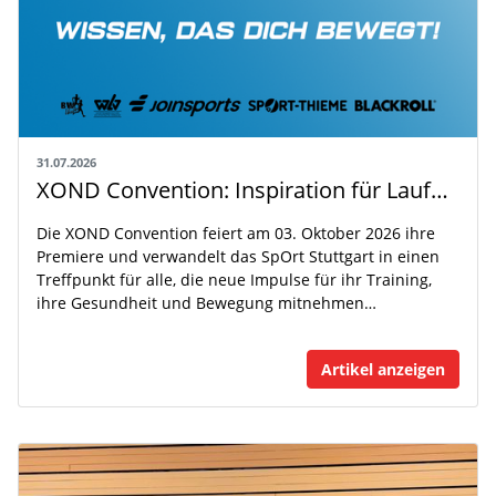
31.07.2026
XOND Convention: Inspiration für Laufen, Fitness und Gesundheit
Die XOND Convention feiert am 03. Oktober 2026 ihre
Premiere und verwandelt das SpOrt Stuttgart in einen
Treffpunkt für alle, die neue Impulse für ihr Training,
ihre Gesundheit und Bewegung mitnehmen…
Artikel anzeigen