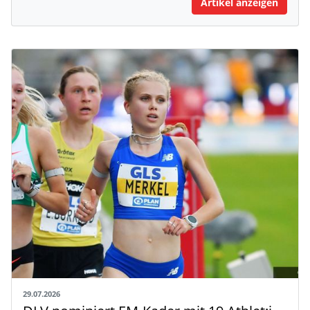
Artikel anzeigen
29.07.2026