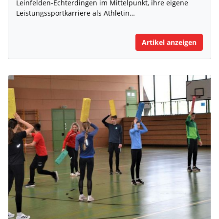
Leinfelden-Echterdingen im Mittelpunkt, ihre eigene
Leistungssportkarriere als Athletin…
Artikel anzeigen