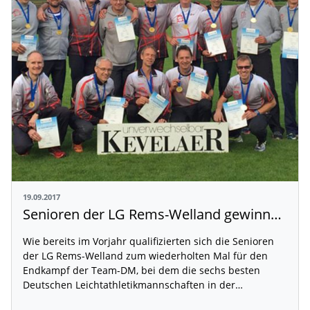
19.09.2017
Senioren der LG Rems-Welland gewinnen Gold bei den Deutschen Mannschaftsmeisterschaften
Wie bereits im Vorjahr qualifizierten sich die Senioren
der LG Rems-Welland zum wiederholten Mal für den
Endkampf der Team-DM, bei dem die sechs besten
Deutschen Leichtathletikmannschaften in der…