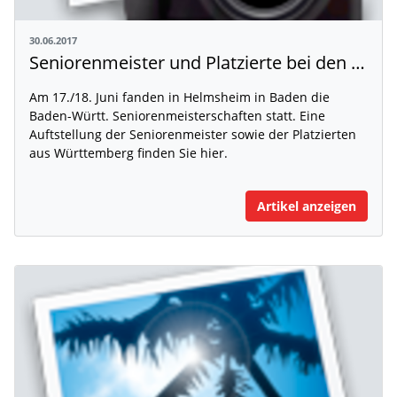
30.06.2017
Seniorenmeister und Platzierte bei den Baden-Württ. Seniorenmeisterschaften
Am 17./18. Juni fanden in Helmsheim in Baden die
Baden-Württ. Seniorenmeisterschaften statt. Eine
Auftstellung der Seniorenmeister sowie der Platzierten
aus Württemberg finden Sie hier.
Artikel anzeigen