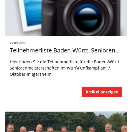
27.09.2017
Teilnehmerliste Baden-Württ. Seniorenmeisterschaften im Wurf-Fünfkampf
Hier finden Sie die Teilnehmerliste für die Baden-Württ.
Seniorenmeisterschaften im Wurf-Fünfkampf am 7.
Oktober in Igersheim.
Artikel anzeigen