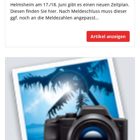
Helmsheim am 17./18. Juni gibt es einen neuen Zeitplan.
Diesen finden Sie hier. Nach Meldeschluss muss dieser
ggf. noch an die Meldezahlen angepasst…
Artikel anzeigen