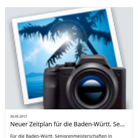
30.05.2017
Neuer Zeitplan für die Baden-Württ. Seniorenmeisterschaften in Helmsheim
Für die Baden-Württ. Seniorenmeisterschaften in