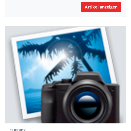
Artikel anzeigen
05.09.2017