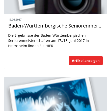
19.06.2017
Baden-Württembergische Seniorenmeisterschaften in Helmsheim
Die Ergebnisse der Baden-Württembergischen
Seniorenmeisterschaften am 17./18. Juni 2017 in
Helmsheim finden Sie HIER
Artikel anzeigen