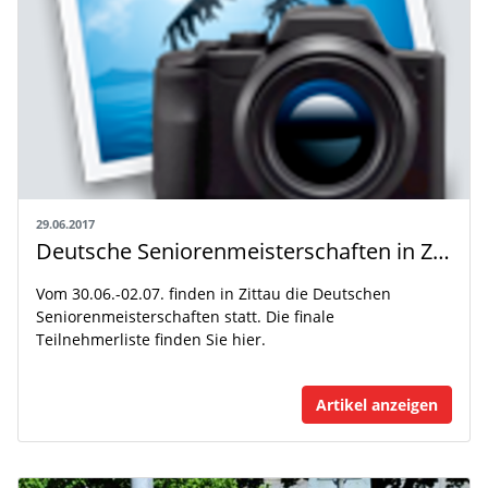
29.06.2017
Deutsche Seniorenmeisterschaften in Zittau
Vom 30.06.-02.07. finden in Zittau die Deutschen
Seniorenmeisterschaften statt. Die finale
Teilnehmerliste finden Sie hier.
Artikel anzeigen