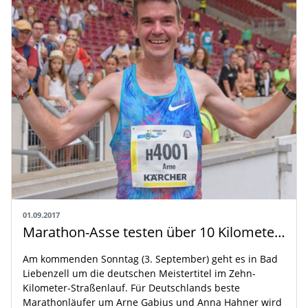
01.09.2017
Marathon-Asse testen über 10 Kilometer in Bad Liebenzell
Am kommenden Sonntag (3. September) geht es in Bad
Liebenzell um die deutschen Meistertitel im Zehn-
Kilometer-Straßenlauf. Für Deutschlands beste
Marathonläufer um Arne Gabius und Anna Hahner wird