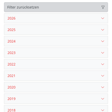
Filter zurücksetzen
2026
2025
2024
2023
2022
2021
2020
2019
2018