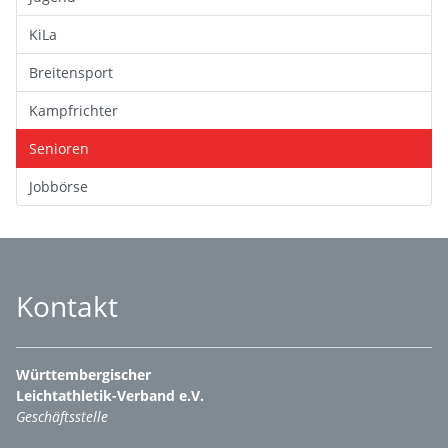
KiLa
Breitensport
Kampfrichter
Senioren
Jobbörse
Kontakt
Württembergischer
Leichtathletik-Verband e.V.
Geschäftsstelle