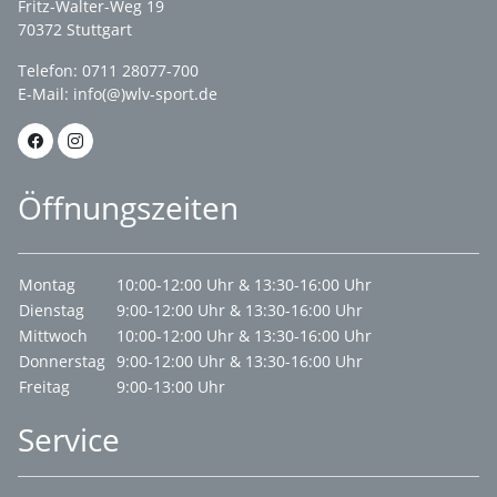
Fritz-Walter-Weg 19
70372 Stuttgart
Telefon: 0711 28077-700
E-Mail:
info(@)wlv-sport.de
Öffnungszeiten
Montag
10:00-12:00 Uhr & 13:30-16:00 Uhr
Dienstag
9:00-12:00 Uhr & 13:30-16:00 Uhr
Mittwoch
10:00-12:00 Uhr & 13:30-16:00 Uhr
Donnerstag
9:00-12:00 Uhr & 13:30-16:00 Uhr
Freitag
9:00-13:00 Uhr
Service