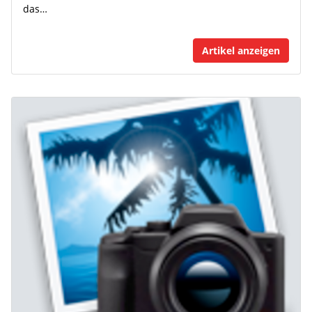
das…
Artikel anzeigen