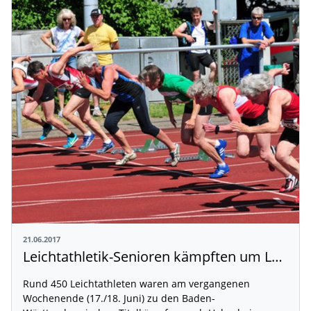
21.06.2017
Leichtathletik-Senioren kämpften um Landestitel
Rund 450 Leichtathleten waren am vergangenen
Wochenende (17./18. Juni) zu den Baden-