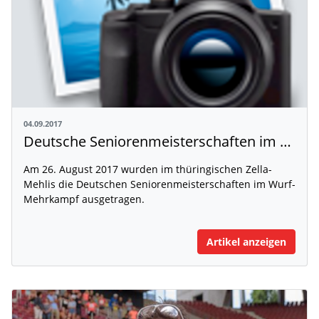
04.09.2017
Deutsche Seniorenmeisterschaften im Wurf-Mehrkampf
Am 26. August 2017 wurden im thüringischen Zella-
Mehlis die Deutschen Seniorenmeisterschaften im Wurf-
Mehrkampf ausgetragen.
Artikel anzeigen