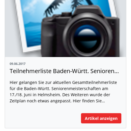
09.06.2017
Teilnehmerliste Baden-Württ. Seniorenmeisterschaften in Helmsheim
Hier gelangen Sie zur aktuellen Gesamtteilnehmerliste
für die Baden-Württ. Seniorenmeisterschaften am
17./18. Juni in Helmsheim. Des Weiteren wurde der
Zeitplan noch etwas angepasst. Hier finden Sie…
Artikel anzeigen