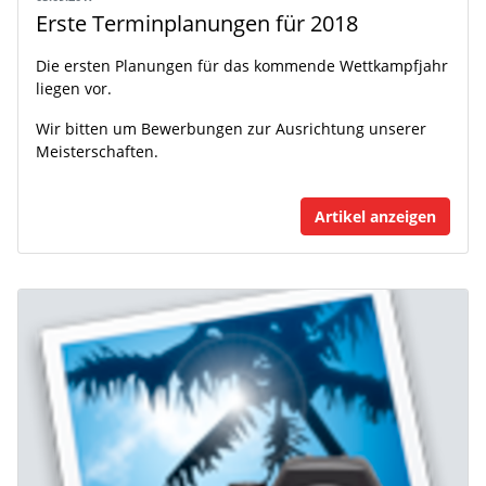
Erste Terminplanungen für 2018
Die ersten Planungen für das kommende Wettkampfjahr
liegen vor.
Wir bitten um Bewerbungen zur Ausrichtung unserer
Meisterschaften.
Artikel anzeigen