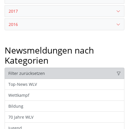
2017
2016
Newsmeldungen nach
Kategorien
Filter zurücksetzen
Top-News WLV
Wettkampf
Bildung
70 Jahre WLV
Jugend