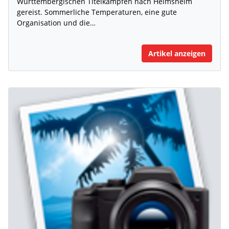
Württembergischen Titelkämpfen nach Helmsheim
gereist. Sommerliche Temperaturen, eine gute
Organisation und die…
Artikel anzeigen