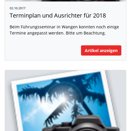
02.10.2017
Terminplan und Ausrichter für 2018
Beim Führungsseminar in Wangen konnten noch einige
Termine angepasst werden. Bitte um Beachtung.
Artikel anzeigen