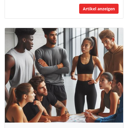
Artikel anzeigen