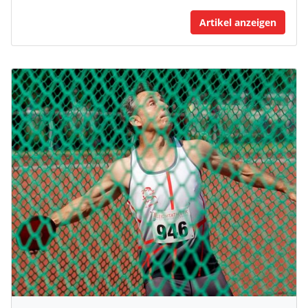
Artikel anzeigen