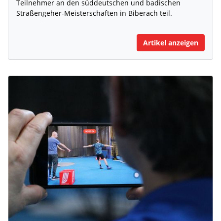
Teilnehmer an den süddeutschen und badischen
Straßengeher-Meisterschaften in Biberach teil.
Artikel anzeigen