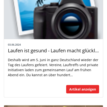
03.06.2024
Laufen ist gesund - Laufen macht glücklich!
Deshalb wird am 5. Juni in ganz Deutschland wieder der
Tag des Laufens gefeiert. Vereine, Lauftreffs und private
Initiativen laden zum gemeinsamen Lauf am frühen
Abend ein. Du kannst an über hundert…
Artikel anzeigen