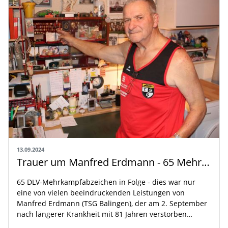
13.09.2024
Trauer um Manfred Erdmann - 65 Mehrkampfabzeichen in Folge
65 DLV-Mehrkampfabzeichen in Folge - dies war nur
eine von vielen beeindruckenden Leistungen von
Manfred Erdmann (TSG Balingen), der am 2. September
nach längerer Krankheit mit 81 Jahren verstorben…