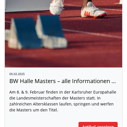
05.02.2025
BW Halle Masters – alle Informationen auf einen Blick
Am 8. & 9. Februar finden in der Karlsruher Europahalle
die Landesmeisterschaften der Masters statt. In
zahlreichen Altersklassen laufen, springen und werfen
die Masters um den Titel.
Artikel anzeigen