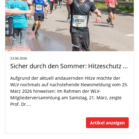
23.06.2026
Sicher durch den Sommer: Hitzeschutz für die Leichtathletik-Praxis
Aufgrund der aktuell andauernden Hitze möchte der
WLV nochmals auf nachstehende Newsmeldung vom 25.
März 2026 hinweisen: Im Rahmen der WLV-
Mitgliederversammlung am Samstag, 21. März, zeigte
Prof. Dr.…
Artikel anzeigen