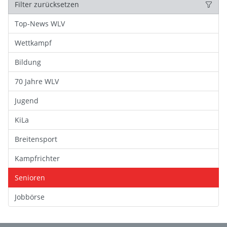
Filter zurücksetzen
Top-News WLV
Wettkampf
Bildung
70 Jahre WLV
Jugend
KiLa
Breitensport
Kampfrichter
Senioren
Jobbörse