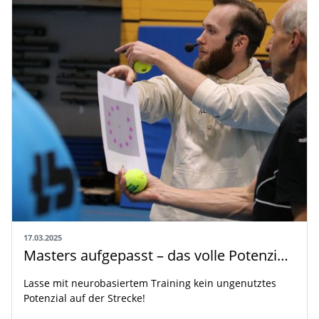
17.03.2025
Masters aufgepasst – das volle Potenzial entfesseln
Lasse mit neurobasiertem Training kein ungenutztes
Potenzial auf der Strecke!