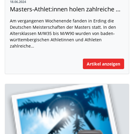
18.06.2024
Masters-Athlet:innen holen zahlreiche DM-Medaillen nach Baden-Württemberg
Am vergangenen Wochenende fanden in Erding die
Deutschen Meisterschaften der Masters statt. In den
Altersklassen M/W35 bis M/W90 wurden von baden-
württembergischen Athletinnen und Athleten
zahlreiche…
Artikel anzeigen