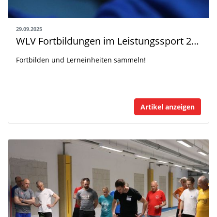
29.09.2025
WLV Fortbildungen im Leistungssport 2025
Fortbilden und Lerneinheiten sammeln!
Artikel anzeigen