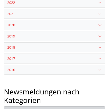
2022
2021
2020
2019
2018
2017
2016
Newsmeldungen nach
Kategorien