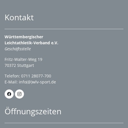
Kontakt
Württembergischer
Leichtathletik-Verband e.V.
Geschäftsstelle
Fritz-Walter-Weg 19
70372 Stuttgart
Telefon: 0711 28077-700
E-Mail:
info(@)wlv-sport.de
Öffnungszeiten