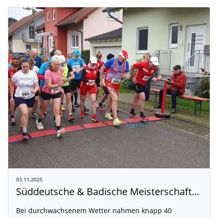
03.11.2025
Süddeutsche & Badische Meisterschaften im Straßengehen in Biberach
Bei durchwachsenem Wetter nahmen knapp 40