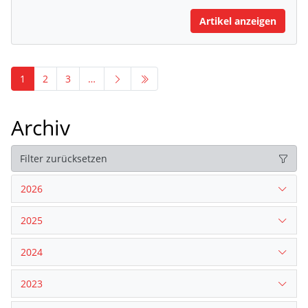
Artikel anzeigen
1
2
3
…
Archiv
Filter zurücksetzen
2026
2025
2024
2023