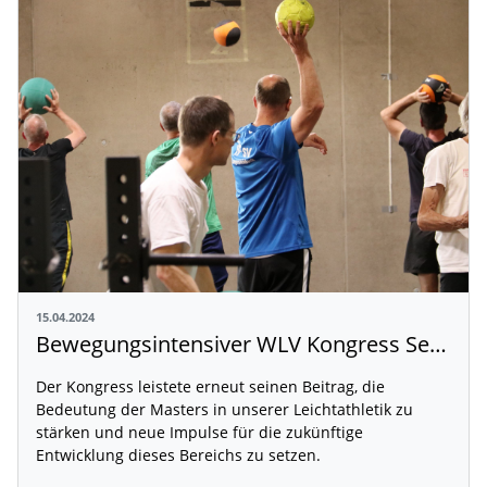
15.04.2024
Bewegungsintensiver WLV Kongress Senioren & Wettkampf 2024
Der Kongress leistete erneut seinen Beitrag, die
Bedeutung der Masters in unserer Leichtathletik zu
stärken und neue Impulse für die zukünftige
Entwicklung dieses Bereichs zu setzen.