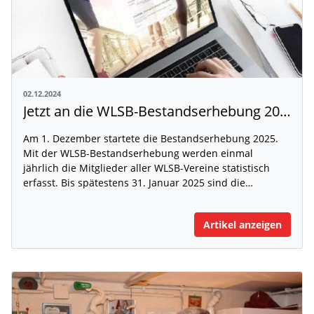
02.12.2024
Jetzt an die WLSB-Bestandserhebung 2025 denken
Am 1. Dezember startete die Bestandserhebung 2025.
Mit der WLSB-Bestandserhebung werden einmal
jährlich die Mitglieder aller WLSB-Vereine statistisch
erfasst. Bis spätestens 31. Januar 2025 sind die…
Artikel anzeigen