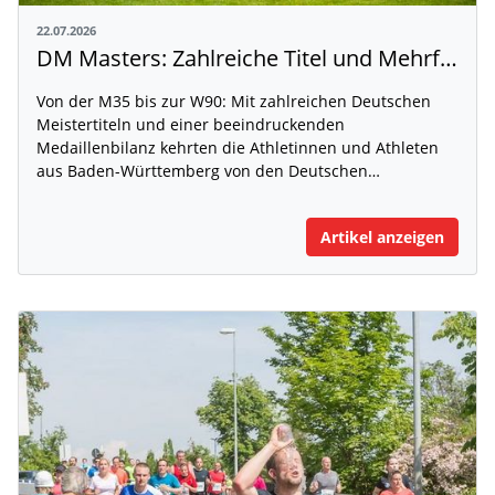
22.07.2026
DM Masters: Zahlreiche Titel und Mehrfach-Medaillen-Sammler
Von der M35 bis zur W90: Mit zahlreichen Deutschen
Meistertiteln und einer beeindruckenden
Medaillenbilanz kehrten die Athletinnen und Athleten
aus Baden-Württemberg von den Deutschen…
Artikel anzeigen