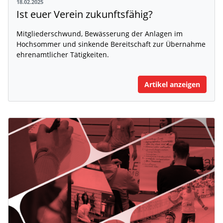
18.02.2025
Ist euer Verein zukunftsfähig?
Mitgliederschwund, Bewässerung der Anlagen im
Hochsommer und sinkende Bereitschaft zur Übernahme
ehrenamtlicher Tätigkeiten.
Artikel anzeigen