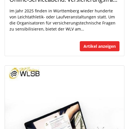
Im Jahr 2025 finden in Württemberg wieder hunderte
von Leichtathletik- oder Laufveranstaltungen statt. Um
die Organisatoren für versicherungstechnische Fragen
zu sensibilisieren, bietet der WLV am…
Artikel anzeigen