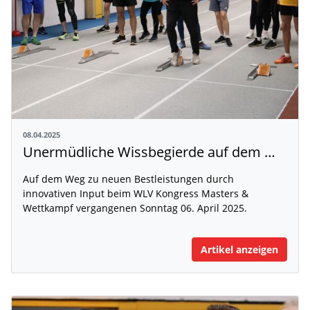
08.04.2025
Unermüdliche Wissbegierde auf dem WLV Kongress Masters & Wettkampf
Auf dem Weg zu neuen Bestleistungen durch
innovativen Input beim WLV Kongress Masters &
Wettkampf vergangenen Sonntag 06. April 2025.
Artikel anzeigen