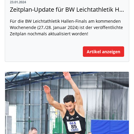
23.01.2024
Zeitplan-Update für BW Leichtathletik Hallen-Finals
Für die BW Leichtathletik Hallen-Finals am kommenden
Wochenende (27./28. Januar 2024) ist der veröffentlichte
Zeitplan nochmals aktualisiert worden!
Artikel anzeigen