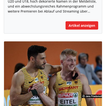
U20 und U18, hoch dekorierte Namen in der Meldeliste,
und ein abwechslungsreiches Rahmenprogramm und
weitere Premieren bei Ablauf und Streaming über…
Artikel anzeigen