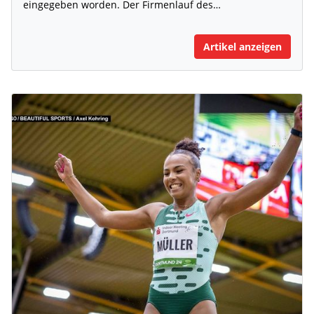
eingegeben worden. Der Firmenlauf des…
Artikel anzeigen