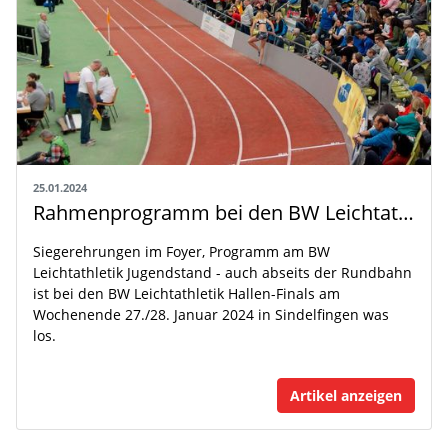
25.01.2024
Rahmenprogramm bei den BW Leichtathletik Hallen-Finals
Siegerehrungen im Foyer, Programm am BW
Leichtathletik Jugendstand - auch abseits der Rundbahn
ist bei den BW Leichtathletik Hallen-Finals am
Wochenende 27./28. Januar 2024 in Sindelfingen was
los.
Artikel anzeigen