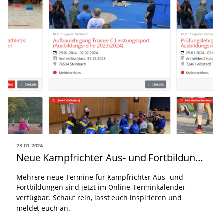
23.01.2024
Neue Kampfrichter Aus- und Fortbildungstermine sind online
Mehrere neue Termine für Kampfrichter Aus- und
Fortbildungen sind jetzt im Online-Terminkalender
verfügbar. Schaut rein, lasst euch inspirieren und
meldet euch an.