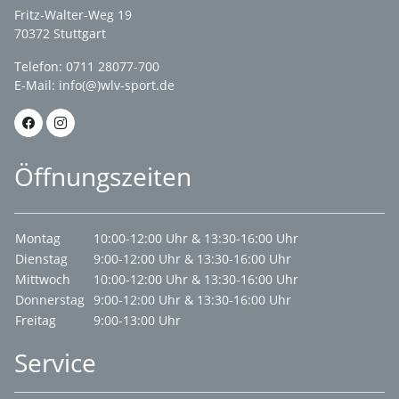
Fritz-Walter-Weg 19
70372 Stuttgart
Telefon: 0711 28077-700
E-Mail:
info(@)wlv-sport.de
Öffnungszeiten
Montag
10:00-12:00 Uhr & 13:30-16:00 Uhr
Dienstag
9:00-12:00 Uhr & 13:30-16:00 Uhr
Mittwoch
10:00-12:00 Uhr & 13:30-16:00 Uhr
Donnerstag
9:00-12:00 Uhr & 13:30-16:00 Uhr
Freitag
9:00-13:00 Uhr
Service