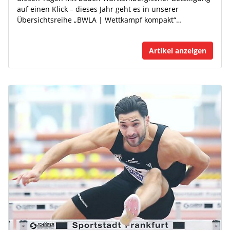
auf einen Klick – dieses Jahr geht es in unserer
Übersichtsreihe „BWLA | Wettkampf kompakt“…
Artikel anzeigen