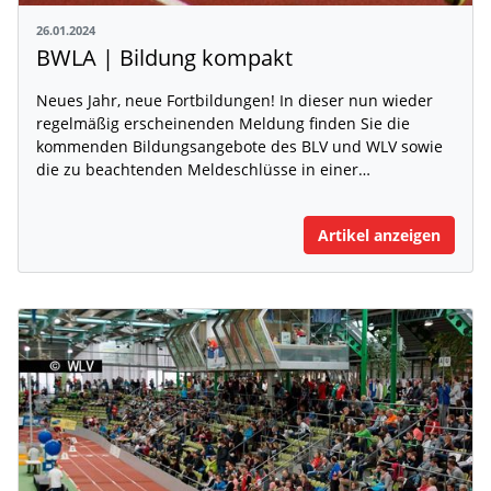
26.01.2024
BWLA | Bildung kompakt
Neues Jahr, neue Fortbildungen! In dieser nun wieder
regelmäßig erscheinenden Meldung finden Sie die
kommenden Bildungsangebote des BLV und WLV sowie
die zu beachtenden Meldeschlüsse in einer…
Artikel anzeigen