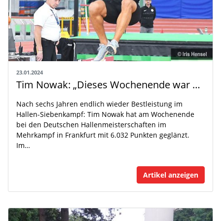
23.01.2024
Tim Nowak: „Dieses Wochenende war der totale Befreiungsschlag“
Nach sechs Jahren endlich wieder Bestleistung im
Hallen-Siebenkampf: Tim Nowak hat am Wochenende
bei den Deutschen Hallenmeisterschaften im
Mehrkampf in Frankfurt mit 6.032 Punkten geglänzt.
Im…
Artikel anzeigen