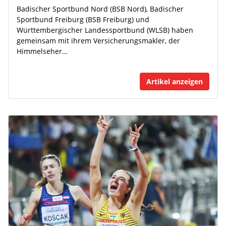
Badischer Sportbund Nord (BSB Nord), Badischer
Sportbund Freiburg (BSB Freiburg) und
Württembergischer Landessportbund (WLSB) haben
gemeinsam mit ihrem Versicherungsmakler, der
Himmelseher…
Artikel anzeigen