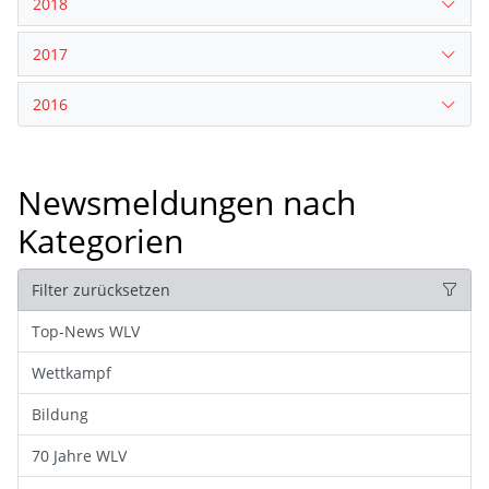
2018
2017
2016
Newsmeldungen nach
Kategorien
Filter zurücksetzen
Top-News WLV
Wettkampf
Bildung
70 Jahre WLV