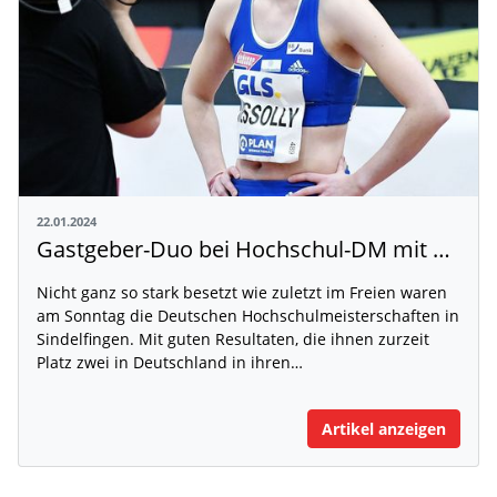
22.01.2024
Gastgeber-Duo bei Hochschul-DM mit ansprechenden Leistungen
Nicht ganz so stark besetzt wie zuletzt im Freien waren
am Sonntag die Deutschen Hochschulmeisterschaften in
Sindelfingen. Mit guten Resultaten, die ihnen zurzeit
Platz zwei in Deutschland in ihren…
Artikel anzeigen