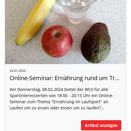
24.01.2024
Online-Seminar: Ernährung rund um Training und Wettkampf
Am Donnerstag, 08.02.2024 bietet der WLV für alle
Sportinteressierten von 18:00 - 20:15 Uhr ein Online-
Seminar zum Thema "Ernährung im Laufsport" an.
Laufen um zu essen oder essen um zu laufen?…
Artikel anzeigen