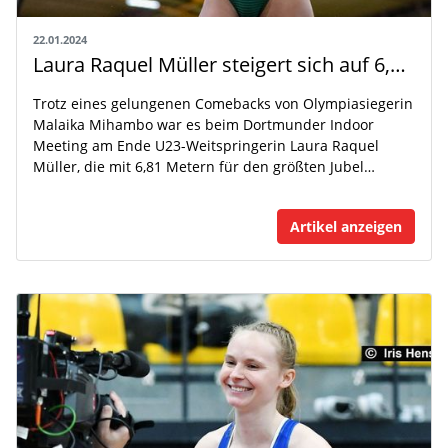
22.01.2024
Laura Raquel Müller steigert sich auf 6,81 Meter
Trotz eines gelungenen Comebacks von Olympiasiegerin
Malaika Mihambo war es beim Dortmunder Indoor
Meeting am Ende U23-Weitspringerin Laura Raquel
Müller, die mit 6,81 Metern für den größten Jubel…
Artikel anzeigen