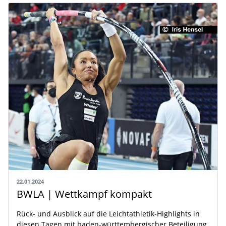
22.01.2024
BWLA | Wettkampf kompakt
Rück- und Ausblick auf die Leichtathletik-Highlights in
diesen Tagen mit baden-württembergischer Beteiligung