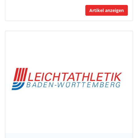
Artikel anzeigen