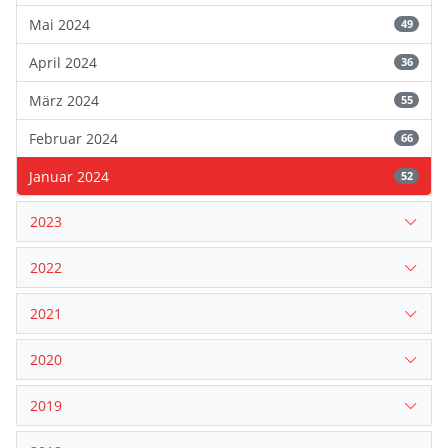
Mai 2024
49
April 2024
36
März 2024
55
Februar 2024
66
Januar 2024
52
2023
2022
2021
2020
2019