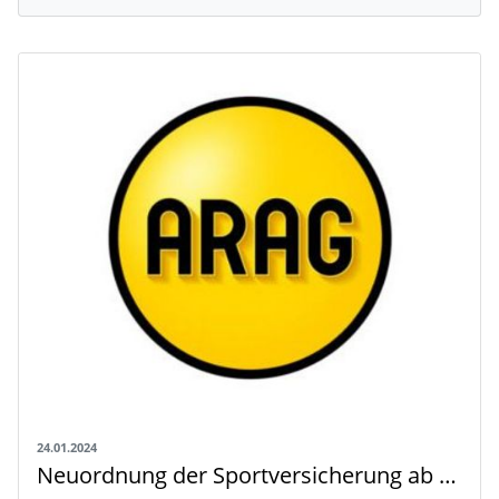
24.01.2024
Neuordnung der Sportversicherung ab 2024