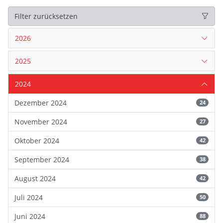
Filter zurücksetzen
2026
2025
2024
Dezember 2024
24
November 2024
27
Oktober 2024
42
September 2024
38
August 2024
42
Juli 2024
50
Juni 2024
88