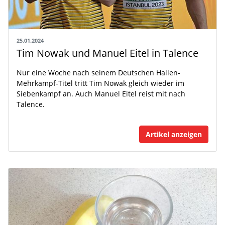
25.01.2024
Tim Nowak und Manuel Eitel in Talence
Nur eine Woche nach seinem Deutschen Hallen-
Mehrkampf-Titel tritt Tim Nowak gleich wieder im
Siebenkampf an. Auch Manuel Eitel reist mit nach
Talence.
Artikel anzeigen