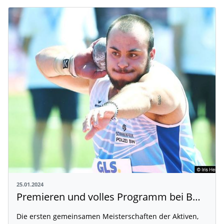
25.01.2024
Premieren und volles Programm bei BW Leichtathletik Hallen-Finals
Die ersten gemeinsamen Meisterschaften der Aktiven,