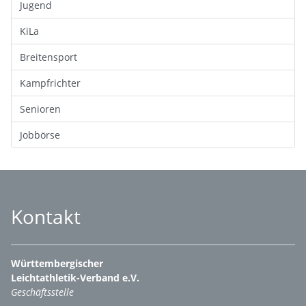
Jugend
KiLa
Breitensport
Kampfrichter
Senioren
Jobbörse
Kontakt
Württembergischer
Leichtathletik-Verband e.V.
Geschäftsstelle