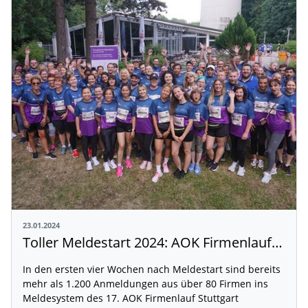
23.01.2024
Toller Meldestart 2024: AOK Firmenlauf Stuttgart weiterhin sehr beliebt
In den ersten vier Wochen nach Meldestart sind bereits
mehr als 1.200 Anmeldungen aus über 80 Firmen ins
Meldesystem des 17. AOK Firmenlauf Stuttgart