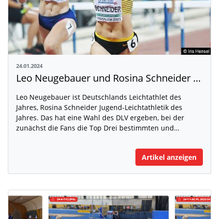
24.01.2024
Leo Neugebauer und Rosina Schneider bei Athleten-Wahl vorne
Leo Neugebauer ist Deutschlands Leichtathlet des
Jahres, Rosina Schneider Jugend-Leichtathletik des
Jahres. Das hat eine Wahl des DLV ergeben, bei der
zunächst die Fans die Top Drei bestimmten und…
Artikel anzeigen