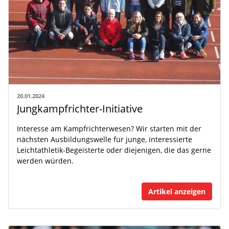
20.01.2024
Jungkampfrichter-Initiative
Interesse am Kampfrichterwesen? Wir starten mit der
nächsten Ausbildungswelle für junge, interessierte
Leichtathletik-Begeisterte oder diejenigen, die das gerne
werden würden.
Artikel anzeigen