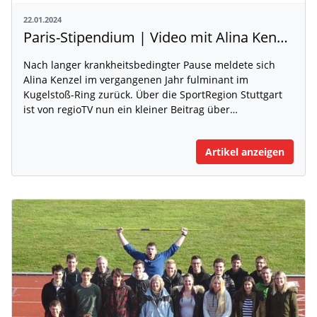
22.01.2024
Paris-Stipendium | Video mit Alina Kenzel
Nach langer krankheitsbedingter Pause meldete sich
Alina Kenzel im vergangenen Jahr fulminant im
Kugelstoß-Ring zurück. Über die SportRegion Stuttgart
ist von regioTV nun ein kleiner Beitrag über…
Artikel anzeigen