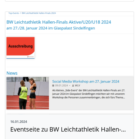
16.01.2024
Eventseite zu BW Leichtathletik Hallen-Finals ist online