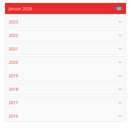
Januar 2024
52
2023
2022
2021
2020
2019
2018
2017
2016