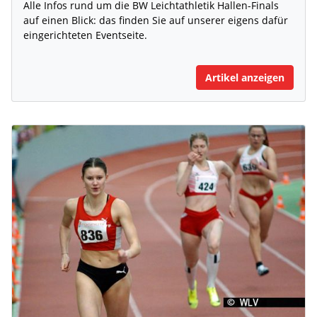
Alle Infos rund um die BW Leichtathletik Hallen-Finals
auf einen Blick: das finden Sie auf unserer eigens dafür
eingerichteten Eventseite.
Artikel anzeigen