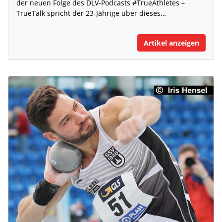
der neuen Folge des DLV-Podcasts #TrueAthletes –
TrueTalk spricht der 23-Jährige über dieses…
Artikel anzeigen