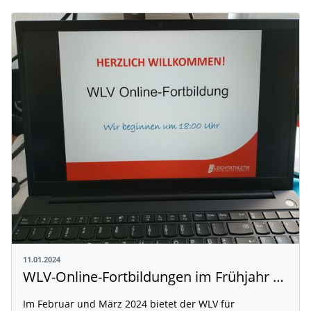
11.01.2024
WLV-Online-Fortbildungen im Frühjahr 2024
Im Februar und März 2024 bietet der WLV für