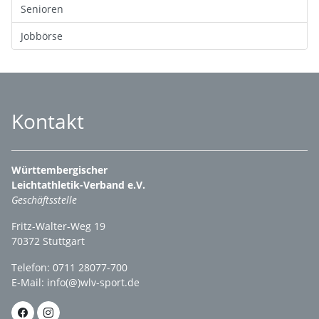
Senioren
Jobbörse
Kontakt
Württembergischer
Leichtathletik-Verband e.V.
Geschäftsstelle
Fritz-Walter-Weg 19
70372 Stuttgart
Telefon: 0711 28077-700
E-Mail:
info(@)wlv-sport.de