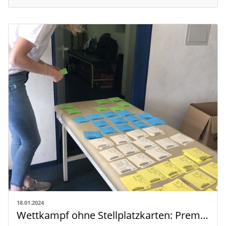
18.01.2024
Wettkampf ohne Stellplatzkarten: Premiere bei den BWLA Finals