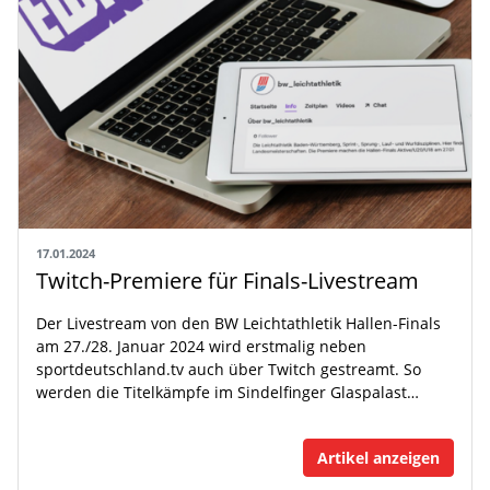
17.01.2024
Twitch-Premiere für Finals-Livestream
Der Livestream von den BW Leichtathletik Hallen-Finals
am 27./28. Januar 2024 wird erstmalig neben
sportdeutschland.tv auch über Twitch gestreamt. So
werden die Titelkämpfe im Sindelfinger Glaspalast…
Artikel anzeigen