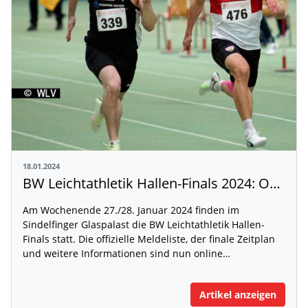
18.01.2024
BW Leichtathletik Hallen-Finals 2024: Offizielle Meldeliste und Zeitplan veröffentlicht
Am Wochenende 27./28. Januar 2024 finden im
Sindelfinger Glaspalast die BW Leichtathletik Hallen-
Finals statt. Die offizielle Meldeliste, der finale Zeitplan
und weitere Informationen sind nun online…
Artikel anzeigen