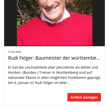
11.01.2024
Rudi Felger: Baumeister der württembergischen Leichtathletik verstorben
Er hat die Leichtathletik über Jahrzehnte als Athlet und
Hürden- (Bundes-) Trainer in Württemberg und auf
nationaler Ebene in allen möglichen Funktionen geprägt.
Am 6. Januar ist Rudi Felger im Alter…
Artikel anzeigen