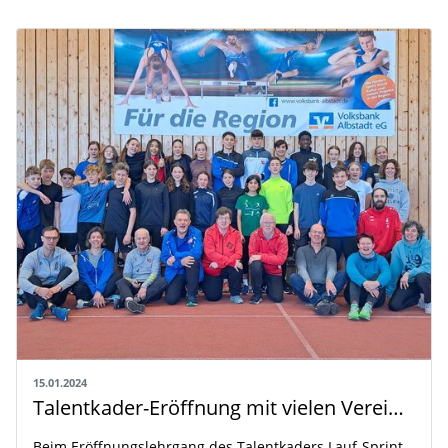
15.01.2024
Talentkader-Eröffnung mit vielen Vereinstrainern
Beim Eröffnungslehrgang des Talentkaders Lauf-Sprint-