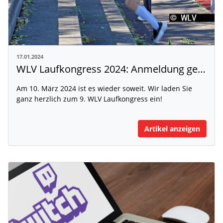
17.01.2024
WLV Laufkongress 2024: Anmeldung geöffnet
Am 10. März 2024 ist es wieder soweit. Wir laden Sie
ganz herzlich zum 9. WLV Laufkongress ein!
Artikel anzeigen