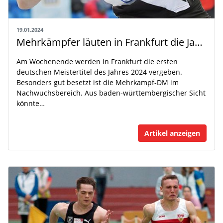
19.01.2024
Mehrkämpfer läuten in Frankfurt die Jagd nach DM-Titeln ein
Am Wochenende werden in Frankfurt die ersten
deutschen Meistertitel des Jahres 2024 vergeben.
Besonders gut besetzt ist die Mehrkampf-DM im
Nachwuchsbereich. Aus baden-württembergischer Sicht
könnte…
Artikel anzeigen