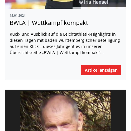
15.01.2024
BWLA | Wettkampf kompakt
Rück- und Ausblick auf die Leichtathletik-Highlights in
diesen Tagen mit baden-württembergischer Beteiligung
auf einen Klick – dieses Jahr geht es in unserer
Übersichtsreihe „BWLA | Wettkampf kompakt“…
Artikel anzeigen