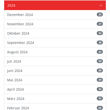
2024
Dezember 2024
24
November 2024
27
Oktober 2024
42
September 2024
38
August 2024
42
Juli 2024
50
Juni 2024
88
Mai 2024
49
April 2024
36
März 2024
55
Februar 2024
66