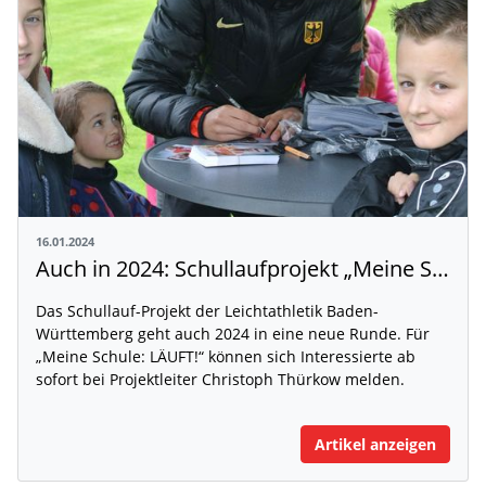
16.01.2024
Auch in 2024: Schullaufprojekt „Meine Schule: LÄUFT!“
Das Schullauf-Projekt der Leichtathletik Baden-
Württemberg geht auch 2024 in eine neue Runde. Für
„Meine Schule: LÄUFT!“ können sich Interessierte ab
sofort bei Projektleiter Christoph Thürkow melden.
Artikel anzeigen