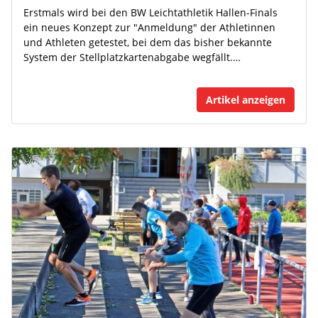
Erstmals wird bei den BW Leichtathletik Hallen-Finals
ein neues Konzept zur "Anmeldung" der Athletinnen
und Athleten getestet, bei dem das bisher bekannte
System der Stellplatzkartenabgabe wegfällt.…
Artikel anzeigen