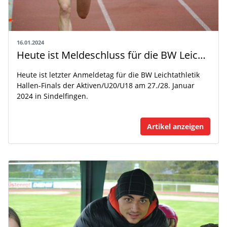
16.01.2024
Heute ist Meldeschluss für die BW Leichtathletik Finals
Heute ist letzter Anmeldetag für die BW Leichtathletik
Hallen-Finals der Aktiven/U20/U18 am 27./28. Januar
2024 in Sindelfingen.
Artikel anzeigen