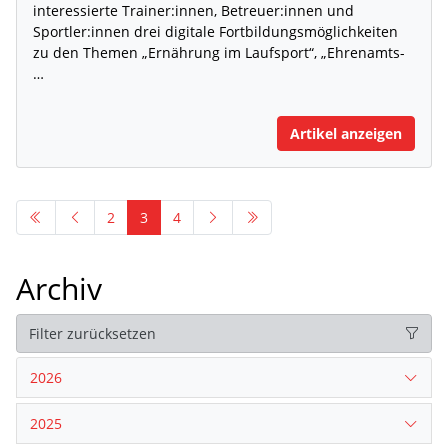
interessierte Trainer:innen, Betreuer:innen und
Sportler:innen drei digitale Fortbildungsmöglichkeiten
zu den Themen „Ernährung im Laufsport“, „Ehrenamts-
…
Artikel anzeigen
2
3
4
Archiv
Filter zurücksetzen
2026
2025