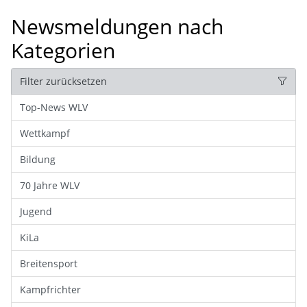
Newsmeldungen nach
Kategorien
Filter zurücksetzen
Top-News WLV
Wettkampf
Bildung
70 Jahre WLV
Jugend
KiLa
Breitensport
Kampfrichter