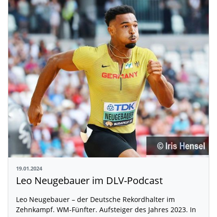
19.01.2024
Leo Neugebauer im DLV-Podcast
Leo Neugebauer – der Deutsche Rekordhalter im
Zehnkampf. WM-Fünfter. Aufsteiger des Jahres 2023. In