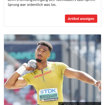
Sprung war ordentlich was los.
Artikel anzeigen