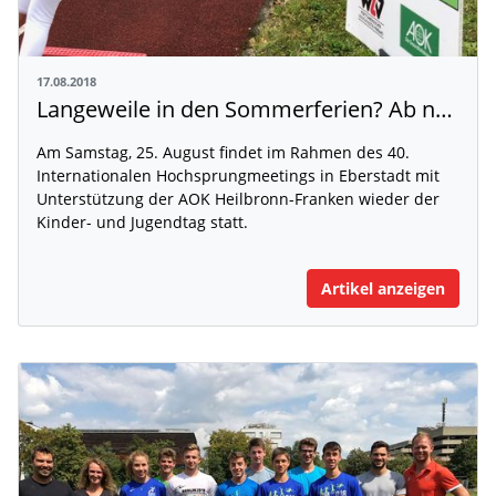
17.08.2018
Langeweile in den Sommerferien? Ab nach Eberstadt zum Kinder- und Jugendtag
Am Samstag, 25. August findet im Rahmen des 40.
Internationalen Hochsprungmeetings in Eberstadt mit
Unterstützung der AOK Heilbronn-Franken wieder der
Kinder- und Jugendtag statt.
Artikel anzeigen