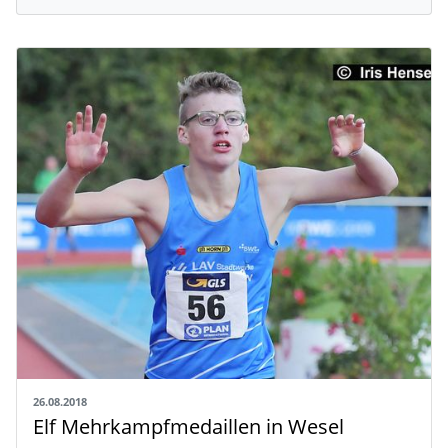
26.08.2018
Elf Mehrkampfmedaillen in Wesel