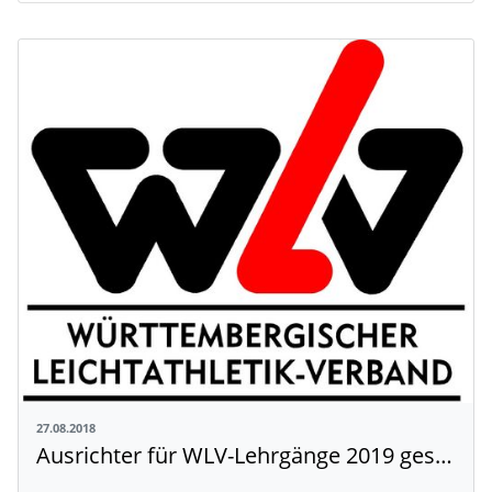
27.08.2018
Ausrichter für WLV-Lehrgänge 2019 gesucht!