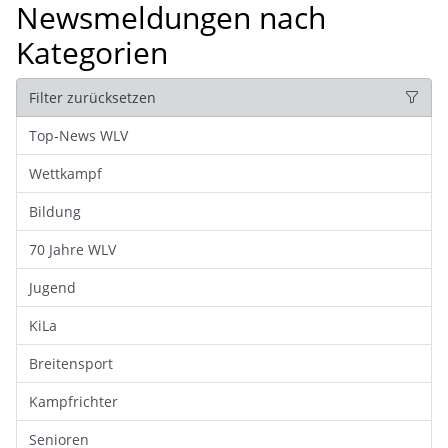
Newsmeldungen nach
Kategorien
Filter zurücksetzen
Top-News WLV
Wettkampf
Bildung
70 Jahre WLV
Jugend
KiLa
Breitensport
Kampfrichter
Senioren