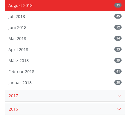
August 2018
31
Juli 2018
45
Juni 2018
52
Mai 2018
54
April 2018
33
März 2018
39
Februar 2018
41
Januar 2018
38
2017
2016