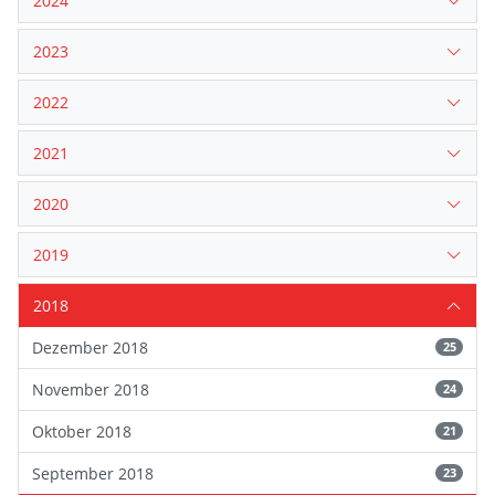
2024
2023
2022
2021
2020
2019
2018
Dezember 2018
25
November 2018
24
Oktober 2018
21
September 2018
23