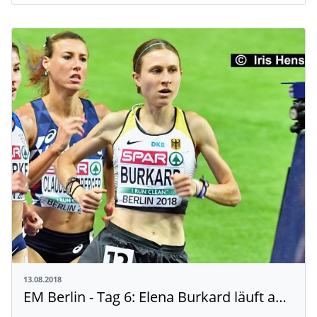
13.08.2018
EM Berlin - Tag 6: Elena Burkard läuft auf Rang sechs