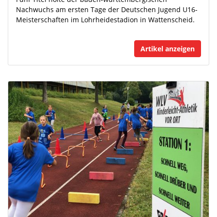
Nachwuchs am ersten Tage der Deutschen Jugend U16-
Meisterschaften im Lohrheidestadion in Wattenscheid.
Artikel anzeigen