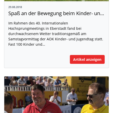
29.08.2018
Spaß an der Bewegung beim Kinder- und Jugendtag in Eberstadt
Im Rahmen des 40. Internationalen
Hochsprungmeetings in Eberstadt fand bei
durchwachsenem Wetter traditionsgemäß am
Samstagvormittag der AOK Kinder- und Jugendtag statt.
Fast 100 Kinder und…
Artikel anzeigen