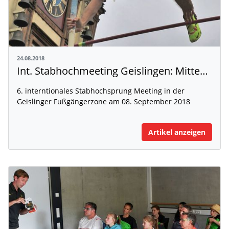
24.08.2018
Int. Stabhochmeeting Geislingen: Mittendrin – statt nur dabei
6. interntionales Stabhochsprung Meeting in der
Geislinger Fußgängerzone am 08. September 2018
Artikel anzeigen