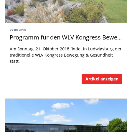
27.08.2018
Programm für den WLV Kongress Bewegung & Gesundheit am 21.10.2018 ist online!
Am Sonntag, 21. Oktober 2018 findet in Ludwigsburg der
traditionelle WLV Kongress Bewegung & Gesundheit
statt.
Artikel anzeigen