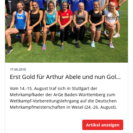
17.08.2018
Erst Gold für Arthur Abele und nun Gold für Baden-Württembergischen Mehrkämpfer?
Vom 14.-15. August traf sich in Stuttgart der
Mehrkampfkader der ArGe Baden-Württemberg zum
Wettkampf-Vorbereitungslehrgang auf die Deutschen
Mehrkampfmeisterschaften in Wesel (24.-26. August).
Artikel anzeigen