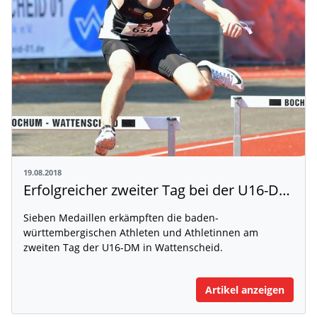
19.08.2018
Erfolgreicher zweiter Tag bei der U16-DM in Wattenscheid
Sieben Medaillen erkämpften die baden-
württembergischen Athleten und Athletinnen am
zweiten Tag der U16-DM in Wattenscheid.
Artikel anzeigen