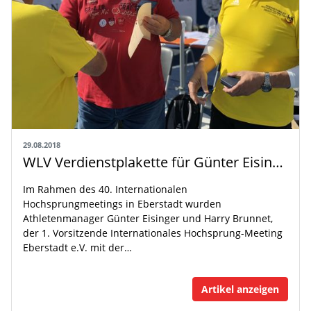
29.08.2018
WLV Verdienstplakette für Günter Eisinger und Harry Brunnet
Im Rahmen des 40. Internationalen
Hochsprungmeetings in Eberstadt wurden
Athletenmanager Günter Eisinger und Harry Brunnet,
der 1. Vorsitzende Internationales Hochsprung-Meeting
Eberstadt e.V. mit der…
Artikel anzeigen