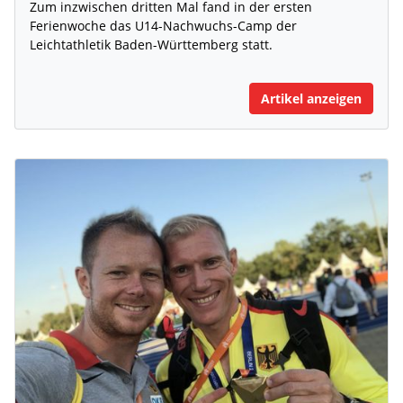
Zum inzwischen dritten Mal fand in der ersten
Ferienwoche das U14-Nachwuchs-Camp der
Leichtathletik Baden-Württemberg statt.
Artikel anzeigen