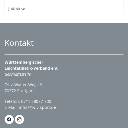
Jobbörse
Kontakt
Württembergischer
Leichtathletik-Verband e.V.
Geschäftsstelle
Fritz-Walter-Weg 19
70372 Stuttgart
Telefon: 0711 28077-700
E-Mail:
info(@)wlv-sport.de