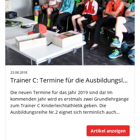
23.08.2018
Trainer C: Termine für die Ausbildungslehrgänge für 2019 festgelegt
Die neuen Termine für das Jahr 2019 sind da! Im
kommenden Jahr wird es erstmals zwei Grundlehrgänge
zum Trainer C Kinderleichtathletik geben. Die
Ausbildungsreihe Nr.2 eignet sich terminlich auch…
Artikel anzeigen