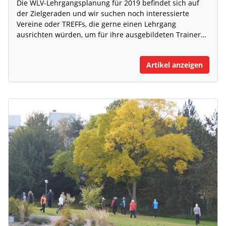
Die WLV-Lehrgangsplanung für 2019 befindet sich auf
der Zielgeraden und wir suchen noch interessierte
Vereine oder TREFFs, die gerne einen Lehrgang
ausrichten würden, um für ihre ausgebildeten Trainer…
Artikel anzeigen