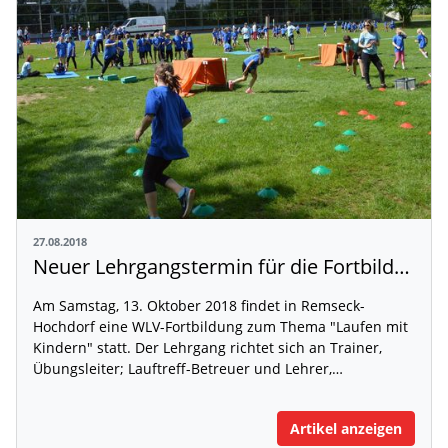
27.08.2018
Neuer Lehrgangstermin für die Fortbildung "Laufen mit Kindern"
Am Samstag, 13. Oktober 2018 findet in Remseck-
Hochdorf eine WLV-Fortbildung zum Thema "Laufen mit
Kindern" statt. Der Lehrgang richtet sich an Trainer,
Übungsleiter; Lauftreff-Betreuer und Lehrer,…
Artikel anzeigen