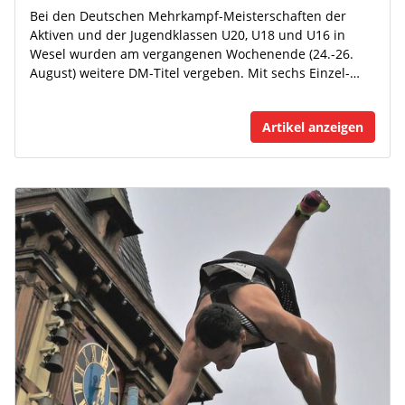
Bei den Deutschen Mehrkampf-Meisterschaften der
Aktiven und der Jugendklassen U20, U18 und U16 in
Wesel wurden am vergangenen Wochenende (24.-26.
August) weitere DM-Titel vergeben. Mit sechs Einzel-…
Artikel anzeigen