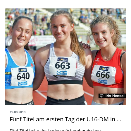
19.08.2018
Fünf Titel am ersten Tag der U16-DM in Wattenscheid
Fünf Titel holte der baden-württembergischen