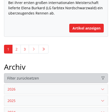
Bei ihrer ersten großen internationalen Meisterschaft
lieferte Elena Burkard (LG farbtex Nordschwarzwald) ein
überzeugendes Rennen ab.
Artikel anzeigen
1
2
3
Archiv
Filter zurücksetzen
2026
2025