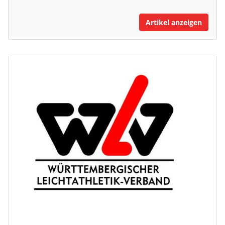
Artikel anzeigen