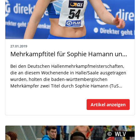
27.01.2019
Mehrkampftitel für Sophie Hamann und Felix Neudeck
Bei den Deutschen Hallenmehrkampfmeisterschaften,
die an diesem Wochenende in Halle/Saale ausgetragen
wurden, holten die baden-württembergischen
Mehrkämpfer zwei Titel durch Sophie Hamann (TuS…
Artikel anzeigen