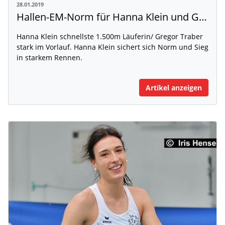
28.01.2019
Hallen-EM-Norm für Hanna Klein und Gregor Traber beim Indoor Meeting in Dortmund
Hanna Klein schnellste 1.500m Läuferin/ Gregor Traber
stark im Vorlauf. Hanna Klein sichert sich Norm und Sieg
in starkem Rennen.
Artikel anzeigen