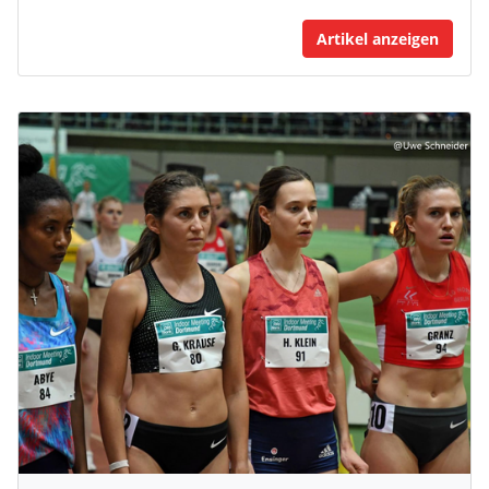
Artikel anzeigen