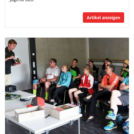
Artikel anzeigen