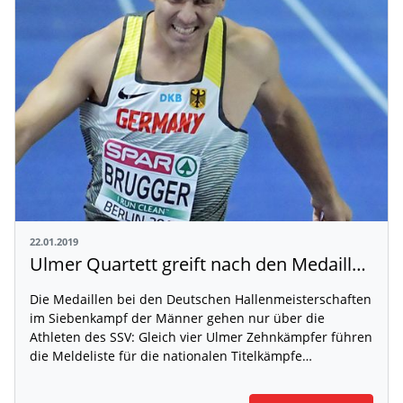
22.01.2019
Ulmer Quartett greift nach den Medaillen im Hallen-Mehrkampf
Die Medaillen bei den Deutschen Hallenmeisterschaften
im Siebenkampf der Männer gehen nur über die
Athleten des SSV: Gleich vier Ulmer Zehnkämpfer führen
die Meldeliste für die nationalen Titelkämpfe…