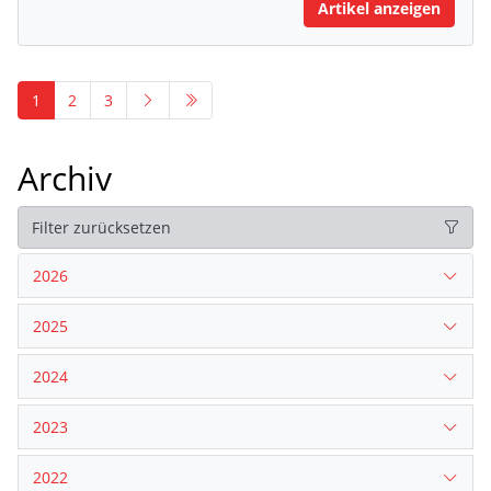
Artikel anzeigen
1
2
3
Archiv
Filter zurücksetzen
2026
2025
2024
2023
2022