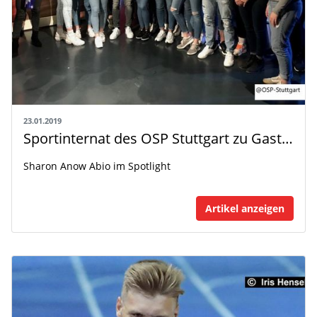
23.01.2019
Sportinternat des OSP Stuttgart zu Gast bei SWR
Sharon Anow Abio im Spotlight
Artikel anzeigen