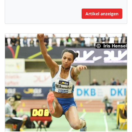
Artikel anzeigen