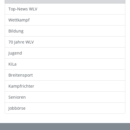
Top-News WLV
Wettkampf
Bildung
70 Jahre WLV
Jugend
KiLa
Breitensport
Kampfrichter
Senioren
Jobbörse