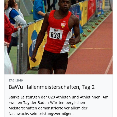
27.01.2019
BaWü Hallenmeisterschaften, Tag 2
Starke Leistungen der U20 Athleten und Athletinnen. Am
zweiten Tag der Baden-Württembergischen
Meisterschaften demonstrierte vor allem der
Nachwuchs sein Leistungsvermögen.