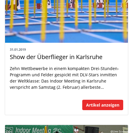
31.01.2019
Show der Überflieger in Karlsruhe
Zehn Wettbewerbe in einem kompakten Drei-Stunden-
Programm und Felder gespickt mit DLV-Stars inmitten
der Weltklasse: Das Indoor Meeting in Karlsruhe
verspricht am Samstag (2. Februar) allerbeste…
Artikel anzeigen