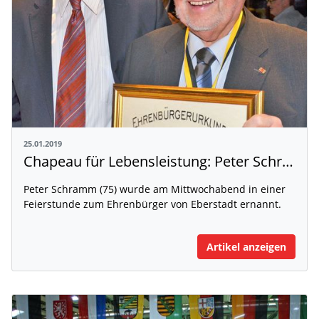
25.01.2019
Chapeau für Lebensleistung: Peter Schramm Ehrenbürger in Eberstadt
Peter Schramm (75) wurde am Mittwochabend in einer
Feierstunde zum Ehrenbürger von Eberstadt ernannt.
Artikel anzeigen