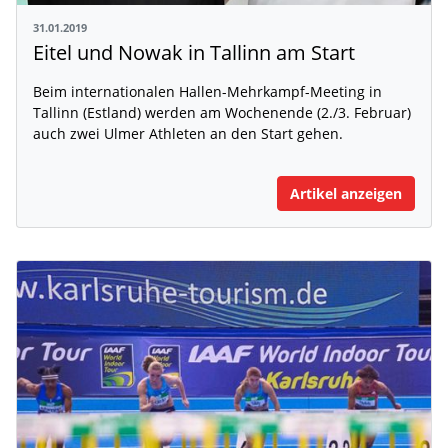
31.01.2019
Eitel und Nowak in Tallinn am Start
Beim internationalen Hallen-Mehrkampf-Meeting in
Tallinn (Estland) werden am Wochenende (2./3. Februar)
auch zwei Ulmer Athleten an den Start gehen.
Artikel anzeigen