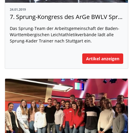
24.01.2019
7. Sprung-Kongress des ArGe BWLV Sprung-Teams am 31.03.2019
Das Sprung-Team der Arbeitsgemeinschaft der Baden-
Württembergischen Leichtathletikverbände lädt alle
Sprung-Kader Trainer nach Stuttgart ein.
Artikel anzeigen