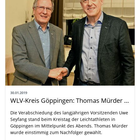
30.01.2019
WLV-Kreis Göppingen: Thomas Mürder übernimmt das Ruder
Die Verabschiedung des langjährigen Vorsitzenden Uwe
Seyfang stand beim Kreistag der Leichtathleten in
Göppingen im Mittelpunkt des Abends. Thomas Mürder
wurde einstimmig zum Nachfolger gewählt.