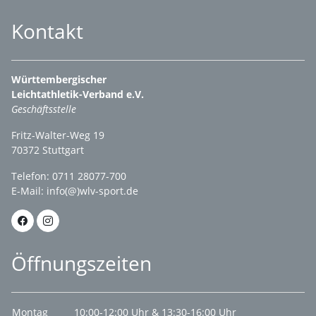
Kontakt
Württembergischer
Leichtathletik-Verband e.V.
Geschäftsstelle
Fritz-Walter-Weg 19
70372 Stuttgart
Telefon: 0711 28077-700
E-Mail:
info(@)wlv-sport.de
Öffnungszeiten
Montag
10:00-12:00 Uhr & 13:30-16:00 Uhr