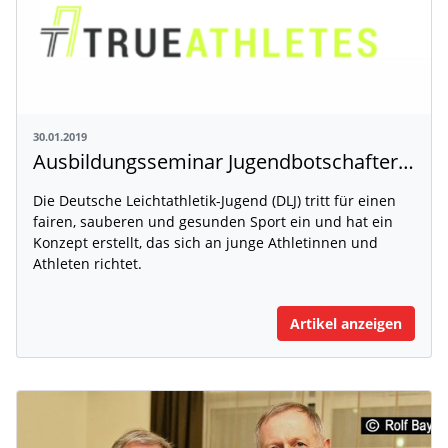
30.01.2019
Ausbildungsseminar Jugendbotschafter Doping-Prävention
Die Deutsche Leichtathletik-Jugend (DLJ) tritt für einen
fairen, sauberen und gesunden Sport ein und hat ein
Konzept erstellt, das sich an junge Athletinnen und
Athleten richtet.
Artikel anzeigen