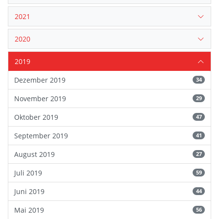
2021
2020
2019
Dezember 2019
34
November 2019
29
Oktober 2019
47
September 2019
41
August 2019
27
Juli 2019
59
Juni 2019
44
Mai 2019
56